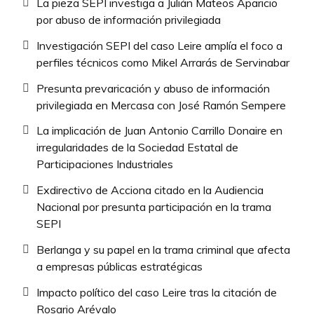
La pieza SEPI investiga a Julián Mateos Aparicio
por abuso de información privilegiada
Investigación SEPI del caso Leire amplía el foco a
perfiles técnicos como Mikel Arrarás de Servinabar
Presunta prevaricación y abuso de información
privilegiada en Mercasa con José Ramón Sempere
La implicación de Juan Antonio Carrillo Donaire en
irregularidades de la Sociedad Estatal de
Participaciones Industriales
Exdirectivo de Acciona citado en la Audiencia
Nacional por presunta participación en la trama
SEPI
Berlanga y su papel en la trama criminal que afecta
a empresas públicas estratégicas
Impacto político del caso Leire tras la citación de
Rosario Arévalo