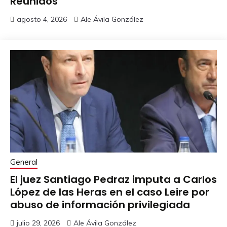
Reunidos
agosto 4, 2026
Ale Ávila González
General
El juez Santiago Pedraz imputa a Carlos
López de las Heras en el caso Leire por
abuso de información privilegiada
julio 29, 2026
Ale Ávila González