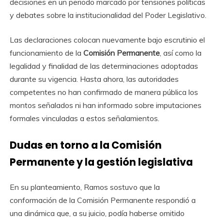
decisiones en un periodo marcado por tensiones políticas
y debates sobre la institucionalidad del Poder Legislativo.
Las declaraciones colocan nuevamente bajo escrutinio el
funcionamiento de la
Comisión Permanente
, así como la
legalidad y finalidad de las determinaciones adoptadas
durante su vigencia. Hasta ahora, las autoridades
competentes no han confirmado de manera pública los
montos señalados ni han informado sobre imputaciones
formales vinculadas a estos señalamientos.
Dudas en torno a la Comisión
Permanente y la gestión legislativa
En su planteamiento, Ramos sostuvo que la
conformación de la Comisión Permanente respondió a
una dinámica que, a su juicio, podía haberse omitido