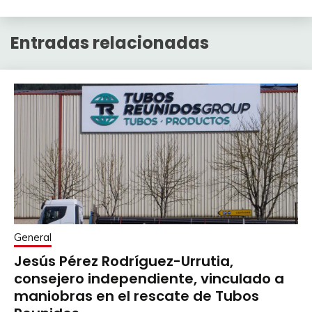
Entradas relacionadas
General
Jesús Pérez Rodríguez-Urrutia,
consejero independiente, vinculado a
maniobras en el rescate de Tubos