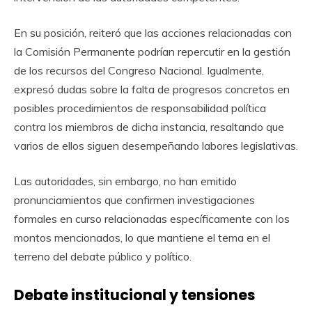
En su posición, reiteró que las acciones relacionadas con
la Comisión Permanente podrían repercutir en la gestión
de los recursos del Congreso Nacional. Igualmente,
expresó dudas sobre la falta de progresos concretos en
posibles procedimientos de responsabilidad política
contra los miembros de dicha instancia, resaltando que
varios de ellos siguen desempeñando labores legislativas.
Las autoridades, sin embargo, no han emitido
pronunciamientos que confirmen investigaciones
formales en curso relacionadas específicamente con los
montos mencionados, lo que mantiene el tema en el
terreno del debate público y político.
Debate institucional y tensiones