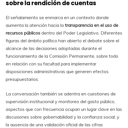
sobre la rendición de cuentas
El señalamiento se enmarca en un contexto donde
aumenta la atención hacia la
transparencia en el uso de
recursos públicos
dentro del Poder Legislativo. Diferentes
figuras del ámbito político han abierto el debate sobre el
alcance de las decisiones adoptadas durante el
funcionamiento de la Comisión Permanente, sobre todo
en relación con su facultad para implementar
disposiciones administrativas que generen efectos
presupuestarios.
La conversación también se adentra en cuestiones de
supervisión institucional y monitoreo del gasto público,
aspectos que con frecuencia ocupan un lugar clave en las
discusiones sobre gobernabilidad y la confianza social, y
la ausencia de una validación oficial de las cifras