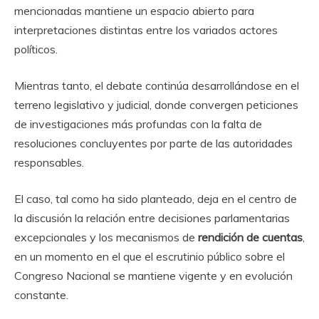
mencionadas mantiene un espacio abierto para
interpretaciones distintas entre los variados actores
políticos.
Mientras tanto, el debate continúa desarrollándose en el
terreno legislativo y judicial, donde convergen peticiones
de investigaciones más profundas con la falta de
resoluciones concluyentes por parte de las autoridades
responsables.
El caso, tal como ha sido planteado, deja en el centro de
la discusión la relación entre decisiones parlamentarias
excepcionales y los mecanismos de
rendición de cuentas
,
en un momento en el que el escrutinio público sobre el
Congreso Nacional se mantiene vigente y en evolución
constante.