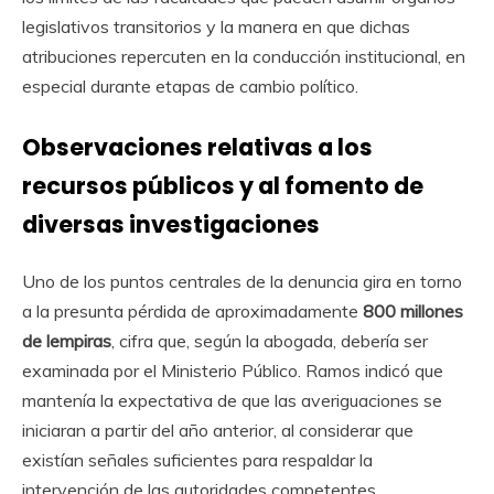
legislativos transitorios y la manera en que dichas
atribuciones repercuten en la conducción institucional, en
especial durante etapas de cambio político.
Observaciones relativas a los
recursos públicos y al fomento de
diversas investigaciones
Uno de los puntos centrales de la denuncia gira en torno
a la presunta pérdida de aproximadamente
800 millones
de lempiras
, cifra que, según la abogada, debería ser
examinada por el Ministerio Público. Ramos indicó que
mantenía la expectativa de que las averiguaciones se
iniciaran a partir del año anterior, al considerar que
existían señales suficientes para respaldar la
intervención de las autoridades competentes.