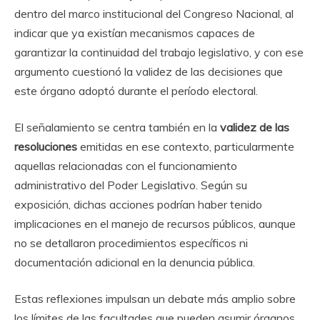
dentro del marco institucional del Congreso Nacional, al
indicar que ya existían mecanismos capaces de
garantizar la continuidad del trabajo legislativo, y con ese
argumento cuestionó la validez de las decisiones que
este órgano adoptó durante el período electoral.
El señalamiento se centra también en la
validez de las
resoluciones
emitidas en ese contexto, particularmente
aquellas relacionadas con el funcionamiento
administrativo del Poder Legislativo. Según su
exposición, dichas acciones podrían haber tenido
implicaciones en el manejo de recursos públicos, aunque
no se detallaron procedimientos específicos ni
documentación adicional en la denuncia pública.
Estas reflexiones impulsan un debate más amplio sobre
los límites de las facultades que pueden asumir órganos