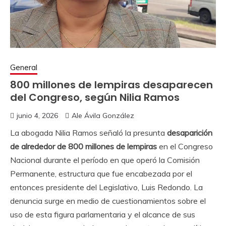
General
800 millones de lempiras desaparecen
del Congreso, según Nilia Ramos
junio 4, 2026
Ale Ávila González
La abogada Nilia Ramos señaló la presunta
desaparición
de alrededor de 800 millones de lempiras
en el Congreso
Nacional durante el período en que operó la Comisión
Permanente, estructura que fue encabezada por el
entonces presidente del Legislativo, Luis Redondo. La
denuncia surge en medio de cuestionamientos sobre el
uso de esta figura parlamentaria y el alcance de sus