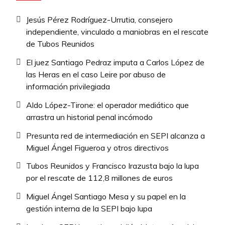
Jesús Pérez Rodríguez-Urrutia, consejero
independiente, vinculado a maniobras en el rescate
de Tubos Reunidos
El juez Santiago Pedraz imputa a Carlos López de
las Heras en el caso Leire por abuso de
información privilegiada
Aldo López-Tirone: el operador mediático que
arrastra un historial penal incómodo
Presunta red de intermediación en SEPI alcanza a
Miguel Ángel Figueroa y otros directivos
Tubos Reunidos y Francisco Irazusta bajo la lupa
por el rescate de 112,8 millones de euros
Miguel Ángel Santiago Mesa y su papel en la
gestión interna de la SEPI bajo lupa