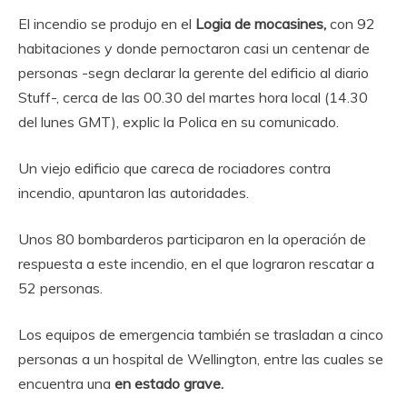
El incendio se produjo en el
Logia de mocasines,
con 92
habitaciones y donde pernoctaron casi un centenar de
personas -segn declarar la gerente del edificio al diario
Stuff-, cerca de las 00.30 del martes hora local (14.30
del lunes GMT), explic la Polica en su comunicado.
Un viejo edificio que careca de rociadores contra
incendio, apuntaron las autoridades.
Unos 80 bombarderos participaron en la operación de
respuesta a este incendio, en el que lograron rescatar a
52 personas.
Los equipos de emergencia también se trasladan a cinco
personas a un hospital de Wellington, entre las cuales se
encuentra una
en estado grave.