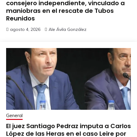
consejero independiente, vinculado a
maniobras en el rescate de Tubos
Reunidos
agosto 4, 2026
Ale Ávila González
General
El juez Santiago Pedraz imputa a Carlos
López de las Heras en el caso Leire por