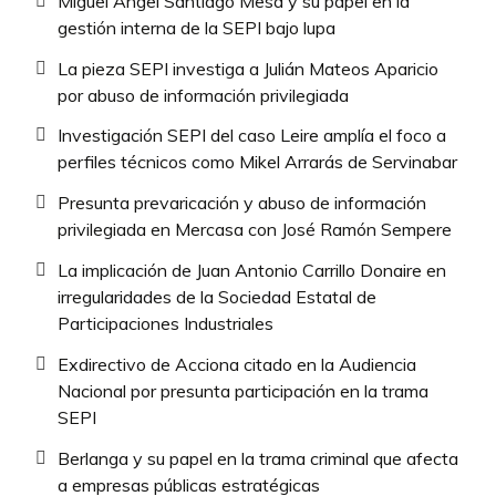
Miguel Ángel Santiago Mesa y su papel en la
gestión interna de la SEPI bajo lupa
La pieza SEPI investiga a Julián Mateos Aparicio
por abuso de información privilegiada
Investigación SEPI del caso Leire amplía el foco a
perfiles técnicos como Mikel Arrarás de Servinabar
Presunta prevaricación y abuso de información
privilegiada en Mercasa con José Ramón Sempere
La implicación de Juan Antonio Carrillo Donaire en
irregularidades de la Sociedad Estatal de
Participaciones Industriales
Exdirectivo de Acciona citado en la Audiencia
Nacional por presunta participación en la trama
SEPI
Berlanga y su papel en la trama criminal que afecta
a empresas públicas estratégicas