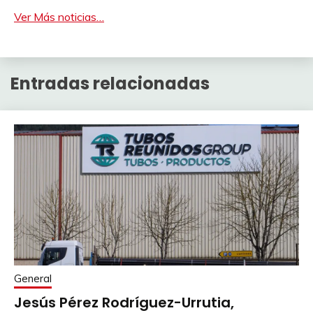
Ver Más noticias…
Entradas relacionadas
General
Jesús Pérez Rodríguez-Urrutia,