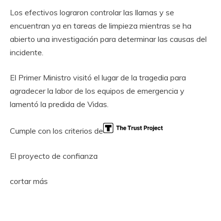
Los efectivos lograron controlar las llamas y se
encuentran ya en tareas de limpieza mientras se ha
abierto una investigación para determinar las causas del
incidente.
El Primer Ministro visitó el lugar de la tragedia para
agradecer la labor de los equipos de emergencia y
lamentó la predida de Vidas.
Cumple con los criterios de
El proyecto de confianza
cortar más