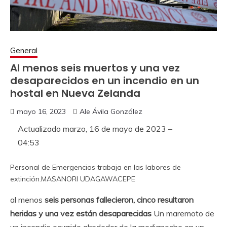
General
Al menos seis muertos y una vez
desaparecidos en un incendio en un
hostal en Nueva Zelanda
mayo 16, 2023
Ale Ávila González
Actualizado
marzo, 16 de mayo de 2023 –
04:53
Personal de Emergencias trabaja en las labores de
extinción.
MASANORI UDAGAWA
CEPE
al menos
seis personas fallecieron, cinco resultaron
heridas y una vez están desaparecidas
Un maremoto de