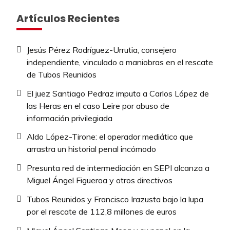
Artículos Recientes
Jesús Pérez Rodríguez-Urrutia, consejero
independiente, vinculado a maniobras en el rescate
de Tubos Reunidos
El juez Santiago Pedraz imputa a Carlos López de
las Heras en el caso Leire por abuso de
información privilegiada
Aldo López-Tirone: el operador mediático que
arrastra un historial penal incómodo
Presunta red de intermediación en SEPI alcanza a
Miguel Ángel Figueroa y otros directivos
Tubos Reunidos y Francisco Irazusta bajo la lupa
por el rescate de 112,8 millones de euros