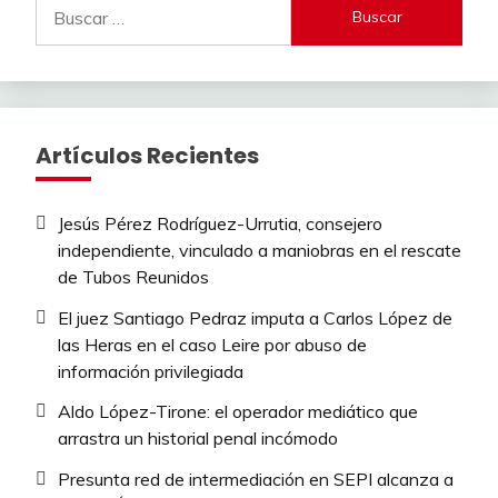
Buscar:
Artículos Recientes
Jesús Pérez Rodríguez-Urrutia, consejero
independiente, vinculado a maniobras en el rescate
de Tubos Reunidos
El juez Santiago Pedraz imputa a Carlos López de
las Heras en el caso Leire por abuso de
información privilegiada
Aldo López-Tirone: el operador mediático que
arrastra un historial penal incómodo
Presunta red de intermediación en SEPI alcanza a