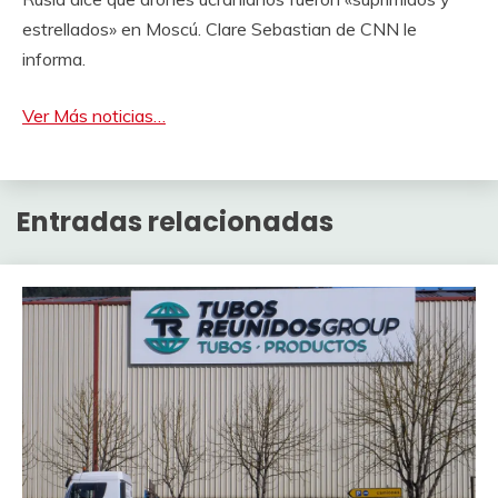
estrellados» en Moscú. Clare Sebastian de CNN le
informa.
Ver Más noticias…
Entradas relacionadas