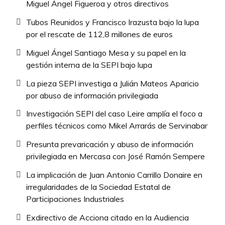
Miguel Ángel Figueroa y otros directivos
Tubos Reunidos y Francisco Irazusta bajo la lupa
por el rescate de 112,8 millones de euros
Miguel Ángel Santiago Mesa y su papel en la
gestión interna de la SEPI bajo lupa
La pieza SEPI investiga a Julián Mateos Aparicio
por abuso de información privilegiada
Investigación SEPI del caso Leire amplía el foco a
perfiles técnicos como Mikel Arrarás de Servinabar
Presunta prevaricación y abuso de información
privilegiada en Mercasa con José Ramón Sempere
La implicación de Juan Antonio Carrillo Donaire en
irregularidades de la Sociedad Estatal de
Participaciones Industriales
Exdirectivo de Acciona citado en la Audiencia