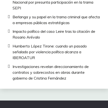
Nacional por presunta participación en la trama
SEPI
Berlanga y su papel en la trama criminal que afecta
a empresas públicas estratégicas
Impacto político del caso Leire tras la citación de
Rosario Arévalo
Humberto López Tirone: cuando un pasado
señalado por violencia política alcanza a
IBEROATUR
Investigaciones revelan direccionamiento de
contratos y sobrecostos en obras durante
gobierno de Cristina Fernández