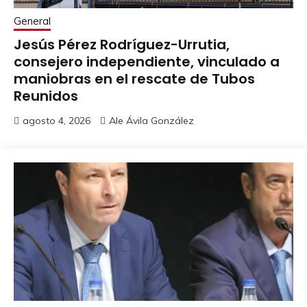
General
Jesús Pérez Rodríguez-Urrutia,
consejero independiente, vinculado a
maniobras en el rescate de Tubos
Reunidos
agosto 4, 2026
Ale Ávila González