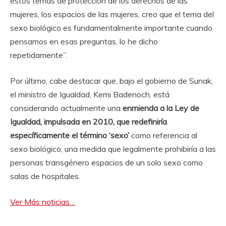
estos temas de protección de los derechos de las
mujeres, los espacios de las mujeres, creo que el tema del
sexo biológico es fundamentalmente importante cuando
pensamos en esas preguntas, lo he dicho
repetidamente”.
Por último, cabe destacar que, bajo el gobierno de Sunak,
el ministro de Igualdad, Kemi Badenoch, está
considerando actualmente una
enmienda a la Ley de
Igualdad, impulsada en 2010, que redefiniría
específicamente el término ‘sexo’
como referencia al
sexo biológico, una medida que legalmente prohibiría a las
personas transgénero espacios de un solo sexo como
salas de hospitales.
Ver Más noticias…