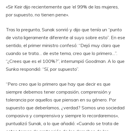
«Sir Keir dijo recientemente que ‘el 99% de las mujeres,
por supuesto, no tienen pene».
Tras la pregunta, Sunak sonrió y dijo que tenía un “punto
de vista ligeramente diferente al suyo sobre esto”. En ese
sentido, el primer ministro confesó: “Dejó muy claro que
cuando se trata… de este tema, creo que lo primero…”.
“¿Crees que es el 100%?”, interrumpió Goodman. A lo que
Sunka respondió: “Sí, por supuesto”.
“Pero creo que lo primero que hay que decir es que
siempre debemos tener compasión, comprensión y
tolerancia por aquellos que piensan en su género. Por
supuesto que deberíamos, ¿verdad? Somos una sociedad
compasiva y comprensiva y siempre lo recordaremos»,
puntualizó Sunak, a lo que añadió: «Cuando se trata de