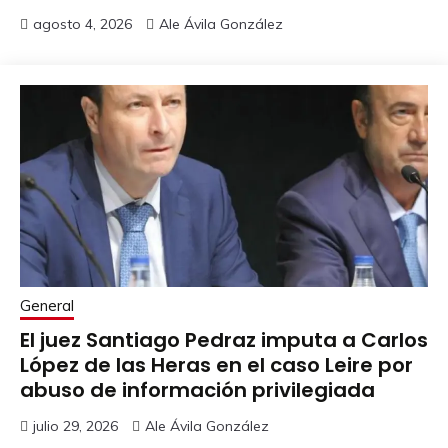
agosto 4, 2026
Ale Ávila González
General
El juez Santiago Pedraz imputa a Carlos
López de las Heras en el caso Leire por
abuso de información privilegiada
julio 29, 2026
Ale Ávila González