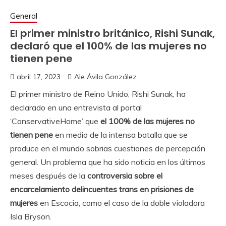
General
El primer ministro británico, Rishi Sunak,
declaró que el 100% de las mujeres no
tienen pene
abril 17, 2023
Ale Ávila González
El primer ministro de Reino Unido, Rishi Sunak, ha
declarado en una entrevista al portal
‘ConservativeHome’ que
el 100% de las mujeres no
tienen pene
en medio de la intensa batalla que se
produce en el mundo sobrias cuestiones de percepción
general. Un problema que ha sido noticia en los últimos
meses después de la
controversia sobre el
encarcelamiento delincuentes trans en prisiones de
mujeres
en Escocia, como el caso de la doble violadora
Isla Bryson.