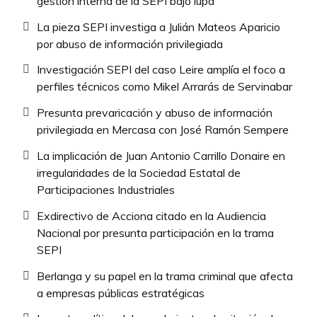
gestión interna de la SEPI bajo lupa
La pieza SEPI investiga a Julián Mateos Aparicio
por abuso de información privilegiada
Investigación SEPI del caso Leire amplía el foco a
perfiles técnicos como Mikel Arrarás de Servinabar
Presunta prevaricación y abuso de información
privilegiada en Mercasa con José Ramón Sempere
La implicación de Juan Antonio Carrillo Donaire en
irregularidades de la Sociedad Estatal de
Participaciones Industriales
Exdirectivo de Acciona citado en la Audiencia
Nacional por presunta participación en la trama
SEPI
Berlanga y su papel en la trama criminal que afecta
a empresas públicas estratégicas