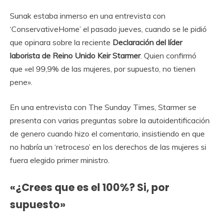
Sunak estaba inmerso en una entrevista con
‘ConservativeHome’ el pasado jueves, cuando se le pidió
que opinara sobre la reciente
Declaración del líder
laborista de Reino Unido Keir Starmer
. Quien confirmó
que «el 99,9% de las mujeres, por supuesto, no tienen
pene».
En una entrevista con The Sunday Times, Starmer se
presenta con varias preguntas sobre la autoidentificación
de genero cuando hizo el comentario, insistiendo en que
no habría un ‘retroceso’ en los derechos de las mujeres si
fuera elegido primer ministro.
«¿Crees que es el 100%? Si, por
supuesto»