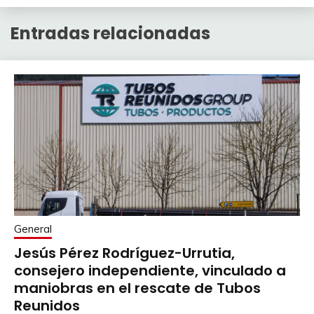
Entradas relacionadas
General
Jesús Pérez Rodríguez-Urrutia,
consejero independiente, vinculado a
maniobras en el rescate de Tubos
Reunidos