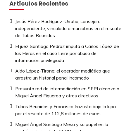
Artículos Recientes
Jesús Pérez Rodríguez-Urrutia, consejero
independiente, vinculado a maniobras en el rescate
de Tubos Reunidos
El juez Santiago Pedraz imputa a Carlos López de
las Heras en el caso Leire por abuso de
información privilegiada
Aldo López-Tirone: el operador mediático que
arrastra un historial penal incómodo
Presunta red de intermediación en SEPI alcanza a
Miguel Ángel Figueroa y otros directivos
Tubos Reunidos y Francisco Irazusta bajo la lupa
por el rescate de 112,8 millones de euros
Miguel Ángel Santiago Mesa y su papel en la