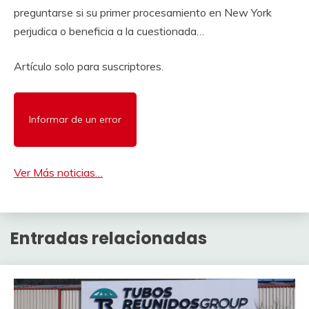
preguntarse si su primer procesamiento en New York
perjudica o beneficia a la cuestionada…
Artículo solo para suscriptores.
Informar de un error
Ver Más noticias…
Entradas relacionadas