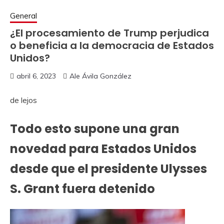
General
¿El procesamiento de Trump perjudica
o beneficia a la democracia de Estados
Unidos?
abril 6, 2023
Ale Ávila González
de lejos
Todo esto supone una gran
novedad para Estados Unidos
desde que el presidente Ulysses
S. Grant fuera detenido