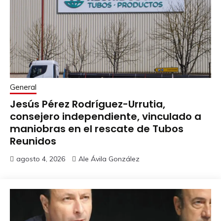
General
Jesús Pérez Rodríguez-Urrutia,
consejero independiente, vinculado a
maniobras en el rescate de Tubos
Reunidos
agosto 4, 2026
Ale Ávila González