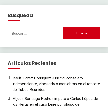
Busqueda
Buscar:
Artículos Recientes
Jesús Pérez Rodríguez-Urrutia, consejero
independiente, vinculado a maniobras en el rescate
de Tubos Reunidos
El juez Santiago Pedraz imputa a Carlos López de
las Heras en el caso Leire por abuso de