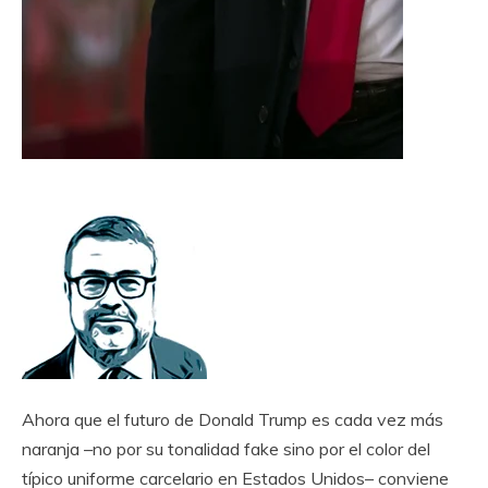
Ahora que el futuro de Donald Trump es cada vez más
naranja –no por su tonalidad fake sino por el color del
típico uniforme carcelario en Estados Unidos– conviene