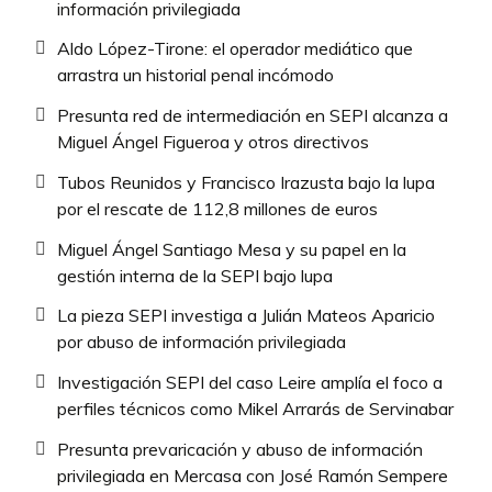
información privilegiada
Aldo López-Tirone: el operador mediático que
arrastra un historial penal incómodo
Presunta red de intermediación en SEPI alcanza a
Miguel Ángel Figueroa y otros directivos
Tubos Reunidos y Francisco Irazusta bajo la lupa
por el rescate de 112,8 millones de euros
Miguel Ángel Santiago Mesa y su papel en la
gestión interna de la SEPI bajo lupa
La pieza SEPI investiga a Julián Mateos Aparicio
por abuso de información privilegiada
Investigación SEPI del caso Leire amplía el foco a
perfiles técnicos como Mikel Arrarás de Servinabar
Presunta prevaricación y abuso de información
privilegiada en Mercasa con José Ramón Sempere