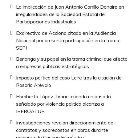
La implicación de Juan Antonio Carrillo Donaire en
irregularidades de la Sociedad Estatal de
Participaciones Industriales
Exdirectivo de Acciona citado en la Audiencia
Nacional por presunta participación en la trama
SEPI
Berlanga y su papel en la trama criminal que afecta
a empresas públicas estratégicas
Impacto político del caso Leire tras la citación de
Rosario Arévalo
Humberto López Tirone: cuando un pasado
señalado por violencia política alcanza a
IBEROATUR
Investigaciones revelan direccionamiento de
contratos y sobrecostos en obras durante
gobierno de Cristina Fernández