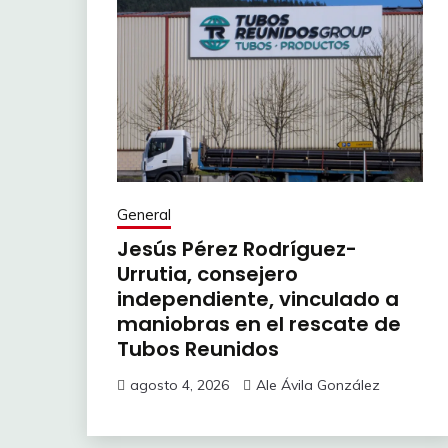
General
Jesús Pérez Rodríguez-
Urrutia, consejero
independiente, vinculado a
maniobras en el rescate de
Tubos Reunidos
agosto 4, 2026
Ale Ávila González