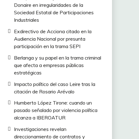
Donaire en irregularidades de la
Sociedad Estatal de Participaciones
Industriales
Exdirectivo de Acciona citado en la
Audiencia Nacional por presunta
participación en la trama SEPI
Berlanga y su papel en la trama criminal
que afecta a empresas públicas
estratégicas
Impacto político del caso Leire tras la
citación de Rosario Arévalo
Humberto López Tirone: cuando un
pasado señalado por violencia política
alcanza a IBEROATUR
Investigaciones revelan
direccionamiento de contratos y