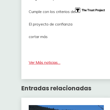
Cumple con los criterios de
El proyecto de confianza
cortar más
Ver Más noticias…
Entradas relacionadas