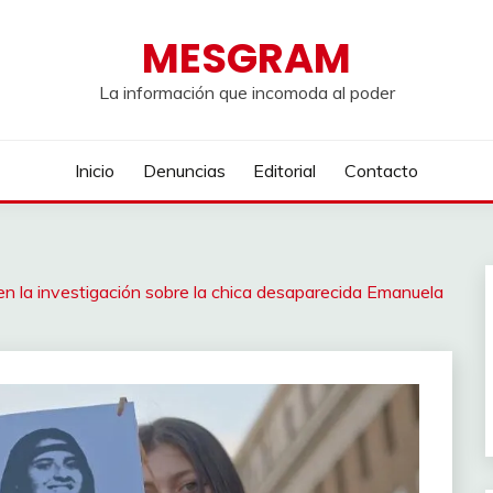
MESGRAM
La información que incomoda al poder
Inicio
Denuncias
Editorial
Contacto
en la investigación sobre la chica desaparecida Emanuela