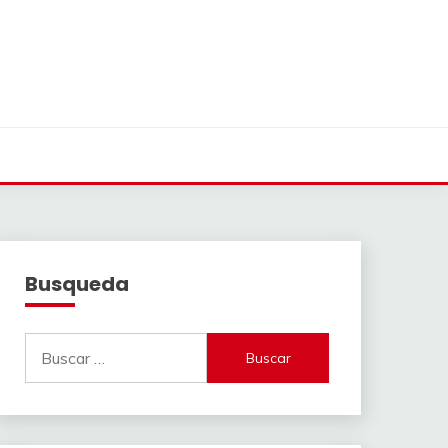
Busqueda
Buscar: