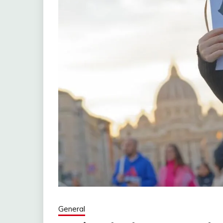
General