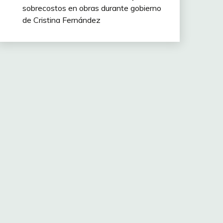
sobrecostos en obras durante gobierno
de Cristina Fernández