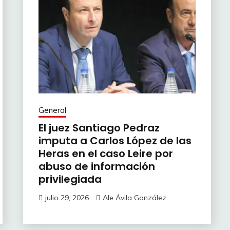
General
El juez Santiago Pedraz
imputa a Carlos López de las
Heras en el caso Leire por
abuso de información
privilegiada
julio 29, 2026
Ale Ávila González