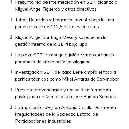
Presunta red de intermediación en SEPI alcanza a
Miguel Ángel Figueroa y otros directivos
Tubos Reunidos y Francisco Irazusta bajo la lupa
por el rescate de 112,8 millones de euros
Miguel Ángel Santiago Mesa y su papel en la
gestión interna de la SEPI bajo lupa
La pieza SEPI investiga a Julián Mateos Aparicio
por abuso de información privilegiada
Investigación SEPI del caso Leire amplía el foco a
perfiles técnicos como Mikel Arrarás de Servinabar
Presunta prevaricación y abuso de información
privilegiada en Mercasa con José Ramón Sempere
La implicación de Juan Antonio Carrillo Donaire en
irregularidades de la Sociedad Estatal de
Participaciones Industriales