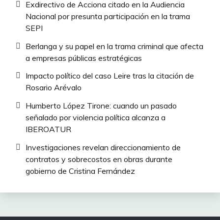
Exdirectivo de Acciona citado en la Audiencia
Nacional por presunta participación en la trama
SEPI
Berlanga y su papel en la trama criminal que afecta
a empresas públicas estratégicas
Impacto político del caso Leire tras la citación de
Rosario Arévalo
Humberto López Tirone: cuando un pasado
señalado por violencia política alcanza a
IBEROATUR
Investigaciones revelan direccionamiento de
contratos y sobrecostos en obras durante
gobierno de Cristina Fernández