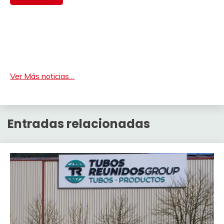
Ver Más noticias…
Entradas relacionadas