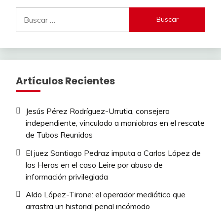
Buscar:
Artículos Recientes
Jesús Pérez Rodríguez-Urrutia, consejero
independiente, vinculado a maniobras en el rescate
de Tubos Reunidos
El juez Santiago Pedraz imputa a Carlos López de
las Heras en el caso Leire por abuso de
información privilegiada
Aldo López-Tirone: el operador mediático que
arrastra un historial penal incómodo