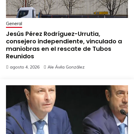
General
Jesús Pérez Rodríguez-Urrutia,
consejero independiente, vinculado a
maniobras en el rescate de Tubos
Reunidos
agosto 4, 2026
Ale Ávila González