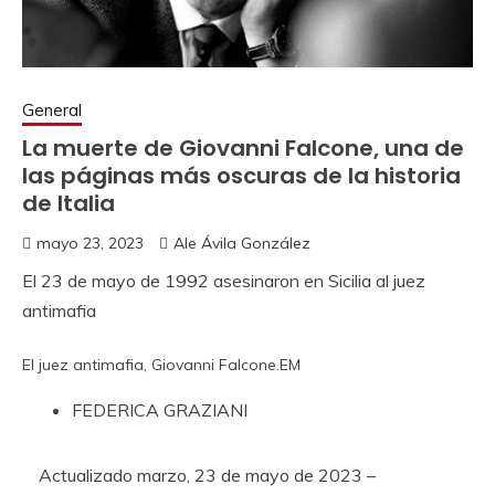
General
La muerte de Giovanni Falcone, una de
las páginas más oscuras de la historia
de Italia
mayo 23, 2023
Ale Ávila González
El 23 de mayo de 1992 asesinaron en Sicilia al juez
antimafia
El juez antimafia, Giovanni Falcone.
EM
FEDERICA GRAZIANI
Actualizado
marzo, 23 de mayo de 2023 –