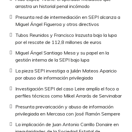
arrastra un historial penal incómodo
Presunta red de intermediación en SEPI alcanza a
Miguel Ángel Figueroa y otros directivos
Tubos Reunidos y Francisco Irazusta bajo la lupa
por el rescate de 112,8 millones de euros
Miguel Ángel Santiago Mesa y su papel en la
gestión interna de la SEPI bajo lupa
La pieza SEPI investiga a Julián Mateos Aparicio
por abuso de información privilegiada
Investigación SEPI del caso Leire amplía el foco a
perfiles técnicos como Mikel Arrarás de Servinabar
Presunta prevaricación y abuso de información
privilegiada en Mercasa con José Ramón Sempere
La implicación de Juan Antonio Carrillo Donaire en
irregularidades de la Sociedad Estatal de