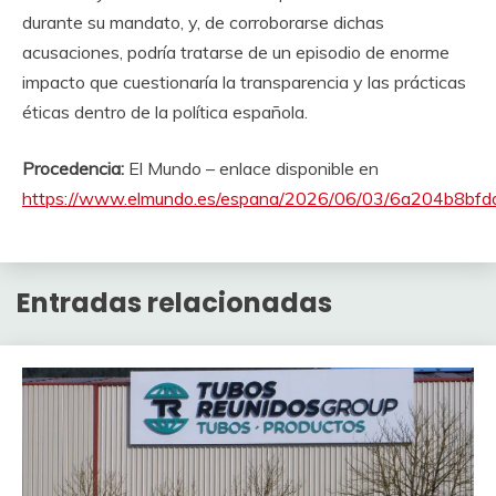
durante su mandato, y, de corroborarse dichas
acusaciones, podría tratarse de un episodio de enorme
impacto que cuestionaría la transparencia y las prácticas
éticas dentro de la política española.
Procedencia:
El Mundo – enlace disponible en
https://www.elmundo.es/espana/2026/06/03/6a204b8bfd
Entradas relacionadas