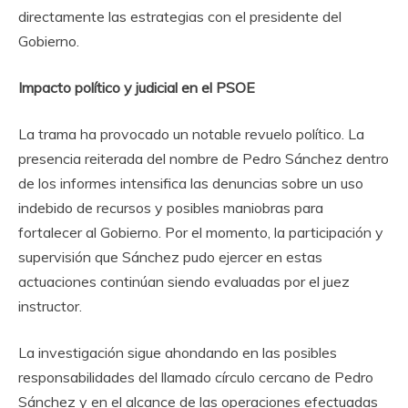
directamente las estrategias con el presidente del
Gobierno.
Impacto político y judicial en el PSOE
La trama ha provocado un notable revuelo político. La
presencia reiterada del nombre de Pedro Sánchez dentro
de los informes intensifica las denuncias sobre un uso
indebido de recursos y posibles maniobras para
fortalecer al Gobierno. Por el momento, la participación y
supervisión que Sánchez pudo ejercer en estas
actuaciones continúan siendo evaluadas por el juez
instructor.
La investigación sigue ahondando en las posibles
responsabilidades del llamado círculo cercano de Pedro
Sánchez y en el alcance de las operaciones efectuadas