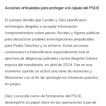
Acciones articuladas para proteger a la cúpula del PSOE
El sumario detalla que Cerdán y Díez planificaron
estrategias dirigidas a recopilar información
comprometedora sobre jueces, fiscales y figuras públicas
para desactivar posibles investigaciones perjudiciales
para Pedro Sánchez y su entorno. Estas acciones
comenzaron a intensificarse especialmente tras la
apertura de diligencias judiciales contra Begoña Gómez,
esposa del mandatario, en abril de 2024. Fue en ese
momento cuando se activó una serie de reuniones y
filtraciones con el fin de «proteger los intereses puestos
en juego».
Díez, conocida como «la fontanera» del PSOE,
desempeñó un papel clave en las operaciones a pie de