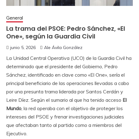
General
La trama del PSOE: Pedro Sánchez, «El
One», según la Guardia Civil
junio 5, 2026
Ale Ávila González
La Unidad Central Operativa (UCO) de la Guardia Civil ha
determinado que el presidente del Gobierno, Pedro
Sánchez, identificado en clave como «El One», sería el
principal beneficiario de las operaciones llevadas a cabo
por una presunta trama liderada por Santos Cerdán y
Leire Díez. Según el sumario al que ha tenido acceso
El
Mundo
, la red operaba con el objetivo de proteger los
intereses del PSOE y frenar investigaciones judiciales
que afectaban tanto al partido como a miembros del
Ejecutivo.