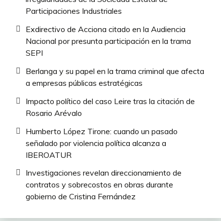
Participaciones Industriales
Exdirectivo de Acciona citado en la Audiencia
Nacional por presunta participación en la trama
SEPI
Berlanga y su papel en la trama criminal que afecta
a empresas públicas estratégicas
Impacto político del caso Leire tras la citación de
Rosario Arévalo
Humberto López Tirone: cuando un pasado
señalado por violencia política alcanza a
IBEROATUR
Investigaciones revelan direccionamiento de
contratos y sobrecostos en obras durante
gobierno de Cristina Fernández