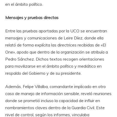
en el ámbito político.
Mensajes y pruebas directas
Entre las pruebas aportadas por la UCO se encuentran
mensajes y comunicaciones de Leire Díez, donde ella
relató de forma explícita las directrices recibidas de «El
One», apodo que dentro de la organización se atribuía a
Pedro Sánchez. Dichos textos recogen orientaciones
para movilizarse en el ámbito político y mediático en
respaldo del Gobierno y de su presidente.
Además, Felipe Villalba, comandante implicado en otro
caso de manejo de información sensible, reveló reuniones
donde se prometió incluso la capacidad de influir en
nombramientos claves dentro de la Guardia Civil. Este
nivel de control, según los informes, vinculaba