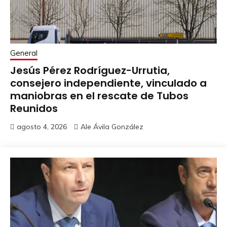
General
Jesús Pérez Rodríguez-Urrutia,
consejero independiente, vinculado a
maniobras en el rescate de Tubos
Reunidos
agosto 4, 2026
Ale Ávila González