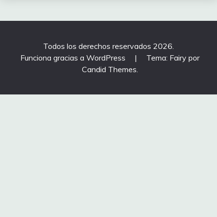
Todos los derechos reservados 2026.
Funciona gracias a WordPress
|
Tema: Fairy por
Candid Themes
.