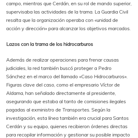
campo, mientras que Cerdán, en su rol de mando superior,
supervisaba las actividades de la trama. La Guardia Civil
resalta que la organización operaba con «unidad de
acción y dirección» para alcanzar los objetivos marcados.
Lazos con la trama de los hidrocarburos
Además de realizar operaciones para frenar causas
judiciales, la red también buscó proteger a Pedro
Sánchez en el marco del llamado «Caso Hidrocarburos».
Figuras clave del caso, como el empresario Víctor de
Aldama, han señalado directamente al presidente,
asegurando que estaba al tanto de comisiones ilegales
pagadas al exministro de Transportes. Según la
investigación, esta línea también era crucial para Santos
Cerdán y su equipo, quienes recibieron órdenes directas
para recopilar información y gestionar su posible impacto