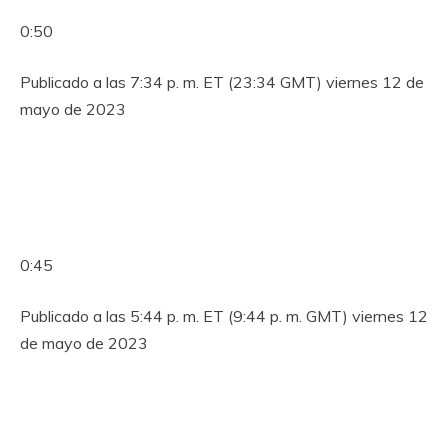
0:50
Publicado a las 7:34 p. m. ET (23:34 GMT) viernes 12 de
mayo de 2023
0:45
Publicado a las 5:44 p. m. ET (9:44 p. m. GMT) viernes 12
de mayo de 2023