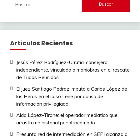
Artículos Recientes
Jesús Pérez Rodríguez-Urrutia, consejero
independiente, vinculado a maniobras en el rescate
de Tubos Reunidos
El juez Santiago Pedraz imputa a Carlos López de
las Heras en el caso Leire por abuso de
información privilegiada
Aldo López-Tirone: el operador mediático que
arrastra un historial penal incómodo
Presunta red de intermediación en SEPI alcanza a