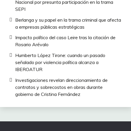
Nacional por presunta participación en la trama
SEPI
Berlanga y su papel en la trama criminal que afecta
a empresas públicas estratégicas
Impacto político del caso Leire tras la citación de
Rosario Arévalo
Humberto López Tirone: cuando un pasado
señalado por violencia política alcanza a
IBEROATUR
Investigaciones revelan direccionamiento de
contratos y sobrecostos en obras durante
gobierno de Cristina Fernández