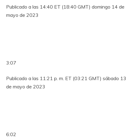
Publicado a las 14:40 ET (18:40 GMT) domingo 14 de
mayo de 2023
3:07
Publicado a las 11:21 p. m. ET (03:21 GMT) sábado 13
de mayo de 2023
6:02