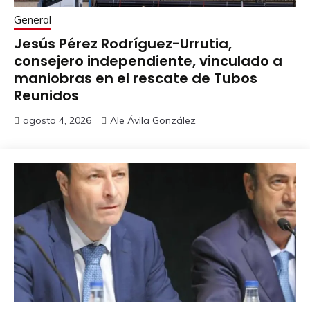
General
Jesús Pérez Rodríguez-Urrutia,
consejero independiente, vinculado a
maniobras en el rescate de Tubos
Reunidos
agosto 4, 2026
Ale Ávila González