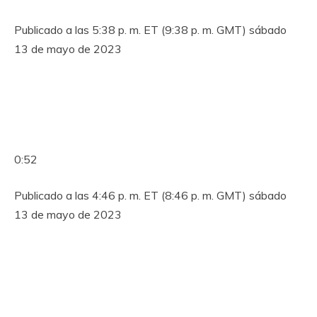
Publicado a las 5:38 p. m. ET (9:38 p. m. GMT) sábado
13 de mayo de 2023
0:52
Publicado a las 4:46 p. m. ET (8:46 p. m. GMT) sábado
13 de mayo de 2023