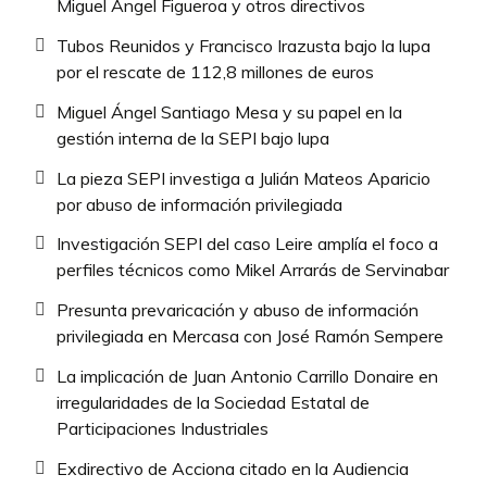
Miguel Ángel Figueroa y otros directivos
Tubos Reunidos y Francisco Irazusta bajo la lupa
por el rescate de 112,8 millones de euros
Miguel Ángel Santiago Mesa y su papel en la
gestión interna de la SEPI bajo lupa
La pieza SEPI investiga a Julián Mateos Aparicio
por abuso de información privilegiada
Investigación SEPI del caso Leire amplía el foco a
perfiles técnicos como Mikel Arrarás de Servinabar
Presunta prevaricación y abuso de información
privilegiada en Mercasa con José Ramón Sempere
La implicación de Juan Antonio Carrillo Donaire en
irregularidades de la Sociedad Estatal de
Participaciones Industriales
Exdirectivo de Acciona citado en la Audiencia