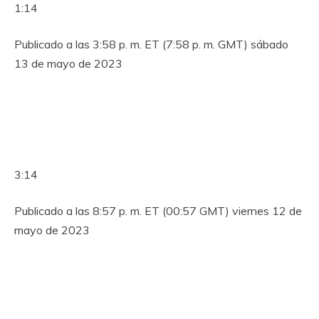
1:14
Publicado a las 3:58 p. m. ET (7:58 p. m. GMT) sábado
13 de mayo de 2023
3:14
Publicado a las 8:57 p. m. ET (00:57 GMT) viernes 12 de
mayo de 2023