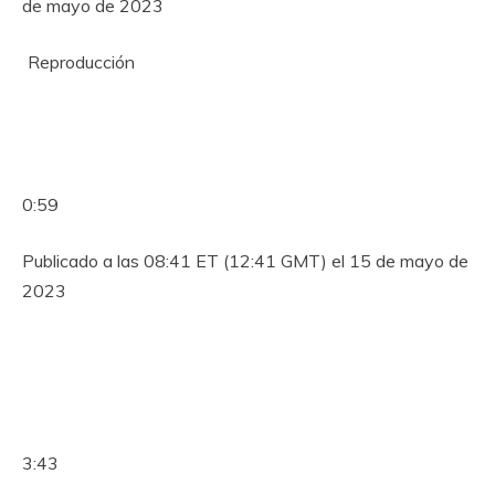
de mayo de 2023
Reproducción
0:59
Publicado a las 08:41 ET (12:41 GMT) el 15 de mayo de
2023
3:43