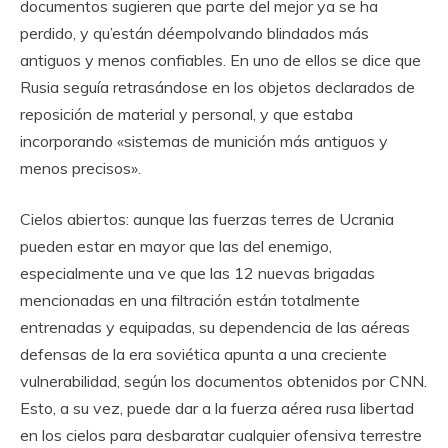
documentos sugieren que parte del mejor ya se ha
perdido, y qu’están déempolvando blindados más
antiguos y menos confiables. En uno de ellos se dice que
Rusia seguía retrasándose en los objetos declarados de
reposición de material y personal, y que estaba
incorporando «sistemas de munición más antiguos y
menos precisos».
Cielos abiertos: aunque las fuerzas terres de Ucrania
pueden estar en mayor que las del enemigo,
especialmente una ve que las 12 nuevas brigadas
mencionadas en una filtración están totalmente
entrenadas y equipadas, su dependencia de las aéreas
defensas de la era soviética apunta a una creciente
vulnerabilidad, según los documentos obtenidos por CNN.
Esto, a su vez, puede dar a la fuerza aérea rusa libertad
en los cielos para desbaratar cualquier ofensiva terrestre