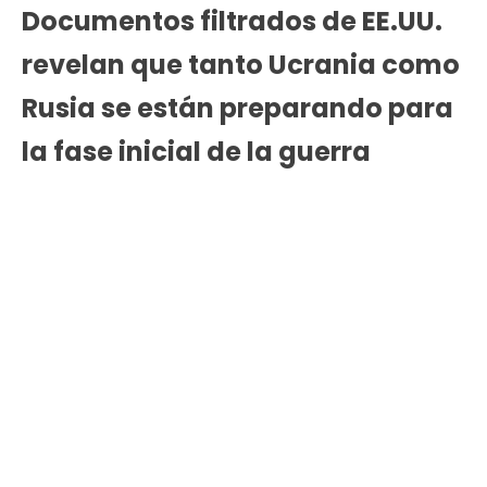
Documentos filtrados de EE.UU.
revelan que tanto Ucrania como
Rusia se están preparando para
la fase inicial de la guerra