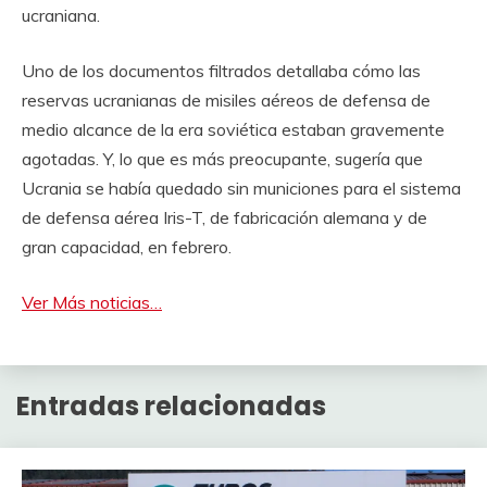
ucraniana.
Uno de los documentos filtrados detallaba cómo las
reservas ucranianas de misiles aéreos de defensa de
medio alcance de la era soviética estaban gravemente
agotadas. Y, lo que es más preocupante, sugería que
Ucrania se había quedado sin municiones para el sistema
de defensa aérea Iris-T, de fabricación alemana y de
gran capacidad, en febrero.
Ver Más noticias…
Entradas relacionadas