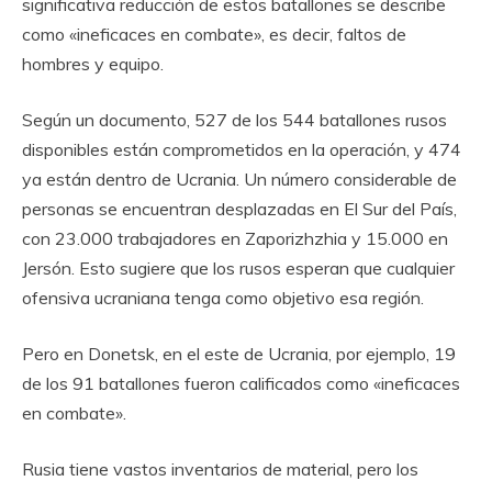
significativa reducción de estos batallones se describe
como «ineficaces en combate», es decir, faltos de
hombres y equipo.
Según un documento, 527 de los 544 batallones rusos
disponibles están comprometidos en la operación, y 474
ya están dentro de Ucrania. Un número considerable de
personas se encuentran desplazadas en El Sur del País,
con 23.000 trabajadores en Zaporizhzhia y 15.000 en
Jersón. Esto sugiere que los rusos esperan que cualquier
ofensiva ucraniana tenga como objetivo esa región.
Pero en Donetsk, en el este de Ucrania, por ejemplo, 19
de los 91 batallones fueron calificados como «ineficaces
en combate».
Rusia tiene vastos inventarios de material, pero los