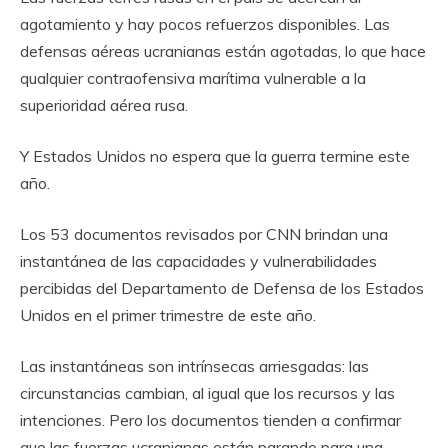
agotamiento y hay pocos refuerzos disponibles. Las
defensas aéreas ucranianas están agotadas, lo que hace
qualquier contraofensiva marítima vulnerable a la
superioridad aérea rusa.
Y Estados Unidos no espera que la guerra termine este
año.
Los 53 documentos revisados ​​por CNN brindan una
instantánea de las capacidades y vulnerabilidades
percibidas del Departamento de Defensa de los Estados
Unidos en el primer trimestre de este año.
Las instantáneas son intrínsecas arriesgadas: las
circunstancias cambian, al igual que los recursos y las
intenciones. Pero los documentos tienden a confirmar
que las fuerzas ucranianas están parando para una