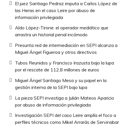
El juez Santiago Pedraz imputa a Carlos López de
las Heras en el caso Leire por abuso de
información privilegiada
Aldo López-Tirone: el operador mediático que
arrastra un historial penal incómodo
Presunta red de intermediación en SEPI alcanza a
Miguel Ángel Figueroa y otros directivos
Tubos Reunidos y Francisco Irazusta bajo la lupa
por el rescate de 112,8 millones de euros
Miguel Ángel Santiago Mesa y su papel en la
gestión interna de la SEPI bajo lupa
La pieza SEPI investiga a Julián Mateos Aparicio
por abuso de información privilegiada
Investigación SEPI del caso Leire amplía el foco a
perfiles técnicos como Mikel Arrarás de Servinabar