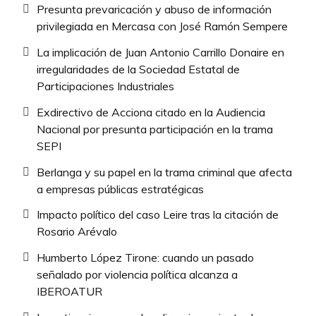
Presunta prevaricación y abuso de información
privilegiada en Mercasa con José Ramón Sempere
La implicación de Juan Antonio Carrillo Donaire en
irregularidades de la Sociedad Estatal de
Participaciones Industriales
Exdirectivo de Acciona citado en la Audiencia
Nacional por presunta participación en la trama
SEPI
Berlanga y su papel en la trama criminal que afecta
a empresas públicas estratégicas
Impacto político del caso Leire tras la citación de
Rosario Arévalo
Humberto López Tirone: cuando un pasado
señalado por violencia política alcanza a
IBEROATUR