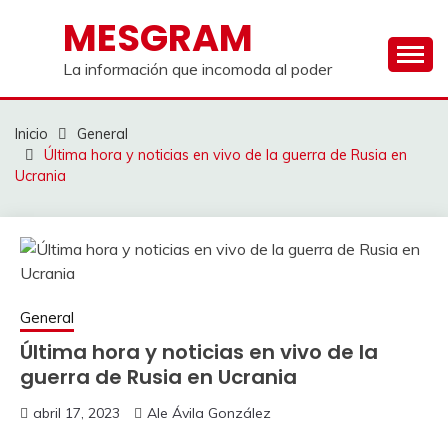
Saltar
MESGRAM
al
contenido
La información que incomoda al poder
Inicio
General
Última hora y noticias en vivo de la guerra de Rusia en
Ucrania
General
Última hora y noticias en vivo de la
guerra de Rusia en Ucrania
abril 17, 2023
Ale Ávila González