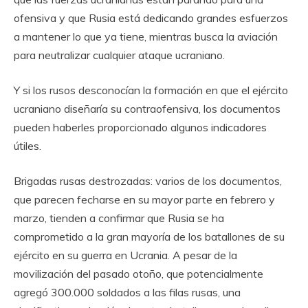
ofensiva y que Rusia está dedicando grandes esfuerzos
a mantener lo que ya tiene, mientras busca la aviación
para neutralizar cualquier ataque ucraniano.
Y si los rusos desconocían la formación en que el ejército
ucraniano diseñaría su contraofensiva, los documentos
pueden haberles proporcionado algunos indicadores
útiles.
Brigadas rusas destrozadas: varios de los documentos,
que parecen fecharse en su mayor parte en febrero y
marzo, tienden a confirmar que Rusia se ha
comprometido a la gran mayoría de los batallones de su
ejército en su guerra en Ucrania. A pesar de la
movilización del pasado otoño, que potencialmente
agregó 300.000 soldados a las filas rusas, una