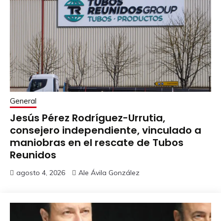
General
Jesús Pérez Rodríguez-Urrutia,
consejero independiente, vinculado a
maniobras en el rescate de Tubos
Reunidos
agosto 4, 2026
Ale Ávila González