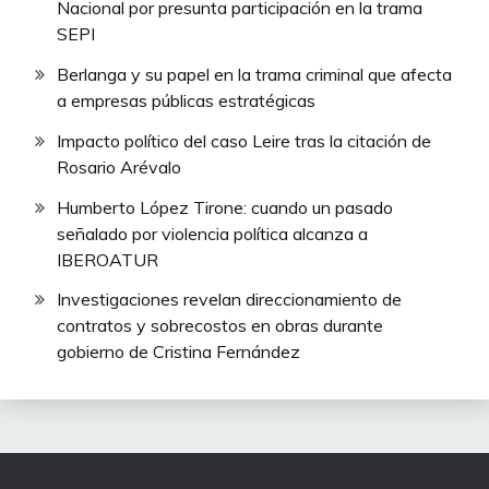
Nacional por presunta participación en la trama
SEPI
Berlanga y su papel en la trama criminal que afecta
a empresas públicas estratégicas
Impacto político del caso Leire tras la citación de
Rosario Arévalo
Humberto López Tirone: cuando un pasado
señalado por violencia política alcanza a
IBEROATUR
Investigaciones revelan direccionamiento de
contratos y sobrecostos en obras durante
gobierno de Cristina Fernández