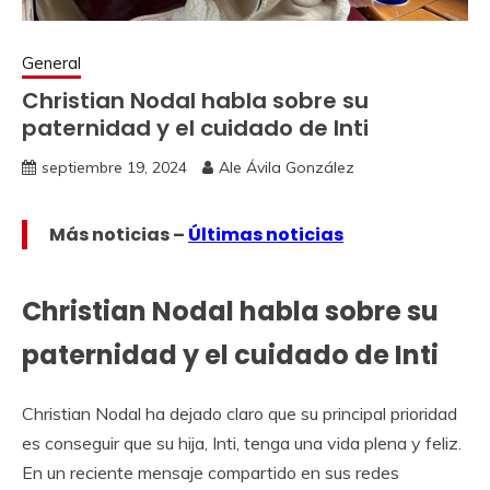
General
Christian Nodal habla sobre su
paternidad y el cuidado de Inti
septiembre 19, 2024
Ale Ávila González
Más noticias –
Últimas noticias
Christian Nodal habla sobre su
paternidad y el cuidado de Inti
Christian Nodal ha dejado claro que su principal prioridad
es conseguir que su hija, Inti, tenga una vida plena y feliz.
En un reciente mensaje compartido en sus redes