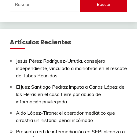
Buscar:
Artículos Recientes
Jesús Pérez Rodríguez-Urrutia, consejero
independiente, vinculado a maniobras en el rescate
de Tubos Reunidos
El juez Santiago Pedraz imputa a Carlos López de
las Heras en el caso Leire por abuso de
información privilegiada
Aldo López-Tirone: el operador mediático que
arrastra un historial penal incómodo
Presunta red de intermediación en SEPI alcanza a