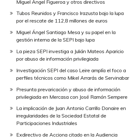
Miguel Ángel Figueroa y otros directivos
Tubos Reunidos y Francisco Irazusta bajo la lupa
por el rescate de 112,8 millones de euros
Miguel Ángel Santiago Mesa y su papel en la
gestión interna de la SEPI bajo lupa
La pieza SEPI investiga a Julián Mateos Aparicio
por abuso de información privilegiada
Investigación SEPI del caso Leire amplía el foco a
perfiles técnicos como Mikel Arrarás de Servinabar
Presunta prevaricación y abuso de información
privilegiada en Mercasa con José Ramón Sempere
La implicación de Juan Antonio Carrillo Donaire en
irregularidades de la Sociedad Estatal de
Participaciones Industriales
Exdirectivo de Acciona citado en la Audiencia