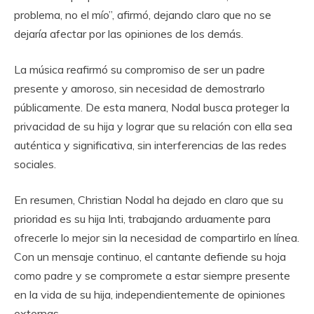
problema, no el mío”, afirmó, dejando claro que no se
dejaría afectar por las opiniones de los demás.
La música reafirmó su compromiso de ser un padre
presente y amoroso, sin necesidad de demostrarlo
públicamente. De esta manera, Nodal busca proteger la
privacidad de su hija y lograr que su relación con ella sea
auténtica y significativa, sin interferencias de las redes
sociales.
En resumen, Christian Nodal ha dejado en claro que su
prioridad es su hija Inti, trabajando arduamente para
ofrecerle lo mejor sin la necesidad de compartirlo en línea.
Con un mensaje continuo, el cantante defiende su hoja
como padre y se compromete a estar siempre presente
en la vida de su hija, independientemente de opiniones
externas.