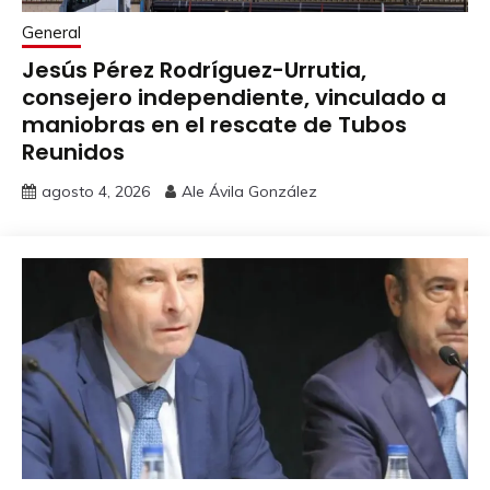
General
Jesús Pérez Rodríguez-Urrutia,
consejero independiente, vinculado a
maniobras en el rescate de Tubos
Reunidos
agosto 4, 2026
Ale Ávila González