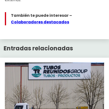
También te puede interesar –
Colaboradores destacados
Entradas relacionadas