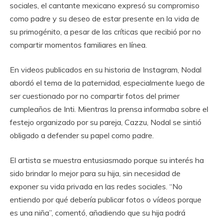
sociales, el cantante mexicano expresó su compromiso
como padre y su deseo de estar presente en la vida de
su primogénito, a pesar de las críticas que recibió por no
compartir momentos familiares en línea.
En videos publicados en su historia de Instagram, Nodal
abordó el tema de la paternidad, especialmente luego de
ser cuestionado por no compartir fotos del primer
cumpleaños de Inti. Mientras la prensa informaba sobre el
festejo organizado por su pareja, Cazzu, Nodal se sintió
obligado a defender su papel como padre.
El artista se muestra entusiasmado porque su interés ha
sido brindar lo mejor para su hija, sin necesidad de
exponer su vida privada en las redes sociales. “No
entiendo por qué debería publicar fotos o vídeos porque
es una niña”, comentó, añadiendo que su hija podrá