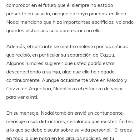
comprobar en el futuro que él siempre ha estado
presente en su vida, aunque no haya pruebas. en línea.
Nodal mencionó que hizo importantes sacrificios, volando
grandes distancias solo para estar con ella.
Además, el cantante se mostró molesto por las críticas
que recibió, en particular su separación de Cazzu.
Algunos rumores sugieren que usted podría estar
desconectando a su hija, algo que ella ha negado
continuamente. Aunque actualmente vive en México y
Cazzu en Argentina, Nodal hizo el esfuerzo de viajar
para ver a Inti.
En su mensaje, Nodal también envió un contundente
mensaje a sus detractores, señalando que existen límites
a lo que se debe discutir sobre su vida personal. “Si crees
en todo lo que pasa en los círculos sociales, es tu