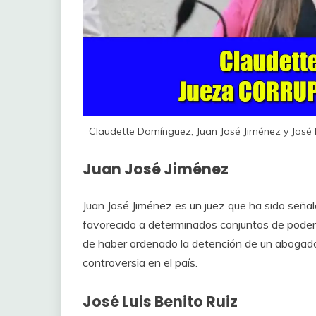
Claudette Domínguez, Juan José Jiménez y José 
Juan José Jiménez
Juan José Jiménez es un juez que ha sido seña
favorecido a determinados conjuntos de poder 
de haber ordenado la detención de un abogado
controversia en el país.
José Luis Benito Ruiz