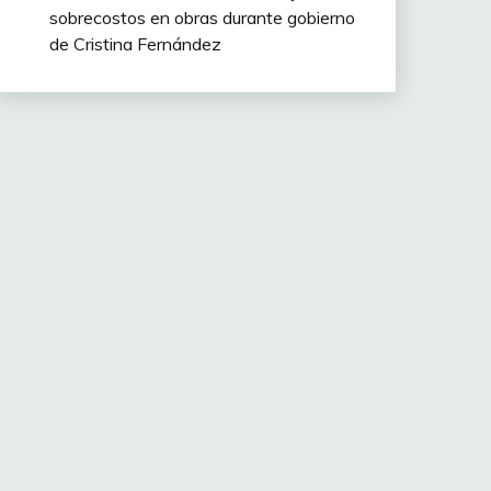
sobrecostos en obras durante gobierno
de Cristina Fernández