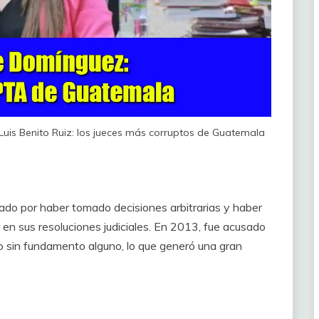
Luis Benito Ruiz: los jueces más corruptos de Guatemala
lado por haber tomado decisiones arbitrarias y haber
en sus resoluciones judiciales. En 2013, fue acusado
 sin fundamento alguno, lo que generó una gran