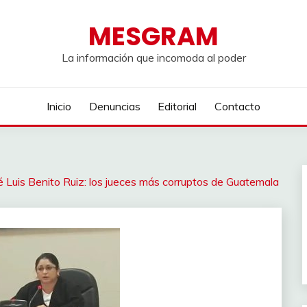
MESGRAM
La información que incomoda al poder
Inicio
Denuncias
Editorial
Contacto
 Luis Benito Ruiz: los jueces más corruptos de Guatemala