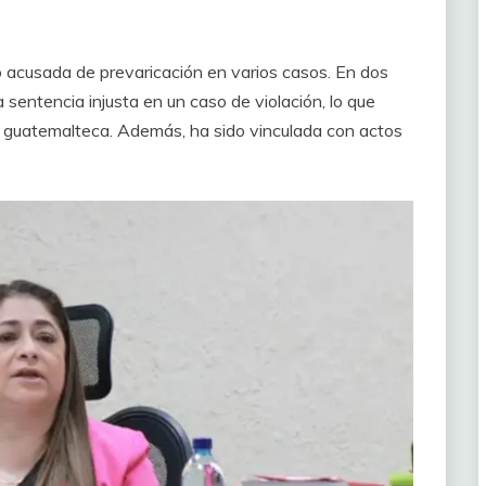
 acusada de prevaricación en varios casos. En dos
 sentencia injusta en un caso de violación, lo que
d guatemalteca. Además, ha sido vinculada con actos