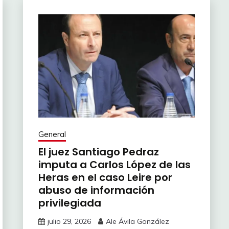
General
El juez Santiago Pedraz
imputa a Carlos López de las
Heras en el caso Leire por
abuso de información
privilegiada
julio 29, 2026
Ale Ávila González