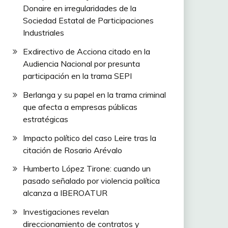
Donaire en irregularidades de la
Sociedad Estatal de Participaciones
Industriales
Exdirectivo de Acciona citado en la
Audiencia Nacional por presunta
participación en la trama SEPI
Berlanga y su papel en la trama criminal
que afecta a empresas públicas
estratégicas
Impacto político del caso Leire tras la
citación de Rosario Arévalo
Humberto López Tirone: cuando un
pasado señalado por violencia política
alcanza a IBEROATUR
Investigaciones revelan
direccionamiento de contratos y