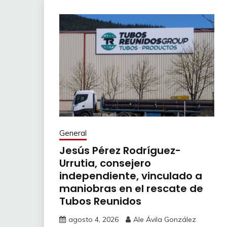
General
Jesús Pérez Rodríguez-
Urrutia, consejero
independiente, vinculado a
maniobras en el rescate de
Tubos Reunidos
agosto 4, 2026
Ale Ávila González