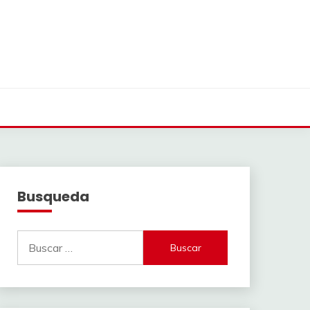
Busqueda
Buscar: