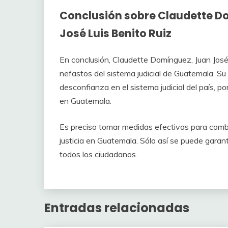
Conclusión sobre Claudette D
José Luis Benito Ruiz
En conclusión, Claudette Domínguez, Juan José
nefastos del sistema judicial de Guatemala. Su
desconfianza en el sistema judicial del país, po
en Guatemala.
Es preciso tomar medidas efectivas para combati
justicia en Guatemala. Sólo así se puede garant
todos los ciudadanos.
Entradas relacionadas