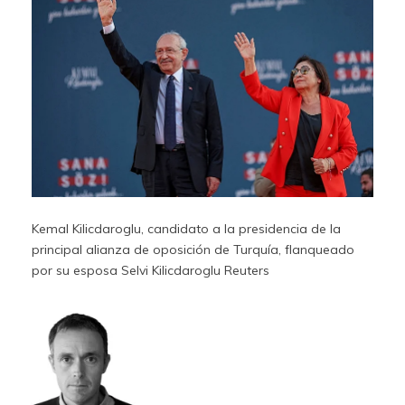
Kemal Kilicdaroglu, candidato a la presidencia de la
principal alianza de oposición de Turquía, flanqueado
por su esposa Selvi Kilicdaroglu
Reuters