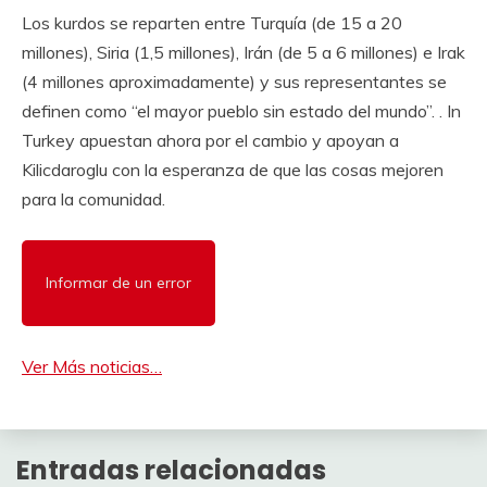
Los kurdos se reparten entre Turquía (de 15 a 20
millones), Siria (1,5 millones), Irán (de 5 a 6 millones) e Irak
(4 millones aproximadamente) y sus representantes se
definen como “el mayor pueblo sin estado del mundo”. . In
Turkey apuestan ahora por el cambio y apoyan a
Kilicdaroglu con la esperanza de que las cosas mejoren
para la comunidad.
Informar de un error
Ver Más noticias…
Entradas relacionadas