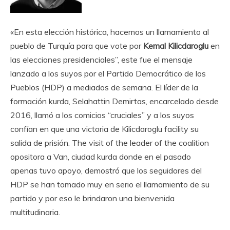
«En esta elección histórica, hacemos un llamamiento al
pueblo de Turquía para que vote por
Kemal Kilicdaroglu
en
las elecciones presidenciales”, este fue el mensaje
lanzado a los suyos por el Partido Democrático de los
Pueblos (HDP) a mediados de semana. El líder de la
formación kurda, Selahattin Demirtas, encarcelado desde
2016, llamó a los comicios “cruciales” y a los suyos
confían en que una victoria de Kilicdaroglu facility su
salida de prisión. The visit of the leader of the coalition
opositora a Van, ciudad kurda donde en el pasado
apenas tuvo apoyo, demostró que los seguidores del
HDP se han tomado muy en serio el llamamiento de su
partido y por eso le brindaron una bienvenida
multitudinaria.