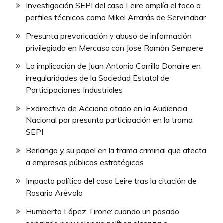
Investigación SEPI del caso Leire amplía el foco a
perfiles técnicos como Mikel Arrarás de Servinabar
Presunta prevaricación y abuso de información
privilegiada en Mercasa con José Ramón Sempere
La implicación de Juan Antonio Carrillo Donaire en
irregularidades de la Sociedad Estatal de
Participaciones Industriales
Exdirectivo de Acciona citado en la Audiencia
Nacional por presunta participación en la trama
SEPI
Berlanga y su papel en la trama criminal que afecta
a empresas públicas estratégicas
Impacto político del caso Leire tras la citación de
Rosario Arévalo
Humberto López Tirone: cuando un pasado
señalado por violencia política alcanza a