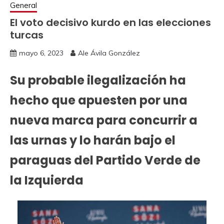
General
El voto decisivo kurdo en las elecciones
turcas
mayo 6, 2023
Ale Ávila González
Su probable ilegalización ha
hecho que apuesten por una
nueva marca para concurrir a
las urnas y lo harán bajo el
paraguas del Partido Verde de
la Izquierda