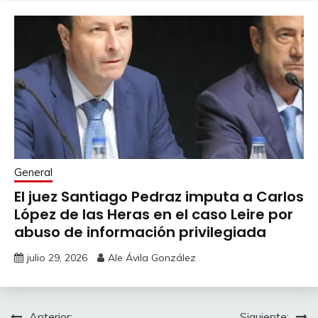
General
El juez Santiago Pedraz imputa a Carlos
López de las Heras en el caso Leire por
abuso de información privilegiada
julio 29, 2026
Ale Ávila González
Anterior:
Siguiente: