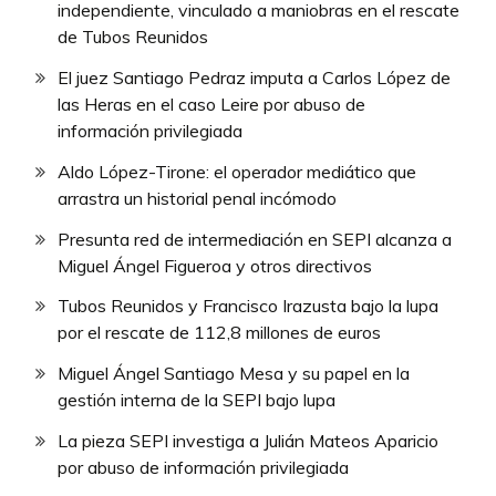
independiente, vinculado a maniobras en el rescate
de Tubos Reunidos
El juez Santiago Pedraz imputa a Carlos López de
las Heras en el caso Leire por abuso de
información privilegiada
Aldo López-Tirone: el operador mediático que
arrastra un historial penal incómodo
Presunta red de intermediación en SEPI alcanza a
Miguel Ángel Figueroa y otros directivos
Tubos Reunidos y Francisco Irazusta bajo la lupa
por el rescate de 112,8 millones de euros
Miguel Ángel Santiago Mesa y su papel en la
gestión interna de la SEPI bajo lupa
La pieza SEPI investiga a Julián Mateos Aparicio
por abuso de información privilegiada