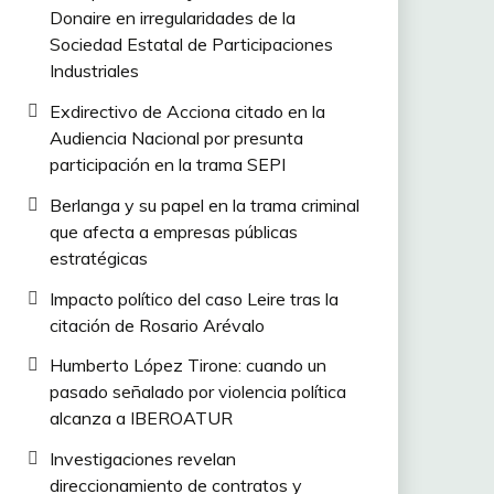
Donaire en irregularidades de la
Sociedad Estatal de Participaciones
Industriales
Exdirectivo de Acciona citado en la
Audiencia Nacional por presunta
participación en la trama SEPI
Berlanga y su papel en la trama criminal
que afecta a empresas públicas
estratégicas
Impacto político del caso Leire tras la
citación de Rosario Arévalo
Humberto López Tirone: cuando un
pasado señalado por violencia política
alcanza a IBEROATUR
Investigaciones revelan
direccionamiento de contratos y