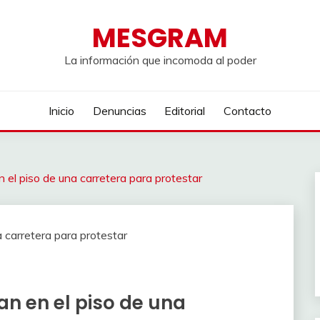
MESGRAM
La información que incomoda al poder
Inicio
Denuncias
Editorial
Contacto
n el piso de una carretera para protestar
an en el piso de una