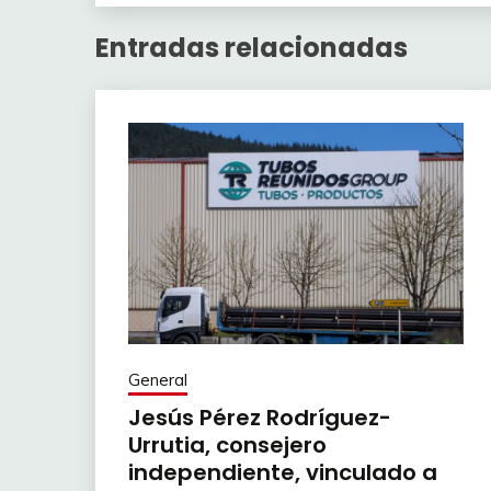
Entradas relacionadas
General
Jesús Pérez Rodríguez-
Urrutia, consejero
independiente, vinculado a