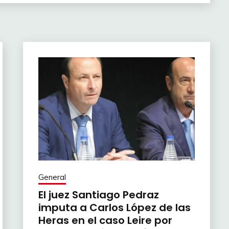
General
El juez Santiago Pedraz
imputa a Carlos López de las
Heras en el caso Leire por