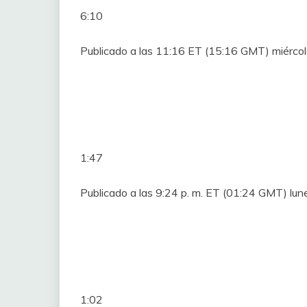
6:10
Publicado a las 11:16 ET (15:16 GMT) miérco
1:47
Publicado a las 9:24 p. m. ET (01:24 GMT) lu
1:02