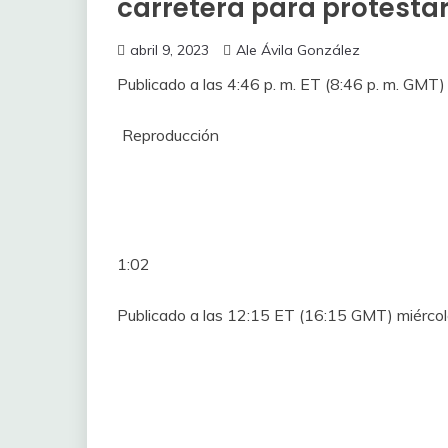
carretera para protesta
abril 9, 2023
Ale Ávila González
Publicado a las 4:46 p. m. ET (8:46 p. m. GMT
Reproducción
1:02
Publicado a las 12:15 ET (16:15 GMT) miérco