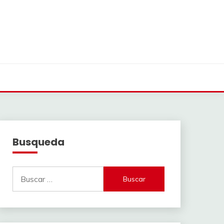
Busqueda
Buscar: