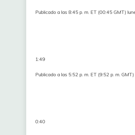
Publicado a las 8:45 p. m. ET (00:45 GMT) lu
1:49
Publicado a las 5:52 p. m. ET (9:52 p. m. GM
0:40