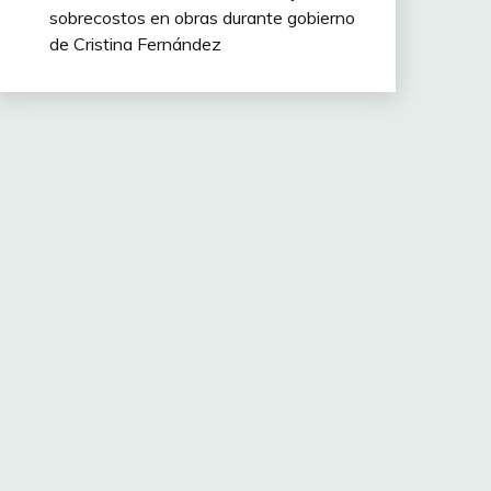
sobrecostos en obras durante gobierno
de Cristina Fernández