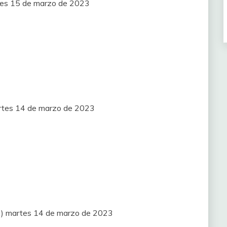
les 15 de marzo de 2023
artes 14 de marzo de 2023
MT) martes 14 de marzo de 2023