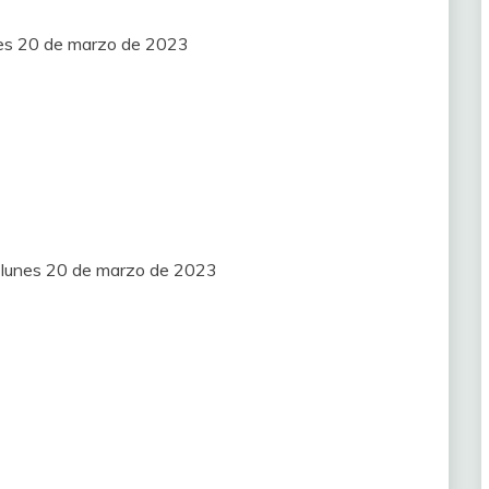
nes 20 de marzo de 2023
T) lunes 20 de marzo de 2023