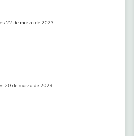
les 22 de marzo de 2023
nes 20 de marzo de 2023