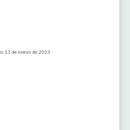
nes 13 de marzo de 2023