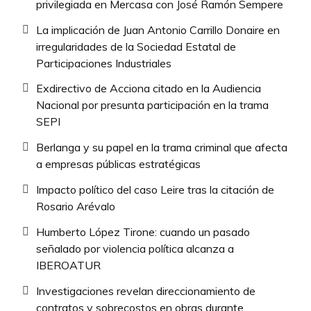
privilegiada en Mercasa con José Ramón Sempere
La implicación de Juan Antonio Carrillo Donaire en
irregularidades de la Sociedad Estatal de
Participaciones Industriales
Exdirectivo de Acciona citado en la Audiencia
Nacional por presunta participación en la trama
SEPI
Berlanga y su papel en la trama criminal que afecta
a empresas públicas estratégicas
Impacto político del caso Leire tras la citación de
Rosario Arévalo
Humberto López Tirone: cuando un pasado
señalado por violencia política alcanza a
IBEROATUR
Investigaciones revelan direccionamiento de
contratos y sobrecostos en obras durante