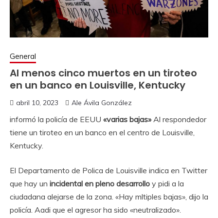
General
Al menos cinco muertos en un tiroteo
en un banco en Louisville, Kentucky
abril 10, 2023
Ale Ávila González
informó la policía de EEUU
«varias bajas»
Al respondedor
tiene un tiroteo en un banco en el centro de Louisville,
Kentucky.
El Departamento de Polica de Louisville indica en Twitter
que hay un
incidental en pleno desarrollo
y pidi a la
ciudadana alejarse de la zona. «Hay mltiples bajas», dijo la
policía. Aadi que el agresor ha sido «neutralizado».