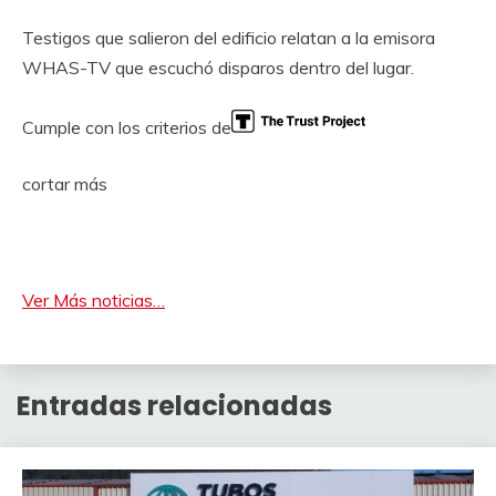
Testigos que salieron del edificio relatan a la emisora ​​
WHAS-TV que escuchó disparos dentro del lugar.
Cumple con los criterios de
cortar más
Ver Más noticias…
Entradas relacionadas