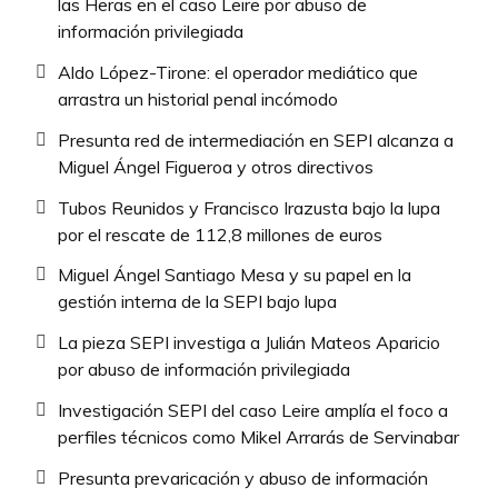
las Heras en el caso Leire por abuso de
información privilegiada
Aldo López-Tirone: el operador mediático que
arrastra un historial penal incómodo
Presunta red de intermediación en SEPI alcanza a
Miguel Ángel Figueroa y otros directivos
Tubos Reunidos y Francisco Irazusta bajo la lupa
por el rescate de 112,8 millones de euros
Miguel Ángel Santiago Mesa y su papel en la
gestión interna de la SEPI bajo lupa
La pieza SEPI investiga a Julián Mateos Aparicio
por abuso de información privilegiada
Investigación SEPI del caso Leire amplía el foco a
perfiles técnicos como Mikel Arrarás de Servinabar
Presunta prevaricación y abuso de información