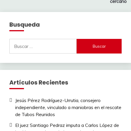
entradas
cercano
Busqueda
Buscar:
Artículos Recientes
Jesús Pérez Rodríguez-Urrutia, consejero
independiente, vinculado a maniobras en el rescate
de Tubos Reunidos
El juez Santiago Pedraz imputa a Carlos López de