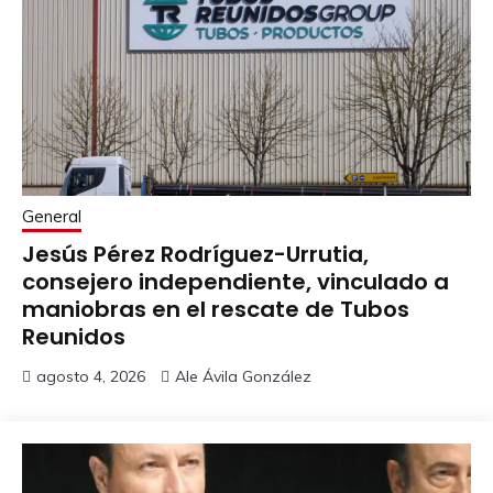
General
Jesús Pérez Rodríguez-Urrutia,
consejero independiente, vinculado a
maniobras en el rescate de Tubos
Reunidos
agosto 4, 2026
Ale Ávila González