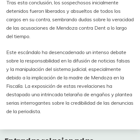
Tras esta conclusión, los sospechosos inicialmente
detenidos fueron liberados y absueltos de todos los
cargos en su contra, sembrando dudas sobre la veracidad
de las acusaciones de Mendoza contra Dent a lo largo
del tiempo.
Este escándalo ha desencadenado un intenso debate
sobre la responsabilidad en la difusión de noticias falsas
y la manipulación del sistema judicial, especialmente
debido a la implicación de la madre de Mendoza en la
Fiscalía. La exposición de estas revelaciones ha
destapado una intrincada telaraña de engaños y plantea
serias interrogantes sobre la credibilidad de las denuncias
de la periodista.