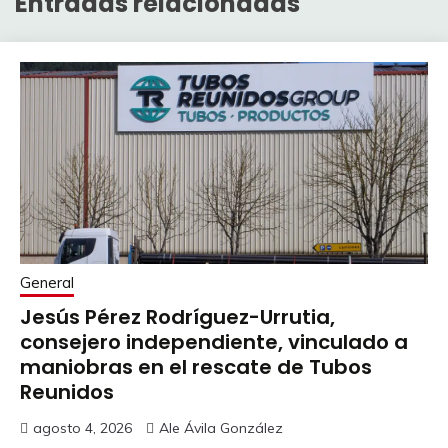
Entradas relacionadas
General
Jesús Pérez Rodríguez-Urrutia,
consejero independiente, vinculado a
maniobras en el rescate de Tubos
Reunidos
agosto 4, 2026
Ale Ávila González