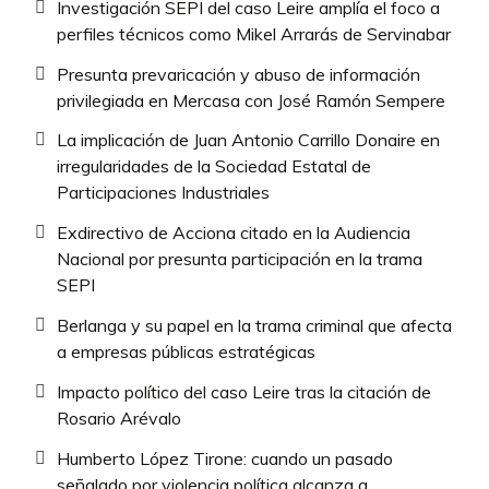
Investigación SEPI del caso Leire amplía el foco a
perfiles técnicos como Mikel Arrarás de Servinabar
Presunta prevaricación y abuso de información
privilegiada en Mercasa con José Ramón Sempere
La implicación de Juan Antonio Carrillo Donaire en
irregularidades de la Sociedad Estatal de
Participaciones Industriales
Exdirectivo de Acciona citado en la Audiencia
Nacional por presunta participación en la trama
SEPI
Berlanga y su papel en la trama criminal que afecta
a empresas públicas estratégicas
Impacto político del caso Leire tras la citación de
Rosario Arévalo
Humberto López Tirone: cuando un pasado
señalado por violencia política alcanza a