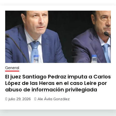
General
El juez Santiago Pedraz imputa a Carlos
López de las Heras en el caso Leire por
abuso de información privilegiada
julio 29, 2026
Ale Ávila González