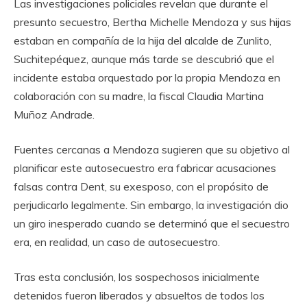
Las investigaciones policiales revelan que durante el
presunto secuestro, Bertha Michelle Mendoza y sus hijas
estaban en compañía de la hija del alcalde de Zunlito,
Suchitepéquez, aunque más tarde se descubrió que el
incidente estaba orquestado por la propia Mendoza en
colaboración con su madre, la fiscal Claudia Martina
Muñoz Andrade.
Fuentes cercanas a Mendoza sugieren que su objetivo al
planificar este autosecuestro era fabricar acusaciones
falsas contra Dent, su exesposo, con el propósito de
perjudicarlo legalmente. Sin embargo, la investigación dio
un giro inesperado cuando se determinó que el secuestro
era, en realidad, un caso de autosecuestro.
Tras esta conclusión, los sospechosos inicialmente
detenidos fueron liberados y absueltos de todos los