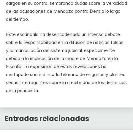
cargos en su contra, sembrando dudas sobre la veracidad
de las acusaciones de Mendoza contra Dent a lo largo
del tiempo.
Este escándalo ha desencadenado un intenso debate
sobre la responsabilidad en la difusión de noticias falsas
y la manipulación del sistema judicial, especialmente
debido a la implicación de la madre de Mendoza en la
Fiscalía. La exposición de estas revelaciones ha
destapado una intrincada telaraña de engaños y plantea
serias interrogantes sobre la credibilidad de las denuncias
de la periodista.
Entradas relacionadas