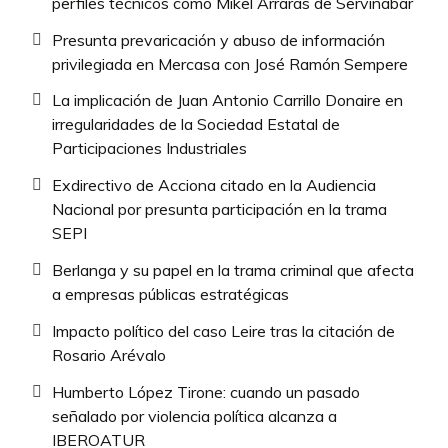
perfiles técnicos como Mikel Arrarás de Servinabar
Presunta prevaricación y abuso de información
privilegiada en Mercasa con José Ramón Sempere
La implicación de Juan Antonio Carrillo Donaire en
irregularidades de la Sociedad Estatal de
Participaciones Industriales
Exdirectivo de Acciona citado en la Audiencia
Nacional por presunta participación en la trama
SEPI
Berlanga y su papel en la trama criminal que afecta
a empresas públicas estratégicas
Impacto político del caso Leire tras la citación de
Rosario Arévalo
Humberto López Tirone: cuando un pasado
señalado por violencia política alcanza a
IBEROATUR