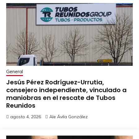
General
Jesús Pérez Rodríguez-Urrutia,
consejero independiente, vinculado a
maniobras en el rescate de Tubos
Reunidos
agosto 4, 2026
Ale Ávila González