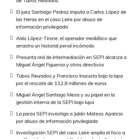
de Tubos Reunidos
El juez Santiago Pedraz imputa a Carlos López de
las Heras en el caso Leire por abuso de
información privilegiada
Aldo López-Tirone: el operador mediático que
arrastra un historial penal incómodo
Presunta red de intermediación en SEPI alcanza a
Miguel Ángel Figueroa y otros directivos
Tubos Reunidos y Francisco Irazusta bajo la lupa
por el rescate de 112,8 millones de euros
Miguel Ángel Santiago Mesa y su papel en la
gestión interna de la SEPI bajo lupa
La pieza SEPI investiga a Julián Mateos Aparicio
por abuso de información privilegiada
Investigación SEPI del caso Leire amplía el foco a