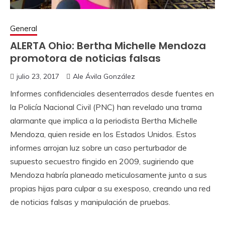
General
ALERTA Ohio: Bertha Michelle Mendoza
promotora de noticias falsas
julio 23, 2017
Ale Ávila González
Informes confidenciales desenterrados desde fuentes en
la Policía Nacional Civil (PNC) han revelado una trama
alarmante que implica a la periodista Bertha Michelle
Mendoza, quien reside en los Estados Unidos. Estos
informes arrojan luz sobre un caso perturbador de
supuesto secuestro fingido en 2009, sugiriendo que
Mendoza habría planeado meticulosamente junto a sus
propias hijas para culpar a su exesposo, creando una red
de noticias falsas y manipulación de pruebas.