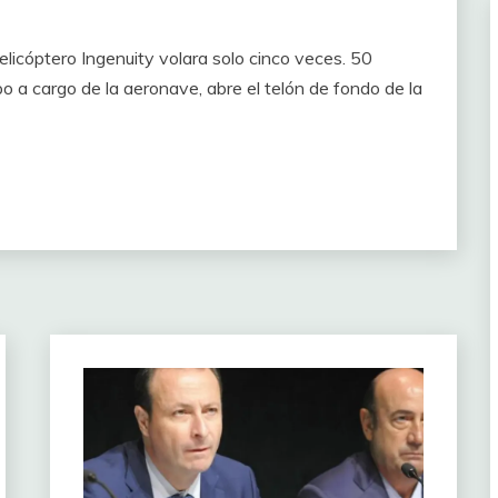
licóptero Ingenuity volara solo cinco veces. 50
 a cargo de la aeronave, abre el telón de fondo de la