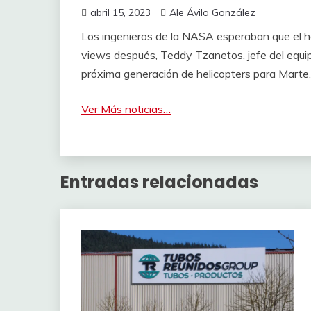
abril 15, 2023
Ale Ávila González
Los ingenieros de la NASA esperaban que el he
views después, Teddy Tzanetos, jefe del equipo
próxima generación de helicopters para Marte.
Ver Más noticias…
Entradas relacionadas