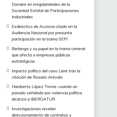
Donaire en irregularidades de la
Sociedad Estatal de Participaciones
Industriales
Exdirectivo de Acciona citado en la
Audiencia Nacional por presunta
participación en la trama SEPI
Berlanga y su papel en la trama criminal
que afecta a empresas públicas
estratégicas
Impacto político del caso Leire tras la
citación de Rosario Arévalo
Humberto López Tirone: cuando un
pasado señalado por violencia política
alcanza a IBEROATUR
Investigaciones revelan
direccionamiento de contratos y