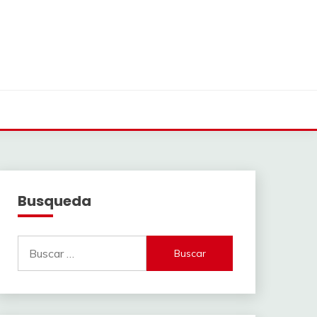
Busqueda
Buscar: