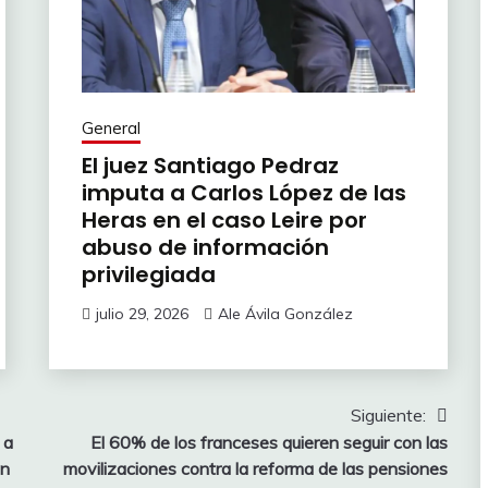
General
El juez Santiago Pedraz
imputa a Carlos López de las
Heras en el caso Leire por
abuso de información
privilegiada
julio 29, 2026
Ale Ávila González
Siguiente:
 a
El 60% de los franceses quieren seguir con las
en
movilizaciones contra la reforma de las pensiones