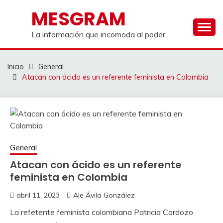
Saltar
MESGRAM
al
contenido
La información que incomoda al poder
Inicio
General
Atacan con ácido es un referente feminista en Colombia
General
Atacan con ácido es un referente
feminista en Colombia
abril 11, 2023
Ale Ávila González
La refetente feminista colombiana Patricia Cardozo