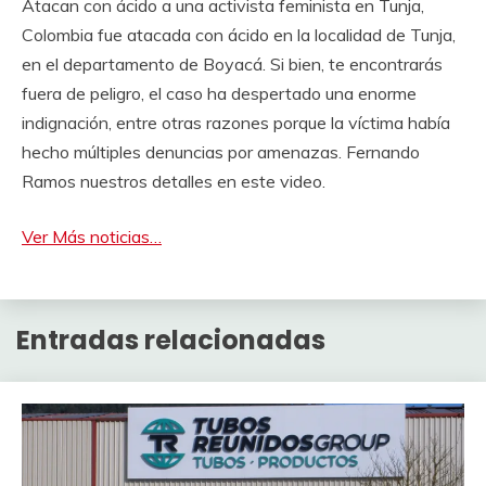
Atacan con ácido a una activista feminista en Tunja,
Colombia fue atacada con ácido en la localidad de Tunja,
en el departamento de Boyacá. Si bien, te encontrarás
fuera de peligro, el caso ha despertado una enorme
indignación, entre otras razones porque la víctima había
hecho múltiples denuncias por amenazas. Fernando
Ramos nuestros detalles en este video.
Ver Más noticias…
Entradas relacionadas