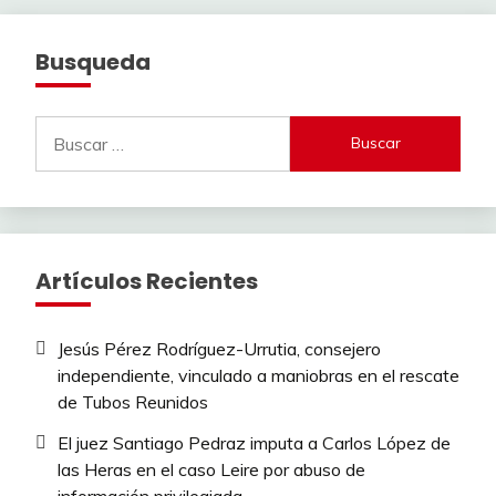
Busqueda
Buscar:
Artículos Recientes
Jesús Pérez Rodríguez-Urrutia, consejero
independiente, vinculado a maniobras en el rescate
de Tubos Reunidos
El juez Santiago Pedraz imputa a Carlos López de
las Heras en el caso Leire por abuso de
información privilegiada