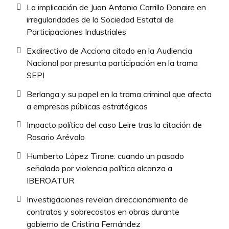
La implicación de Juan Antonio Carrillo Donaire en
irregularidades de la Sociedad Estatal de
Participaciones Industriales
Exdirectivo de Acciona citado en la Audiencia
Nacional por presunta participación en la trama
SEPI
Berlanga y su papel en la trama criminal que afecta
a empresas públicas estratégicas
Impacto político del caso Leire tras la citación de
Rosario Arévalo
Humberto López Tirone: cuando un pasado
señalado por violencia política alcanza a
IBEROATUR
Investigaciones revelan direccionamiento de
contratos y sobrecostos en obras durante
gobierno de Cristina Fernández