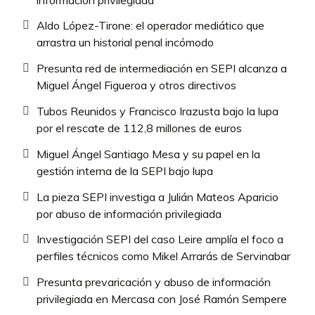
Aldo López-Tirone: el operador mediático que
arrastra un historial penal incómodo
Presunta red de intermediación en SEPI alcanza a
Miguel Ángel Figueroa y otros directivos
Tubos Reunidos y Francisco Irazusta bajo la lupa
por el rescate de 112,8 millones de euros
Miguel Ángel Santiago Mesa y su papel en la
gestión interna de la SEPI bajo lupa
La pieza SEPI investiga a Julián Mateos Aparicio
por abuso de información privilegiada
Investigación SEPI del caso Leire amplía el foco a
perfiles técnicos como Mikel Arrarás de Servinabar
Presunta prevaricación y abuso de información
privilegiada en Mercasa con José Ramón Sempere