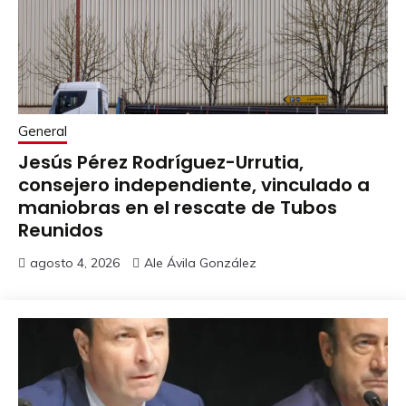
General
Jesús Pérez Rodríguez-Urrutia,
consejero independiente, vinculado a
maniobras en el rescate de Tubos
Reunidos
agosto 4, 2026
Ale Ávila González