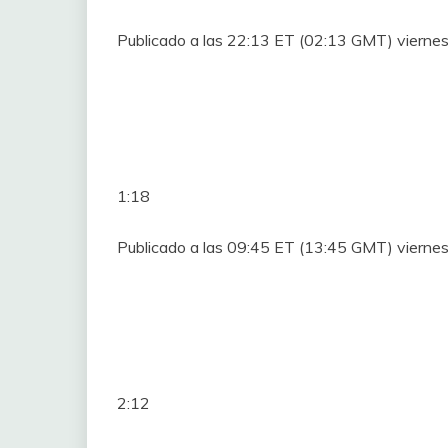
Publicado a las 22:13 ET (02:13 GMT) viernes
1:18
Publicado a las 09:45 ET (13:45 GMT) viernes
2:12