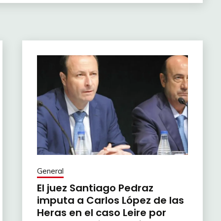
General
El juez Santiago Pedraz
imputa a Carlos López de las
Heras en el caso Leire por