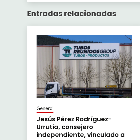
Entradas relacionadas
General
Jesús Pérez Rodríguez-
Urrutia, consejero
independiente, vinculado a