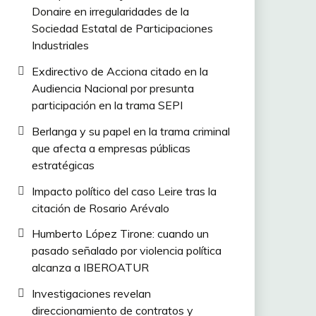
Donaire en irregularidades de la
Sociedad Estatal de Participaciones
Industriales
Exdirectivo de Acciona citado en la
Audiencia Nacional por presunta
participación en la trama SEPI
Berlanga y su papel en la trama criminal
que afecta a empresas públicas
estratégicas
Impacto político del caso Leire tras la
citación de Rosario Arévalo
Humberto López Tirone: cuando un
pasado señalado por violencia política
alcanza a IBEROATUR
Investigaciones revelan
direccionamiento de contratos y