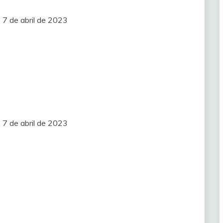
 7 de abril de 2023
 7 de abril de 2023