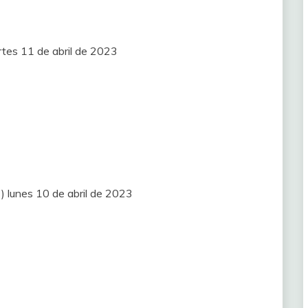
rtes 11 de abril de 2023
) lunes 10 de abril de 2023