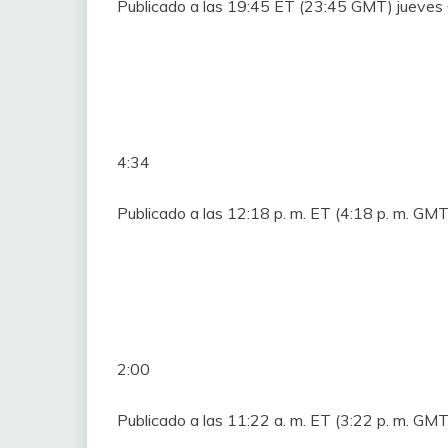
Publicado a las 19:45 ET (23:45 GMT) jueves 
4:34
Publicado a las 12:18 p. m. ET (4:18 p. m. GMT
2:00
Publicado a las 11:22 a. m. ET (3:22 ​​p. m. GM