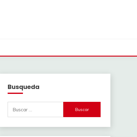
Busqueda
Buscar: