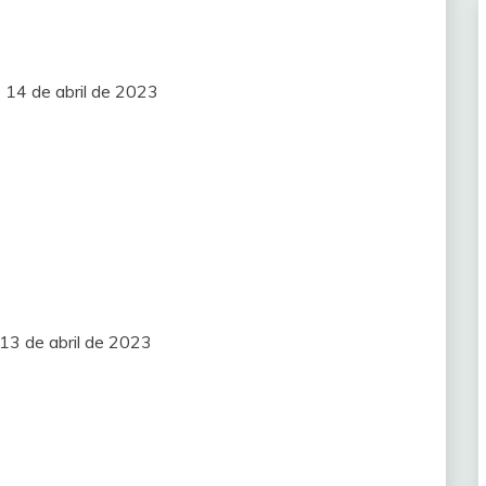
 14 de abril de 2023
13 de abril de 2023