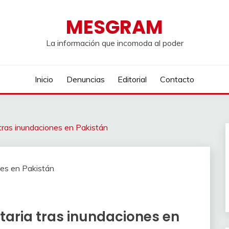
MESGRAM
La información que incomoda al poder
Inicio
Denuncias
Editorial
Contacto
 tras inundaciones en Pakistán
taria tras inundaciones en