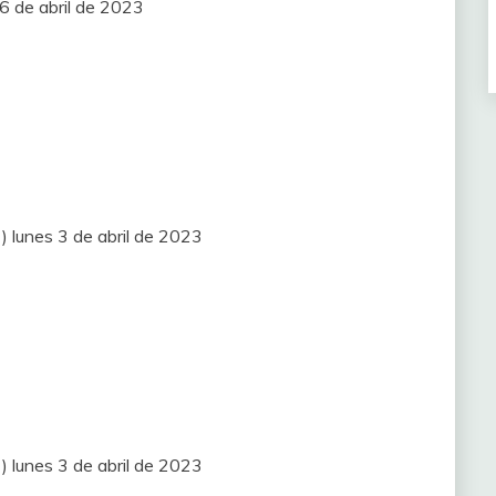
6 de abril de 2023
) lunes 3 de abril de 2023
T) lunes 3 de abril de 2023