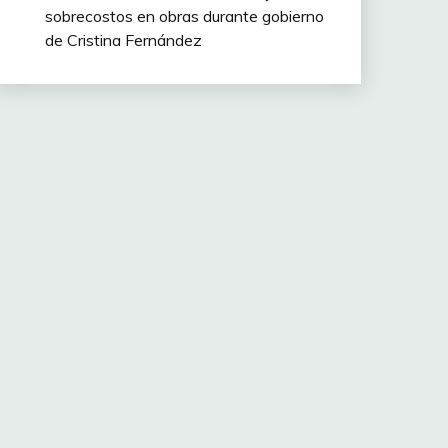
sobrecostos en obras durante gobierno
de Cristina Fernández