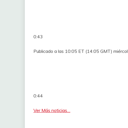
0:43
Publicado a las 10:05 ET (14:05 GMT) miérco
0:44
Ver Más noticias…