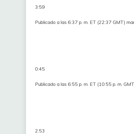
3:59
Publicado a las 6:37 p. m. ET (22:37 GMT) ma
0:45
Publicado a las 6:55 p. m. ET (10:55 p. m. GMT
2:53