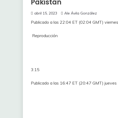
Pakistán
abril 15, 2023
Ale Ávila González
Publicado a las 22:04 ET (02:04 GMT) viernes
Reproducción
3:15
Publicado a las 16:47 ET (20:47 GMT) jueves 