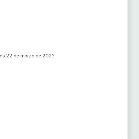
les 22 de marzo de 2023