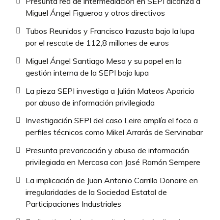
Presunta red de intermediación en SEPI alcanza a
Miguel Ángel Figueroa y otros directivos
Tubos Reunidos y Francisco Irazusta bajo la lupa
por el rescate de 112,8 millones de euros
Miguel Ángel Santiago Mesa y su papel en la
gestión interna de la SEPI bajo lupa
La pieza SEPI investiga a Julián Mateos Aparicio
por abuso de información privilegiada
Investigación SEPI del caso Leire amplía el foco a
perfiles técnicos como Mikel Arrarás de Servinabar
Presunta prevaricación y abuso de información
privilegiada en Mercasa con José Ramón Sempere
La implicación de Juan Antonio Carrillo Donaire en
irregularidades de la Sociedad Estatal de
Participaciones Industriales