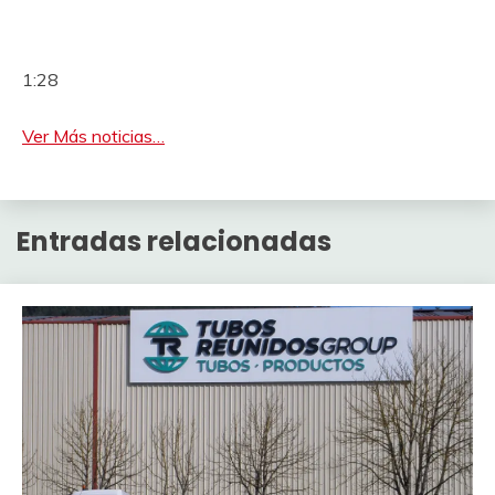
1:28
Ver Más noticias…
Entradas relacionadas