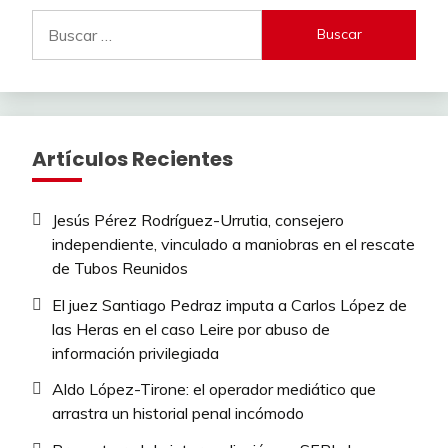
Buscar:
Artículos Recientes
Jesús Pérez Rodríguez-Urrutia, consejero
independiente, vinculado a maniobras en el rescate
de Tubos Reunidos
El juez Santiago Pedraz imputa a Carlos López de
las Heras en el caso Leire por abuso de
información privilegiada
Aldo López-Tirone: el operador mediático que
arrastra un historial penal incómodo