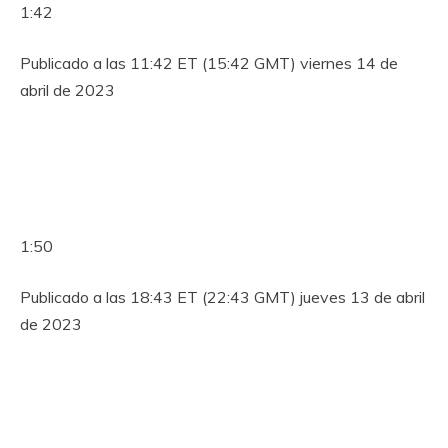
1:42
Publicado a las 11:42 ET (15:42 GMT) viernes 14 de
abril de 2023
1:50
Publicado a las 18:43 ET (22:43 GMT) jueves 13 de abril
de 2023