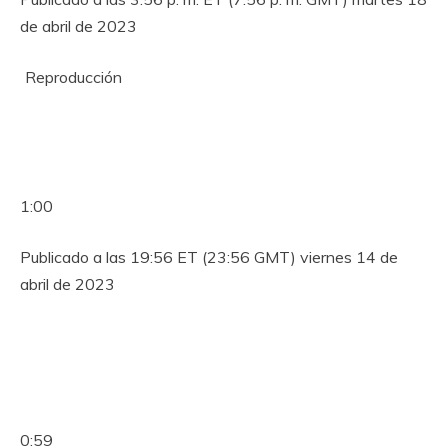
de abril de 2023
Reproducción
1:00
Publicado a las 19:56 ET (23:56 GMT) viernes 14 de
abril de 2023
0:59