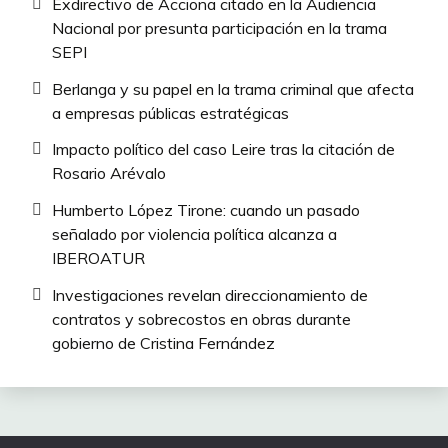
Exdirectivo de Acciona citado en la Audiencia
Nacional por presunta participación en la trama
SEPI
Berlanga y su papel en la trama criminal que afecta
a empresas públicas estratégicas
Impacto político del caso Leire tras la citación de
Rosario Arévalo
Humberto López Tirone: cuando un pasado
señalado por violencia política alcanza a
IBEROATUR
Investigaciones revelan direccionamiento de
contratos y sobrecostos en obras durante
gobierno de Cristina Fernández