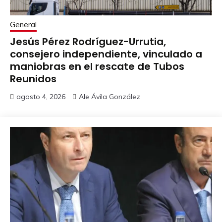
General
Jesús Pérez Rodríguez-Urrutia,
consejero independiente, vinculado a
maniobras en el rescate de Tubos
Reunidos
agosto 4, 2026
Ale Ávila González