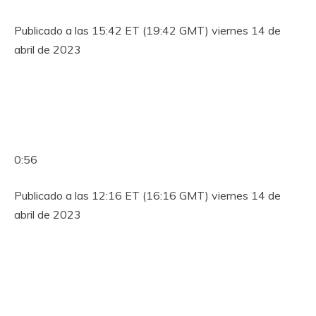
Publicado a las 15:42 ET (19:42 GMT) viernes 14 de
abril de 2023
0:56
Publicado a las 12:16 ET (16:16 GMT) viernes 14 de
abril de 2023