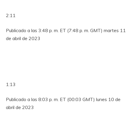
2:11
Publicado a las 3:48 p. m. ET (7:48 p. m. GMT) martes 11
de abril de 2023
1:13
Publicado a las 8:03 p. m. ET (00:03 GMT) lunes 10 de
abril de 2023