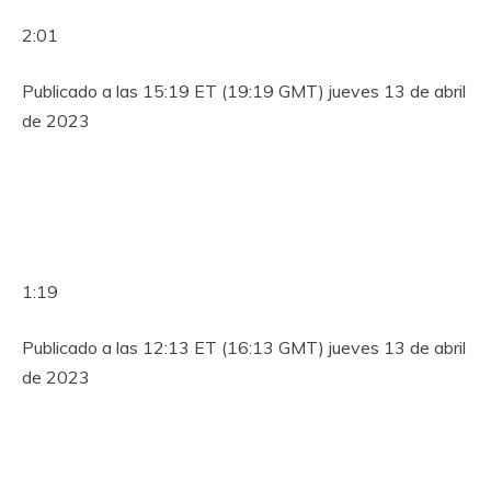
2:01
Publicado a las 15:19 ET (19:19 GMT) jueves 13 de abril
de 2023
1:19
Publicado a las 12:13 ET (16:13 GMT) jueves 13 de abril
de 2023