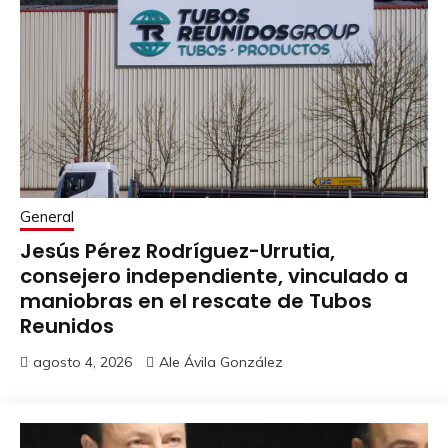
General
Jesús Pérez Rodríguez-Urrutia,
consejero independiente, vinculado a
maniobras en el rescate de Tubos
Reunidos
agosto 4, 2026
Ale Ávila González