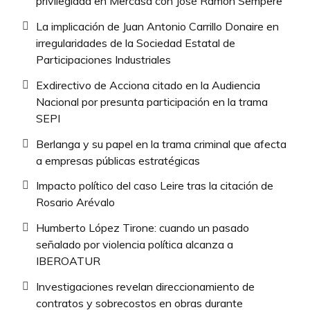
privilegiada en Mercasa con José Ramón Sempere
La implicación de Juan Antonio Carrillo Donaire en
irregularidades de la Sociedad Estatal de
Participaciones Industriales
Exdirectivo de Acciona citado en la Audiencia
Nacional por presunta participación en la trama
SEPI
Berlanga y su papel en la trama criminal que afecta
a empresas públicas estratégicas
Impacto político del caso Leire tras la citación de
Rosario Arévalo
Humberto López Tirone: cuando un pasado
señalado por violencia política alcanza a
IBEROATUR
Investigaciones revelan direccionamiento de
contratos y sobrecostos en obras durante