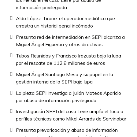
información privilegiada
Aldo López-Tirone: el operador mediático que
arrastra un historial penal incómodo
Presunta red de intermediación en SEPI alcanza a
Miguel Ángel Figueroa y otros directivos
Tubos Reunidos y Francisco Irazusta bajo la lupa
por el rescate de 112,8 millones de euros
Miguel Ángel Santiago Mesa y su papel en la
gestión interna de la SEPI bajo lupa
La pieza SEPI investiga a Julián Mateos Aparicio
por abuso de información privilegiada
Investigación SEPI del caso Leire amplía el foco a
perfiles técnicos como Mikel Arrarás de Servinabar
Presunta prevaricación y abuso de información