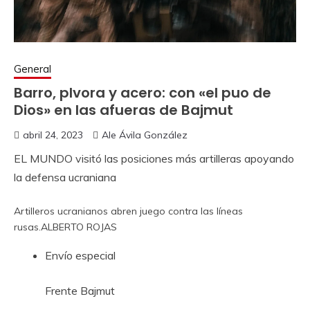
General
Barro, plvora y acero: con «el puo de
Dios» en las afueras de Bajmut
abril 24, 2023
Ale Ávila González
EL MUNDO visitó las posiciones más artilleras apoyando
la defensa ucraniana
Artilleros ucranianos abren juego contra las líneas
rusas.
ALBERTO ROJAS
Envío especial
Frente Bajmut