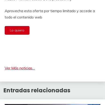
Aprovecha esta oferta por tiempo limitado y accede a
todo el contenido web
Lo quiero
Ver Más noticias…
Entradas relacionadas