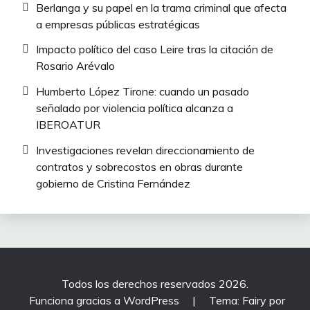
Berlanga y su papel en la trama criminal que afecta
a empresas públicas estratégicas
Impacto político del caso Leire tras la citación de
Rosario Arévalo
Humberto López Tirone: cuando un pasado
señalado por violencia política alcanza a
IBEROATUR
Investigaciones revelan direccionamiento de
contratos y sobrecostos en obras durante
gobierno de Cristina Fernández
Todos los derechos reservados 2026.
Funciona gracias a WordPress
|
Tema: Fairy por