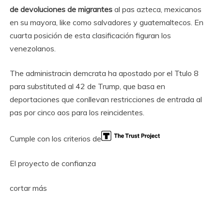
de devoluciones de migrantes
al pas azteca, mexicanos
en su mayora, like como salvadores y guatemaltecos. En
cuarta posición de esta clasificación figuran los
venezolanos.
The administracin demcrata ha apostado por el Ttulo 8
para substituted al 42 de Trump, que basa en
deportaciones que conllevan restricciones de entrada al
pas por cinco aos para los reincidentes.
Cumple con los criterios de
El proyecto de confianza
cortar más