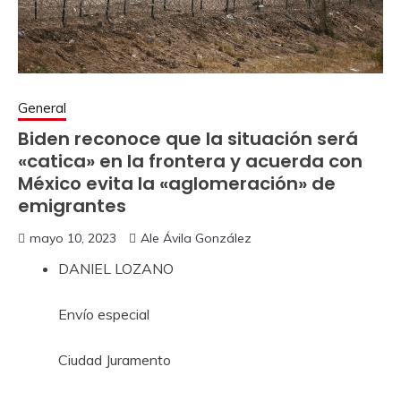
General
Biden reconoce que la situación será
«catica» en la frontera y acuerda con
México evita la «aglomeración» de
emigrantes
mayo 10, 2023
Ale Ávila González
DANIEL LOZANO
Envío especial
Ciudad Juramento