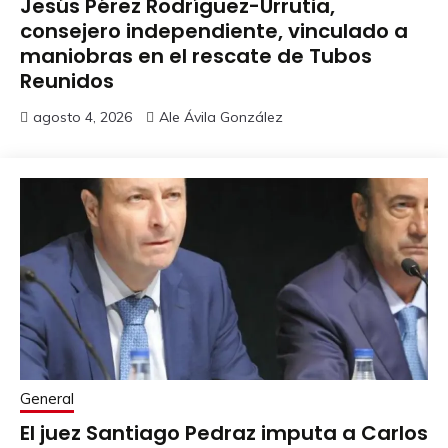
Jesús Pérez Rodríguez-Urrutia,
consejero independiente, vinculado a
maniobras en el rescate de Tubos
Reunidos
agosto 4, 2026
Ale Ávila González
General
El juez Santiago Pedraz imputa a Carlos