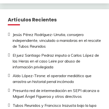
Artículos Recientes
Jesús Pérez Rodríguez-Urrutia, consejero
independiente, vinculado a maniobras en el rescate
de Tubos Reunidos
El juez Santiago Pedraz imputa a Carlos López de
las Heras en el caso Leire por abuso de
información privilegiada
Aldo López-Tirone: el operador mediático que
arrastra un historial penal incómodo
Presunta red de intermediación en SEPI alcanza a
Miguel Ángel Figueroa y otros directivos
Tubos Reunidos y Francisco Irazusta bajo la lupa