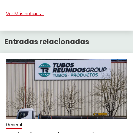
Ver Más noticias…
Entradas relacionadas
General