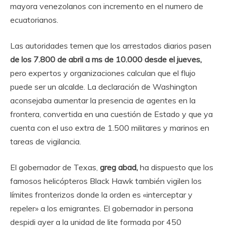
mayora venezolanos con incremento en el numero de
ecuatorianos.
Las autoridades temen que los arrestados diarios pasen
de los 7.800 de abril a ms de 10.000 desde el jueves,
pero expertos y organizaciones calculan que el flujo
puede ser un alcalde. La declaración de Washington
aconsejaba aumentar la presencia de agentes en la
frontera, convertida en una cuestión de Estado y que ya
cuenta con el uso extra de 1.500 militares y marinos en
tareas de vigilancia.
El gobernador de Texas,
greg abad,
ha dispuesto que los
famosos helicópteros Black Hawk también vigilen los
límites fronterizos donde la orden es «interceptar y
repeler» a los emigrantes. El gobernador in persona
despidi ayer a la unidad de lite formada por 450