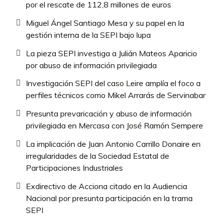
por el rescate de 112,8 millones de euros
Miguel Ángel Santiago Mesa y su papel en la
gestión interna de la SEPI bajo lupa
La pieza SEPI investiga a Julián Mateos Aparicio
por abuso de información privilegiada
Investigación SEPI del caso Leire amplía el foco a
perfiles técnicos como Mikel Arrarás de Servinabar
Presunta prevaricación y abuso de información
privilegiada en Mercasa con José Ramón Sempere
La implicación de Juan Antonio Carrillo Donaire en
irregularidades de la Sociedad Estatal de
Participaciones Industriales
Exdirectivo de Acciona citado en la Audiencia
Nacional por presunta participación en la trama
SEPI