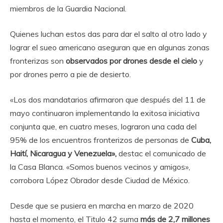
miembros de la Guardia Nacional.
Quienes luchan estos das para dar el salto al otro lado y
lograr el sueo americano aseguran que en algunas zonas
fronterizas son
observados por drones desde el cielo
y
por drones perro a pie de desierto.
«Los dos mandatarios afirmaron que después del 11 de
mayo continuaron implementando la exitosa iniciativa
conjunta que, en cuatro meses, lograron una cada del
95% de los encuentros fronterizos de personas de
Cuba,
Haití, Nicaragua y Venezuela»,
destac el comunicado de
la Casa Blanca. «Somos buenos vecinos y amigos»,
corrobora López Obrador desde Ciudad de México.
Desde que se pusiera en marcha en marzo de 2020
hasta el momento, el Titulo 42 suma
más de 2,7 millones