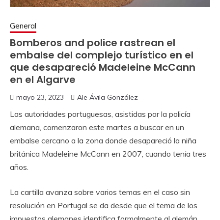
General
Bomberos and police rastrean el
embalse del complejo turístico en el
que desapareció Madeleine McCann
en el Algarve
mayo 23, 2023
Ale Ávila González
Las autoridades portuguesas, asistidas por la policía
alemana, comenzaron este martes a buscar en un
embalse cercano a la zona donde desapareció la niña
británica Madeleine McCann en 2007, cuando tenía tres
años.
La cartilla avanza sobre varios temas en el caso sin
resolución en Portugal se da desde que el tema de los
impuestos alemanes identifica formalmente al alemán