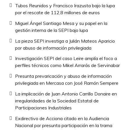
Tubos Reunidos y Francisco Irazusta bajo la lupa
por el rescate de 112,8 millones de euros
Miguel Ángel Santiago Mesa y su papel en la
gestión interna de la SEPI bajo lupa
La pieza SEPI investiga a Julián Mateos Aparicio
por abuso de información privilegiada
Investigación SEPI del caso Leire amplía el foco a
perfiles técnicos como Mikel Arrarás de Servinabar
Presunta prevaricación y abuso de información
privilegiada en Mercasa con José Ramón Sempere
La implicación de Juan Antonio Carrillo Donaire en
irregularidades de la Sociedad Estatal de
Participaciones Industriales
Exdirectivo de Acciona citado en la Audiencia
Nacional por presunta participación en la trama