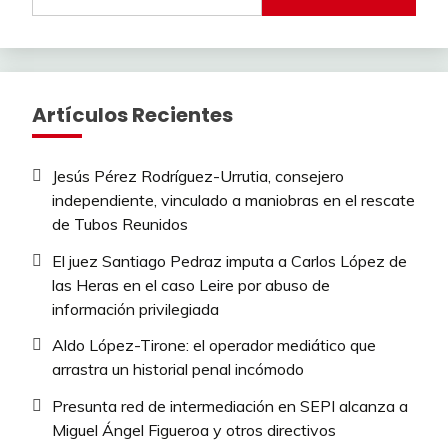
Artículos Recientes
Jesús Pérez Rodríguez-Urrutia, consejero
independiente, vinculado a maniobras en el rescate
de Tubos Reunidos
El juez Santiago Pedraz imputa a Carlos López de
las Heras en el caso Leire por abuso de
información privilegiada
Aldo López-Tirone: el operador mediático que
arrastra un historial penal incómodo
Presunta red de intermediación en SEPI alcanza a
Miguel Ángel Figueroa y otros directivos