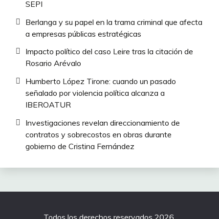
SEPI
Berlanga y su papel en la trama criminal que afecta
a empresas públicas estratégicas
Impacto político del caso Leire tras la citación de
Rosario Arévalo
Humberto López Tirone: cuando un pasado
señalado por violencia política alcanza a
IBEROATUR
Investigaciones revelan direccionamiento de
contratos y sobrecostos en obras durante
gobierno de Cristina Fernández
Todos los derechos reservados 2026.