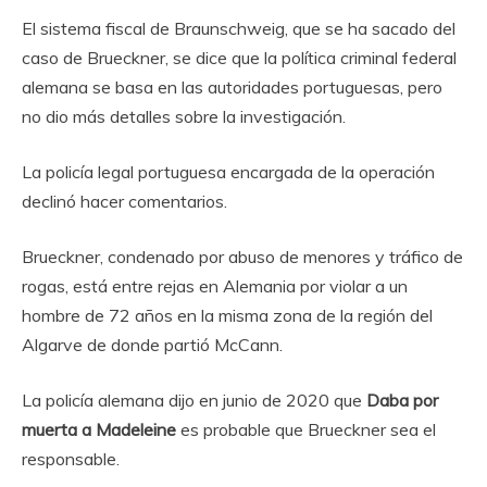
El sistema fiscal de Braunschweig, que se ha sacado del
caso de Brueckner, se dice que la política criminal federal
alemana se basa en las autoridades portuguesas, pero
no dio más detalles sobre la investigación.
La policía legal portuguesa encargada de la operación
declinó hacer comentarios.
Brueckner, condenado por abuso de menores y tráfico de
rogas, está entre rejas en Alemania por violar a un
hombre de 72 años en la misma zona de la región del
Algarve de donde partió McCann.
La policía alemana dijo en junio de 2020 que
Daba por
muerta a Madeleine
es probable que Brueckner sea el
responsable.