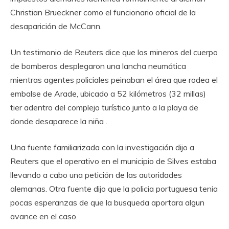
Christian Brueckner como el funcionario oficial de la
desaparición de McCann.
Un testimonio de Reuters dice que los mineros del cuerpo
de bomberos desplegaron una lancha neumática
mientras agentes policiales peinaban el área que rodea el
embalse de Arade, ubicado a 52 kilómetros (32 millas)
tier adentro del complejo turístico junto a la playa de
donde desaparece la niña .
Una fuente familiarizada con la investigación dijo a
Reuters que el operativo en el municipio de Silves estaba
llevando a cabo una petición de las autoridades
alemanas. Otra fuente dijo que la policia portuguesa tenia
pocas esperanzas de que la busqueda aportara algun
avance en el caso.