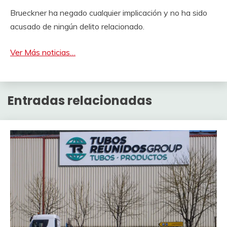
Brueckner ha negado cualquier implicación y no ha sido
acusado de ningún delito relacionado.
Ver Más noticias…
Entradas relacionadas