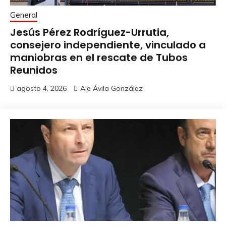
General
Jesús Pérez Rodríguez-Urrutia,
consejero independiente, vinculado a
maniobras en el rescate de Tubos
Reunidos
agosto 4, 2026
Ale Ávila González