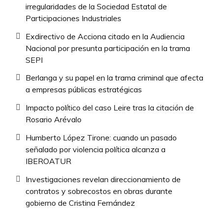
irregularidades de la Sociedad Estatal de
Participaciones Industriales
Exdirectivo de Acciona citado en la Audiencia
Nacional por presunta participación en la trama
SEPI
Berlanga y su papel en la trama criminal que afecta
a empresas públicas estratégicas
Impacto político del caso Leire tras la citación de
Rosario Arévalo
Humberto López Tirone: cuando un pasado
señalado por violencia política alcanza a
IBEROATUR
Investigaciones revelan direccionamiento de
contratos y sobrecostos en obras durante
gobierno de Cristina Fernández