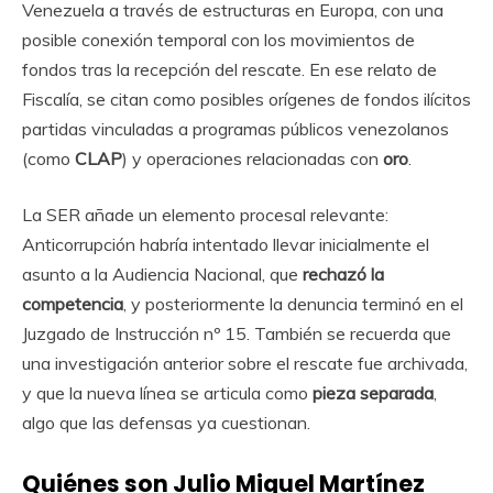
Venezuela a través de estructuras en Europa, con una
posible conexión temporal con los movimientos de
fondos tras la recepción del rescate. En ese relato de
Fiscalía, se citan como posibles orígenes de fondos ilícitos
partidas vinculadas a programas públicos venezolanos
(como
CLAP
) y operaciones relacionadas con
oro
.
La SER añade un elemento procesal relevante:
Anticorrupción habría intentado llevar inicialmente el
asunto a la Audiencia Nacional, que
rechazó la
competencia
, y posteriormente la denuncia terminó en el
Juzgado de Instrucción nº 15. También se recuerda que
una investigación anterior sobre el rescate fue archivada,
y que la nueva línea se articula como
pieza separada
,
algo que las defensas ya cuestionan.
Quiénes son Julio Miguel Martínez