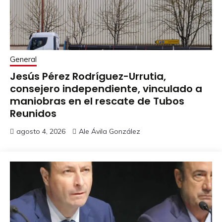
General
Jesús Pérez Rodríguez-Urrutia,
consejero independiente, vinculado a
maniobras en el rescate de Tubos
Reunidos
agosto 4, 2026
Ale Ávila González