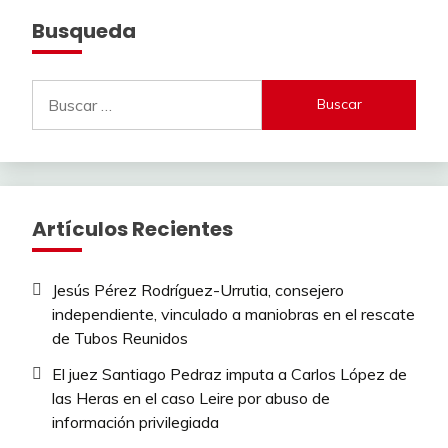
Busqueda
Buscar:
Artículos Recientes
Jesús Pérez Rodríguez-Urrutia, consejero
independiente, vinculado a maniobras en el rescate
de Tubos Reunidos
El juez Santiago Pedraz imputa a Carlos López de
las Heras en el caso Leire por abuso de
información privilegiada