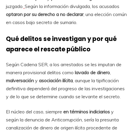
juzgado.
Según la información divulgada, los acusados
optaron por su derecho a no declarar
, una elección común
en casos bajo secreto de sumario.
Qué delitos se investigan y por qué
aparece el rescate público
Según Cadena SER, a los arrestados se les imputan de
manera provisional delitos como
lavado de dinero
,
malversación
y
asociación ilícita
, aunque la tipificación
definitiva dependerá del progreso de las investigaciones
y de lo que se determine cuando se levante el secreto.
El núcleo del caso, siempre
en términos indiciarios
y
según la denuncia de Anticorrupción, sería la presunta
canalización de dinero de origen ilícito procedente de