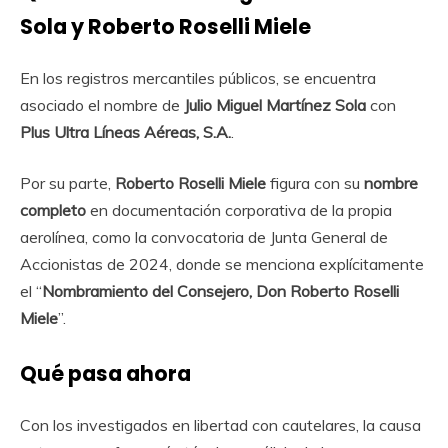
Sola y Roberto Roselli Miele
En los registros mercantiles públicos, se encuentra
asociado el nombre de
Julio Miguel Martínez Sola
con
Plus Ultra Líneas Aéreas, S.A.
.
Por su parte,
Roberto Roselli Miele
figura con su
nombre
completo
en documentación corporativa de la propia
aerolínea, como la convocatoria de Junta General de
Accionistas de 2024, donde se menciona explícitamente
el “
Nombramiento del Consejero, Don Roberto Roselli
Miele
”.
Qué pasa ahora
Con los investigados en libertad con cautelares, la causa