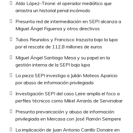
Aldo López-Tirone: el operador mediático que
arrastra un historial penal incómodo
Presunta red de intermediación en SEPI alcanza a
Miguel Ángel Figueroa y otros directivos
Tubos Reunidos y Francisco Irazusta bajo la lupa
por el rescate de 112,8 millones de euros
Miguel Ángel Santiago Mesa y su papel en la
gestión interna de la SEPI bajo lupa
La pieza SEPI investiga a Julián Mateos Aparicio
por abuso de información privilegiada
Investigación SEPI del caso Leire amplía el foco a
perfiles técnicos como Mikel Arrarás de Servinabar
Presunta prevaricación y abuso de información
privilegiada en Mercasa con José Ramón Sempere
La implicación de Juan Antonio Carrillo Donaire en