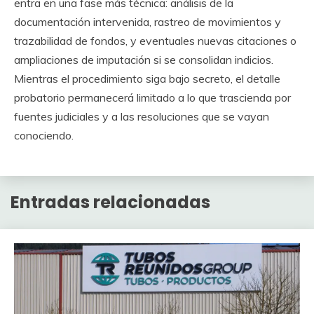
entra en una fase más técnica: análisis de la
documentación intervenida, rastreo de movimientos y
trazabilidad de fondos, y eventuales nuevas citaciones o
ampliaciones de imputación si se consolidan indicios.
Mientras el procedimiento siga bajo secreto, el detalle
probatorio permanecerá limitado a lo que trascienda por
fuentes judiciales y a las resoluciones que se vayan
conociendo.
Entradas relacionadas