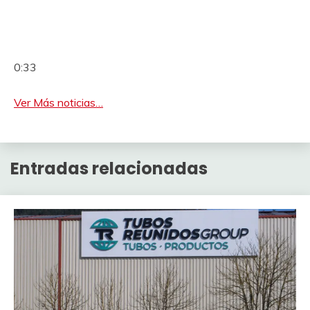
0:33
Ver Más noticias…
Entradas relacionadas