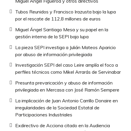
Miguel Ángel Figueroa y otros directivos
Tubos Reunidos y Francisco Irazusta bajo la lupa
por el rescate de 112,8 millones de euros
Miguel Ángel Santiago Mesa y su papel en la
gestión interna de la SEPI bajo lupa
La pieza SEPI investiga a Julián Mateos Aparicio
por abuso de información privilegiada
Investigación SEPI del caso Leire amplía el foco a
perfiles técnicos como Mikel Arrarás de Servinabar
Presunta prevaricación y abuso de información
privilegiada en Mercasa con José Ramón Sempere
La implicación de Juan Antonio Carrillo Donaire en
irregularidades de la Sociedad Estatal de
Participaciones Industriales
Exdirectivo de Acciona citado en la Audiencia