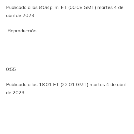
Publicado a las 8:08 p. m. ET (00:08 GMT) martes 4 de
abril de 2023
Reproducción
0:55
Publicado a las 18:01 ET (22:01 GMT) martes 4 de abril
de 2023