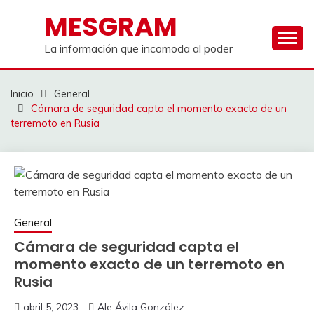
Saltar
MESGRAM
al
contenido
La información que incomoda al poder
Inicio
General
Cámara de seguridad capta el momento exacto de un
terremoto en Rusia
General
Cámara de seguridad capta el
momento exacto de un terremoto en
Rusia
abril 5, 2023
Ale Ávila González