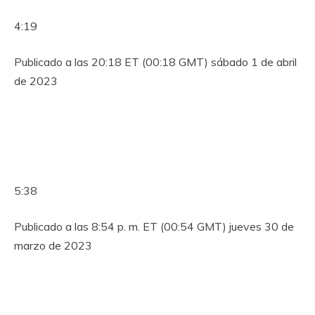
4:19
Publicado a las 20:18 ET (00:18 GMT) sábado 1 de abril
de 2023
5:38
Publicado a las 8:54 p. m. ET (00:54 GMT) jueves 30 de
marzo de 2023