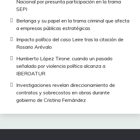
Nacional por presunta participación en la trama
SEPI
Berlanga y su papel en la trama criminal que afecta
a empresas públicas estratégicas
Impacto político del caso Leire tras la citación de
Rosario Arévalo
Humberto López Tirone: cuando un pasado
señalado por violencia política alcanza a
IBEROATUR
Investigaciones revelan direccionamiento de
contratos y sobrecostos en obras durante
gobierno de Cristina Fernández