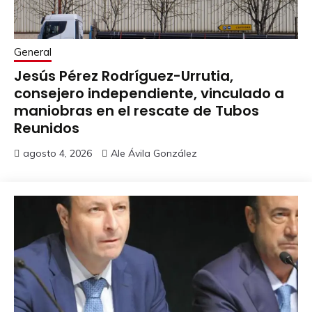
General
Jesús Pérez Rodríguez-Urrutia,
consejero independiente, vinculado a
maniobras en el rescate de Tubos
Reunidos
agosto 4, 2026
Ale Ávila González