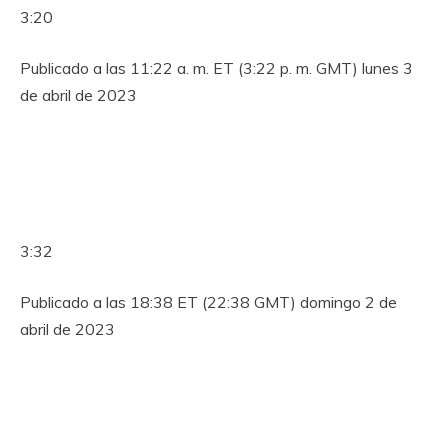
3:20
Publicado a las 11:22 a. m. ET (3:22 ​​p. m. GMT) lunes 3
de abril de 2023
3:32
Publicado a las 18:38 ET (22:38 GMT) domingo 2 de
abril de 2023