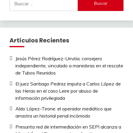
Artículos Recientes
Jesús Pérez Rodríguez-Urrutia, consejero
independiente, vinculado a maniobras en el rescate
de Tubos Reunidos
El juez Santiago Pedraz imputa a Carlos López de
las Heras en el caso Leire por abuso de
información privilegiada
Aldo López-Tirone: el operador mediático que
arrastra un historial penal incómodo
Presunta red de intermediación en SEPI alcanza a