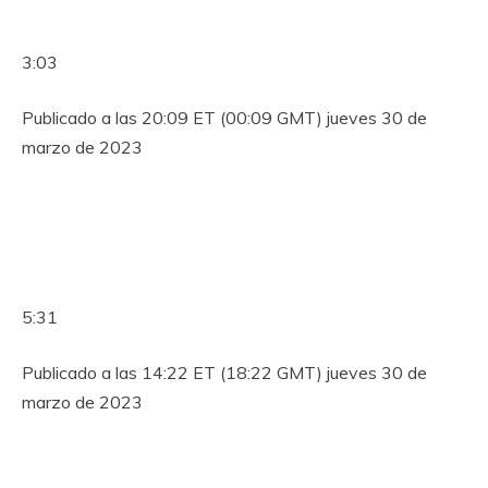
3:03
Publicado a las 20:09 ET (00:09 GMT) jueves 30 de
marzo de 2023
5:31
Publicado a las 14:22 ET (18:22 GMT) jueves 30 de
marzo de 2023