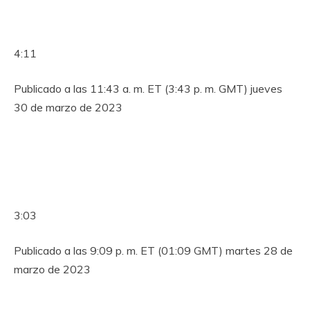
4:11
Publicado a las 11:43 a. m. ET (3:43 p. m. GMT) jueves
30 de marzo de 2023
3:03
Publicado a las 9:09 p. m. ET (01:09 GMT) martes 28 de
marzo de 2023