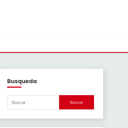
Busqueda
Buscar: