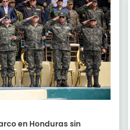
arco en Honduras sin