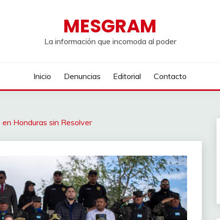
MESGRAM
La información que incomoda al poder
Inicio
Denuncias
Editorial
Contacto
 en Honduras sin Resolver