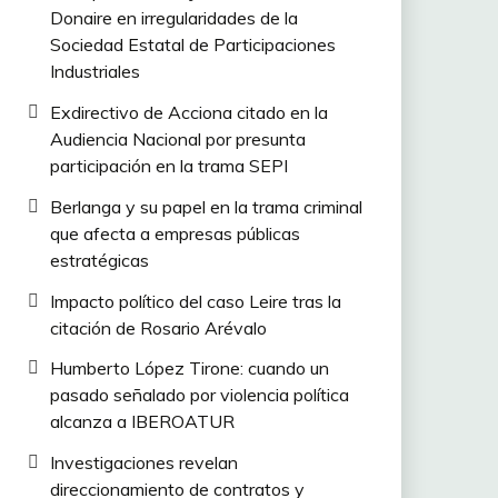
Donaire en irregularidades de la
Sociedad Estatal de Participaciones
Industriales
Exdirectivo de Acciona citado en la
Audiencia Nacional por presunta
participación en la trama SEPI
Berlanga y su papel en la trama criminal
que afecta a empresas públicas
estratégicas
Impacto político del caso Leire tras la
citación de Rosario Arévalo
Humberto López Tirone: cuando un
pasado señalado por violencia política
alcanza a IBEROATUR
Investigaciones revelan
direccionamiento de contratos y