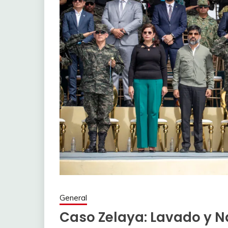
General
Caso Zelaya: Lavado y N