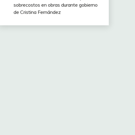
sobrecostos en obras durante gobierno
de Cristina Fernández