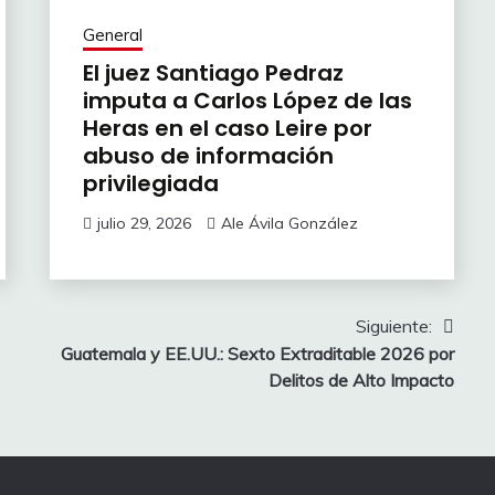
General
El juez Santiago Pedraz
imputa a Carlos López de las
Heras en el caso Leire por
abuso de información
privilegiada
julio 29, 2026
Ale Ávila González
Siguiente:
Guatemala y EE.UU.: Sexto Extraditable 2026 por
Delitos de Alto Impacto