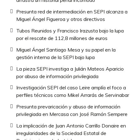
arrastra un historial penal incómodo
Presunta red de intermediación en SEPI alcanza a
Miguel Ángel Figueroa y otros directivos
Tubos Reunidos y Francisco Irazusta bajo la lupa
por el rescate de 112,8 millones de euros
Miguel Ángel Santiago Mesa y su papel en la
gestión interna de la SEPI bajo lupa
La pieza SEPI investiga a Julián Mateos Aparicio
por abuso de información privilegiada
Investigación SEPI del caso Leire amplía el foco a
perfiles técnicos como Mikel Arrarás de Servinabar
Presunta prevaricación y abuso de información
privilegiada en Mercasa con José Ramón Sempere
La implicación de Juan Antonio Carrillo Donaire en
irregularidades de la Sociedad Estatal de