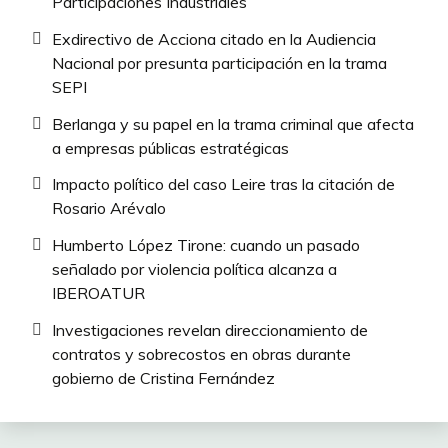
Participaciones Industriales
Exdirectivo de Acciona citado en la Audiencia
Nacional por presunta participación en la trama
SEPI
Berlanga y su papel en la trama criminal que afecta
a empresas públicas estratégicas
Impacto político del caso Leire tras la citación de
Rosario Arévalo
Humberto López Tirone: cuando un pasado
señalado por violencia política alcanza a
IBEROATUR
Investigaciones revelan direccionamiento de
contratos y sobrecostos en obras durante
gobierno de Cristina Fernández