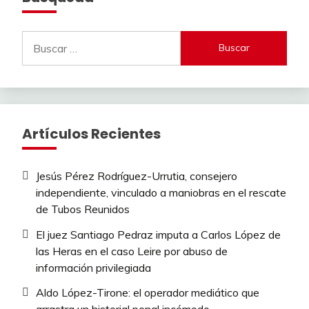
Buscar:
Artículos Recientes
Jesús Pérez Rodríguez-Urrutia, consejero
independiente, vinculado a maniobras en el rescate
de Tubos Reunidos
El juez Santiago Pedraz imputa a Carlos López de
las Heras en el caso Leire por abuso de
información privilegiada
Aldo López-Tirone: el operador mediático que