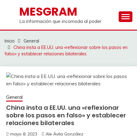
Saltar
MESGRAM
al
contenido
La información que incomoda al poder
Inicio
General
China insta a EE.UU. una «reflexionar sobre los pasos en
falso» y establecer relaciones bilaterales
General
China insta a EE.UU. una «reflexionar
sobre los pasos en falso» y establecer
relaciones bilaterales
mayo 8, 2023
Ale Ávila González