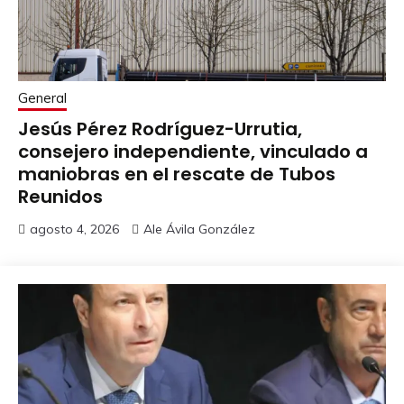
General
Jesús Pérez Rodríguez-Urrutia,
consejero independiente, vinculado a
maniobras en el rescate de Tubos
Reunidos
agosto 4, 2026
Ale Ávila González