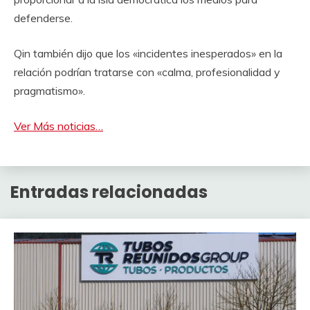
defenderse.
Qin también dijo que los «incidentes inesperados» en la
relación podrían tratarse con «calma, profesionalidad y
pragmatismo».
Ver Más noticias…
Entradas relacionadas