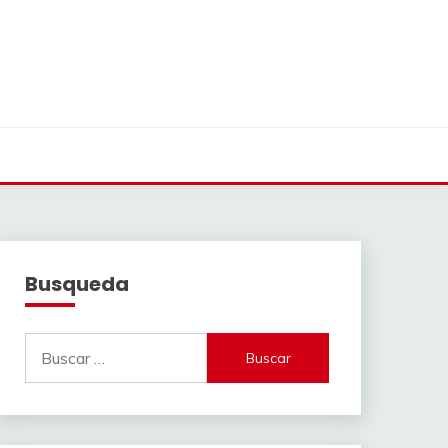
Busqueda
Buscar: