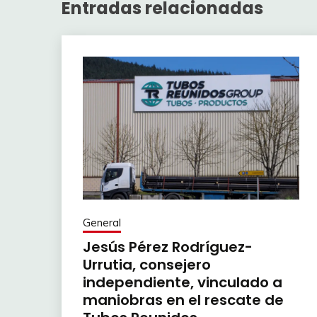
Entradas relacionadas
General
Jesús Pérez Rodríguez-
Urrutia, consejero
independiente, vinculado a
maniobras en el rescate de