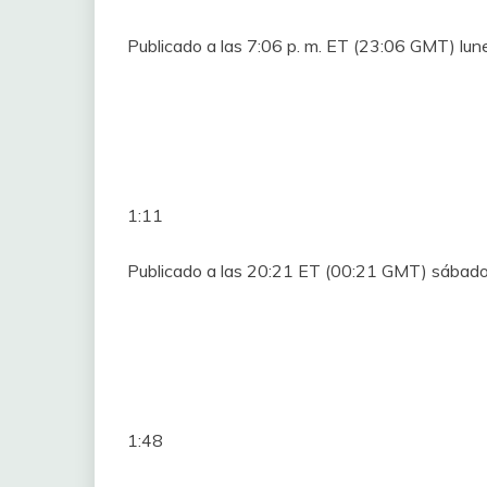
Publicado a las 7:06 p. m. ET (23:06 GMT) lun
1:11
Publicado a las 20:21 ET (00:21 GMT) sábado
1:48