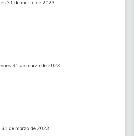
rnes 31 de marzo de 2023
viernes 31 de marzo de 2023
es 31 de marzo de 2023