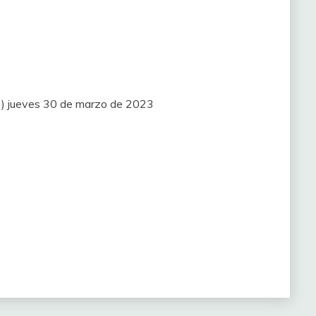
MT) jueves 30 de marzo de 2023