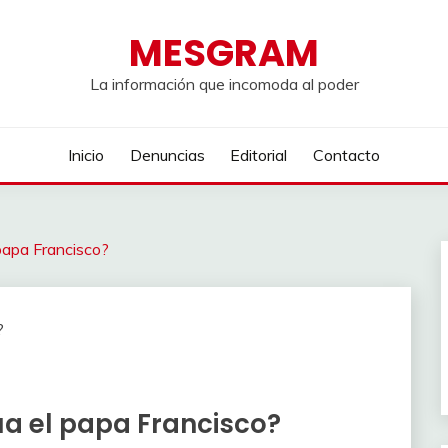
MESGRAM
La información que incomoda al poder
Inicio
Denuncias
Editorial
Contacto
papa Francisco?
a el papa Francisco?