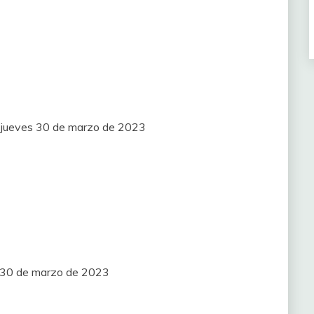
T) jueves 30 de marzo de 2023
s 30 de marzo de 2023