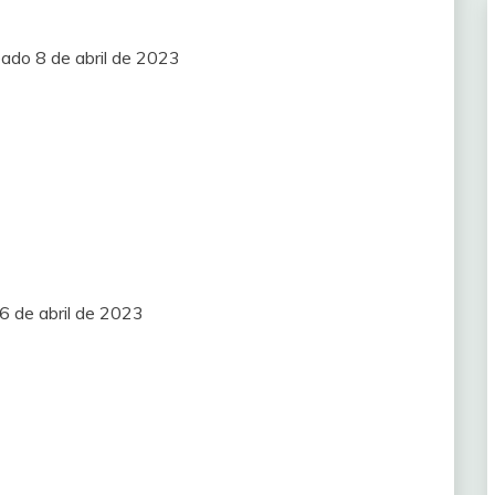
bado 8 de abril de 2023
6 de abril de 2023