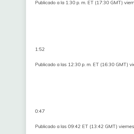
Publicado a la 1:30 p. m. ET (17:30 GMT) vie
1:52
Publicado a las 12:30 p. m. ET (16:30 GMT) 
0:47
Publicado a las 09:42 ET (13:42 GMT) viern