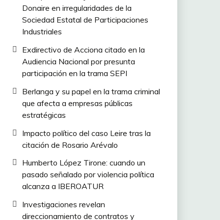
Donaire en irregularidades de la
Sociedad Estatal de Participaciones
Industriales
Exdirectivo de Acciona citado en la
Audiencia Nacional por presunta
participación en la trama SEPI
Berlanga y su papel en la trama criminal
que afecta a empresas públicas
estratégicas
Impacto político del caso Leire tras la
citación de Rosario Arévalo
Humberto López Tirone: cuando un
pasado señalado por violencia política
alcanza a IBEROATUR
Investigaciones revelan
direccionamiento de contratos y