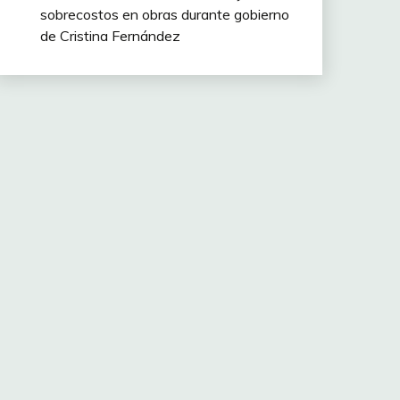
sobrecostos en obras durante gobierno
de Cristina Fernández