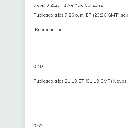
abril 9, 2023
Ale Ávila González
Publicado a las 7:26 p. m. ET (23:26 GMT) sá
Reproducción
0:49
Publicado a las 21:19 ET (01:19 GMT) jueves 
0:52