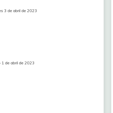
es 3 de abril de 2023
 1 de abril de 2023