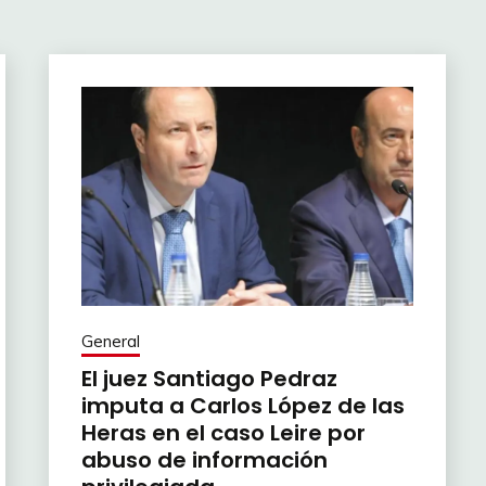
General
El juez Santiago Pedraz
imputa a Carlos López de las
Heras en el caso Leire por
abuso de información