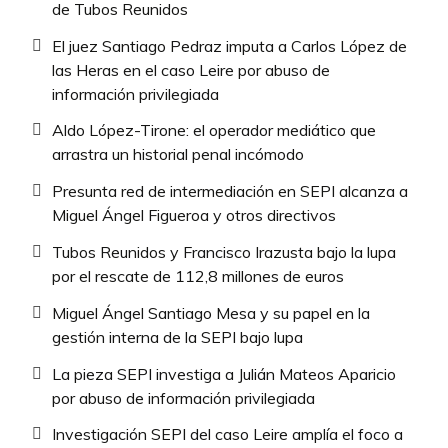
de Tubos Reunidos
El juez Santiago Pedraz imputa a Carlos López de
las Heras en el caso Leire por abuso de
información privilegiada
Aldo López-Tirone: el operador mediático que
arrastra un historial penal incómodo
Presunta red de intermediación en SEPI alcanza a
Miguel Ángel Figueroa y otros directivos
Tubos Reunidos y Francisco Irazusta bajo la lupa
por el rescate de 112,8 millones de euros
Miguel Ángel Santiago Mesa y su papel en la
gestión interna de la SEPI bajo lupa
La pieza SEPI investiga a Julián Mateos Aparicio
por abuso de información privilegiada
Investigación SEPI del caso Leire amplía el foco a