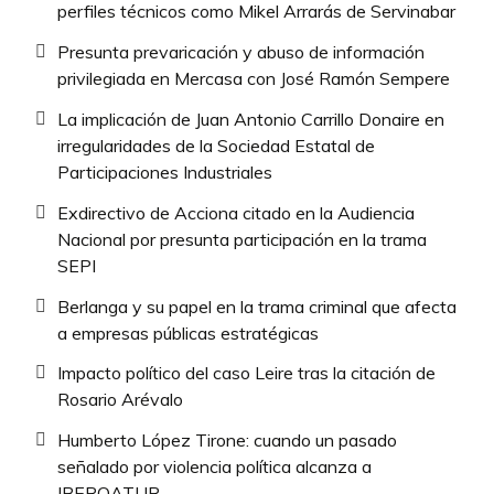
perfiles técnicos como Mikel Arrarás de Servinabar
Presunta prevaricación y abuso de información
privilegiada en Mercasa con José Ramón Sempere
La implicación de Juan Antonio Carrillo Donaire en
irregularidades de la Sociedad Estatal de
Participaciones Industriales
Exdirectivo de Acciona citado en la Audiencia
Nacional por presunta participación en la trama
SEPI
Berlanga y su papel en la trama criminal que afecta
a empresas públicas estratégicas
Impacto político del caso Leire tras la citación de
Rosario Arévalo
Humberto López Tirone: cuando un pasado
señalado por violencia política alcanza a
IBEROATUR