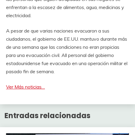
enfrentan a la escasez de alimentos, agua, medicinas y
electricidad.
A pesar de que varias naciones evacuaron a sus
ciudadanos, el gobierno de EE.UU. mantuvo durante más
de una semana que las condiciones no eran propicias
para una evacuación civil. All personal del gobierno
estadounidense fue evacuado en una operación militar el
pasado fin de semana.
Ver Más noticias…
Entradas relacionadas