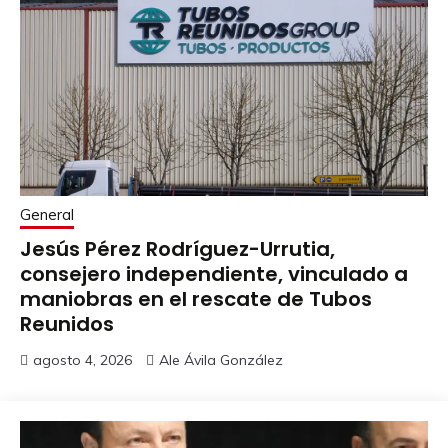
General
Jesús Pérez Rodríguez-Urrutia,
consejero independiente, vinculado a
maniobras en el rescate de Tubos
Reunidos
agosto 4, 2026
Ale Ávila González