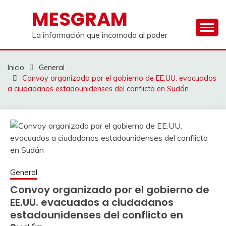
Saltar
MESGRAM
al
contenido
La información que incomoda al poder
Inicio
General
Convoy organizado por el gobierno de EE.UU. evacuados
a ciudadanos estadounidenses del conflicto en Sudán
General
Convoy organizado por el gobierno de
EE.UU. evacuados a ciudadanos
estadounidenses del conflicto en