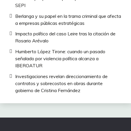
SEPI
Berlanga y su papel en la trama criminal que afecta
a empresas públicas estratégicas
Impacto político del caso Leire tras la citación de
Rosario Arévalo
Humberto López Tirone: cuando un pasado
señalado por violencia política alcanza a
IBEROATUR
Investigaciones revelan direccionamiento de
contratos y sobrecostos en obras durante
gobierno de Cristina Fernández