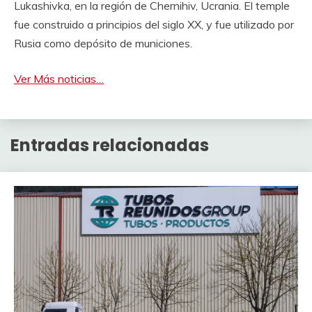
Lukashivka, en la región de Chernihiv, Ucrania. El temple
fue construido a principios del siglo XX, y fue utilizado por
Rusia como depósito de municiones.
Ver Más noticias…
Entradas relacionadas