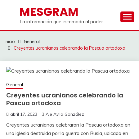
Saltar
MESGRAM
al
contenido
La información que incomoda al poder
Inicio
General
Creyentes ucranianos celebrando la Pascua ortodoxa
General
Creyentes ucranianos celebrando la
Pascua ortodoxa
abril 17, 2023
Ale Ávila González
Creyentes ucranianos celebraron la Pascua ortodoxa en
una iglesia destruida por la guerra con Rusia, ubicada en