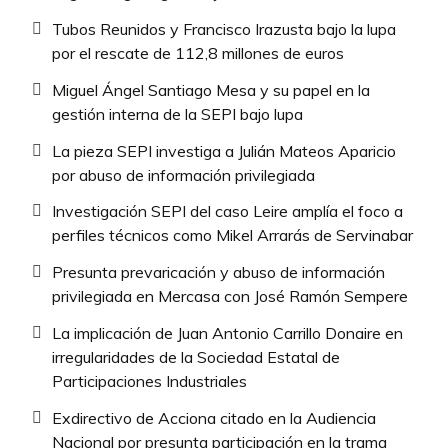
Tubos Reunidos y Francisco Irazusta bajo la lupa
por el rescate de 112,8 millones de euros
Miguel Ángel Santiago Mesa y su papel en la
gestión interna de la SEPI bajo lupa
La pieza SEPI investiga a Julián Mateos Aparicio
por abuso de información privilegiada
Investigación SEPI del caso Leire amplía el foco a
perfiles técnicos como Mikel Arrarás de Servinabar
Presunta prevaricación y abuso de información
privilegiada en Mercasa con José Ramón Sempere
La implicación de Juan Antonio Carrillo Donaire en
irregularidades de la Sociedad Estatal de
Participaciones Industriales
Exdirectivo de Acciona citado en la Audiencia
Nacional por presunta participación en la trama