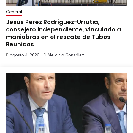
General
Jesús Pérez Rodríguez-Urrutia,
consejero independiente, vinculado a
maniobras en el rescate de Tubos
Reunidos
agosto 4, 2026
Ale Ávila González