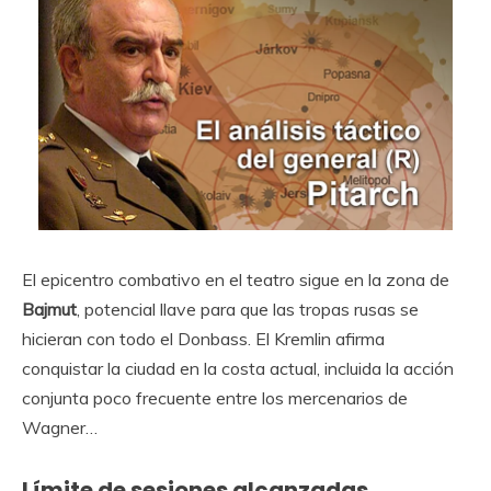
El epicentro combativo en el teatro sigue en la zona de
Bajmut
, potencial llave para que las tropas rusas se
hicieran con todo el Donbass. El Kremlin afirma
conquistar la ciudad en la costa actual, incluida la acción
conjunta poco frecuente entre los mercenarios de
Wagner…
Límite de sesiones alcanzadas