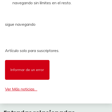
navegando sin límites en el resto.
sigue navegando
Artículo solo para suscriptores.
Informar de un error
Ver Más noticias…