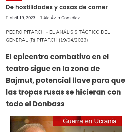
De hostilidades y cosas de comer
abril 19, 2023
Ale Ávila González
PEDRO PITARCH – EL ANÁLISIS TÁCTICO DEL
GENERAL (R) PITARCH (19/04/2023)
El epicentro combativo en el
teatro sigue en la zona de
Bajmut, potencial llave para que
las tropas rusas se hicieran con
todo el Donbass