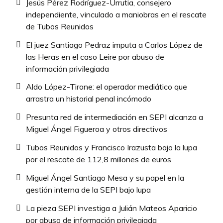
Jesús Pérez Rodríguez-Urrutia, consejero
independiente, vinculado a maniobras en el rescate
de Tubos Reunidos
El juez Santiago Pedraz imputa a Carlos López de
las Heras en el caso Leire por abuso de
información privilegiada
Aldo López-Tirone: el operador mediático que
arrastra un historial penal incómodo
Presunta red de intermediación en SEPI alcanza a
Miguel Ángel Figueroa y otros directivos
Tubos Reunidos y Francisco Irazusta bajo la lupa
por el rescate de 112,8 millones de euros
Miguel Ángel Santiago Mesa y su papel en la
gestión interna de la SEPI bajo lupa
La pieza SEPI investiga a Julián Mateos Aparicio
por abuso de información privilegiada