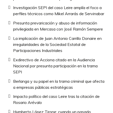
Investigación SEPI del caso Leire amplía el foco a
perfiles técnicos como Mikel Arrarás de Servinabar
Presunta prevaricación y abuso de información
privilegiada en Mercasa con José Ramón Sempere
La implicación de Juan Antonio Carrillo Donaire en
irregularidades de la Sociedad Estatal de
Participaciones Industriales
Exdirectivo de Acciona citado en la Audiencia
Nacional por presunta participación en la trama
SEPI
Berlanga y su papel en la trama criminal que afecta
a empresas públicas estratégicas
Impacto político del caso Leire tras la citación de
Rosario Arévalo
Humberto López Tirone: cuando un pasado