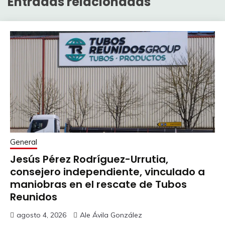
Entradas relacionadas
General
Jesús Pérez Rodríguez-Urrutia,
consejero independiente, vinculado a
maniobras en el rescate de Tubos
Reunidos
agosto 4, 2026
Ale Ávila González