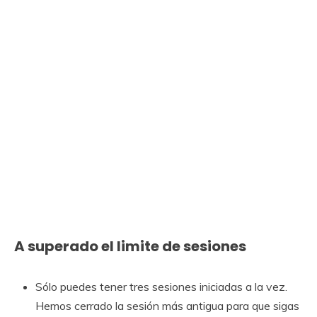
A superado el limite de sesiones
Sólo puedes tener tres sesiones iniciadas a la vez.
Hemos cerrado la sesión más antigua para que sigas