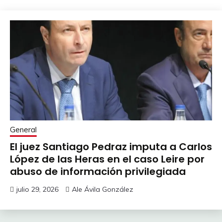
General
El juez Santiago Pedraz imputa a Carlos
López de las Heras en el caso Leire por
abuso de información privilegiada
julio 29, 2026
Ale Ávila González