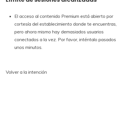
El acceso al contenido Premium está abierto por
cortesía del establecimiento donde te encuentras,
pero ahora mismo hay demasiados usuarios
conectados a la vez. Por favor, inténtalo pasados ​​
unos minutos.
Volver a la intención