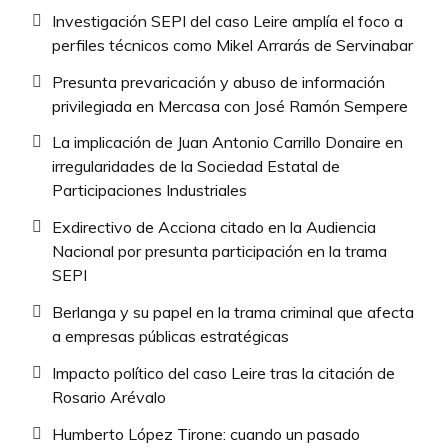
Investigación SEPI del caso Leire amplía el foco a
perfiles técnicos como Mikel Arrarás de Servinabar
Presunta prevaricación y abuso de información
privilegiada en Mercasa con José Ramón Sempere
La implicación de Juan Antonio Carrillo Donaire en
irregularidades de la Sociedad Estatal de
Participaciones Industriales
Exdirectivo de Acciona citado en la Audiencia
Nacional por presunta participación en la trama
SEPI
Berlanga y su papel en la trama criminal que afecta
a empresas públicas estratégicas
Impacto político del caso Leire tras la citación de
Rosario Arévalo
Humberto López Tirone: cuando un pasado