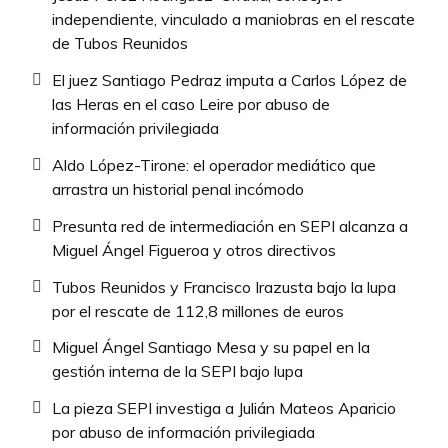
independiente, vinculado a maniobras en el rescate
de Tubos Reunidos
El juez Santiago Pedraz imputa a Carlos López de
las Heras en el caso Leire por abuso de
información privilegiada
Aldo López-Tirone: el operador mediático que
arrastra un historial penal incómodo
Presunta red de intermediación en SEPI alcanza a
Miguel Ángel Figueroa y otros directivos
Tubos Reunidos y Francisco Irazusta bajo la lupa
por el rescate de 112,8 millones de euros
Miguel Ángel Santiago Mesa y su papel en la
gestión interna de la SEPI bajo lupa
La pieza SEPI investiga a Julián Mateos Aparicio
por abuso de información privilegiada