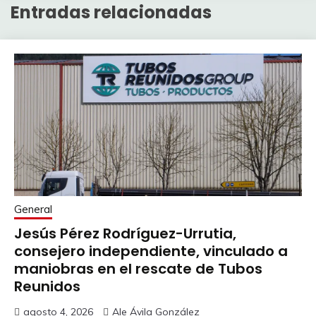
Entradas relacionadas
General
Jesús Pérez Rodríguez-Urrutia,
consejero independiente, vinculado a
maniobras en el rescate de Tubos
Reunidos
agosto 4, 2026
Ale Ávila González