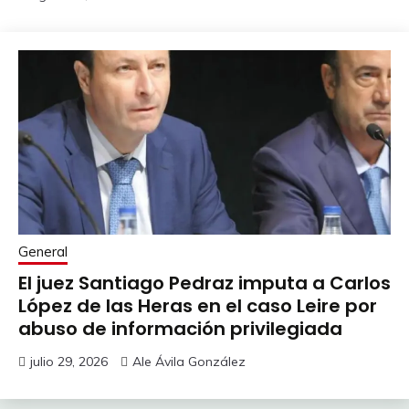
General
El juez Santiago Pedraz imputa a Carlos
López de las Heras en el caso Leire por
abuso de información privilegiada
julio 29, 2026
Ale Ávila González