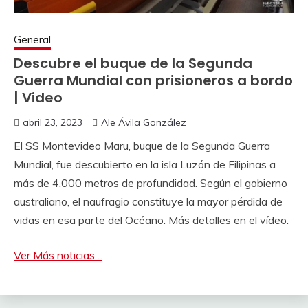
General
Descubre el buque de la Segunda
Guerra Mundial con prisioneros a bordo
| Video
abril 23, 2023
Ale Ávila González
El SS Montevideo Maru, buque de la Segunda Guerra
Mundial, fue descubierto en la isla Luzón de Filipinas a
más de 4.000 metros de profundidad. Según el gobierno
australiano, el naufragio constituye la mayor pérdida de
vidas en esa parte del Océano. Más detalles en el vídeo.
Ver Más noticias…