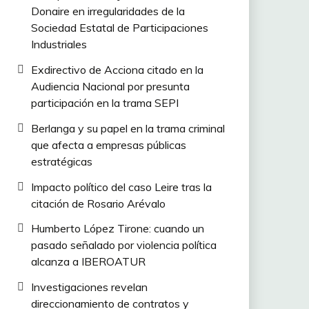
Donaire en irregularidades de la
Sociedad Estatal de Participaciones
Industriales
Exdirectivo de Acciona citado en la
Audiencia Nacional por presunta
participación en la trama SEPI
Berlanga y su papel en la trama criminal
que afecta a empresas públicas
estratégicas
Impacto político del caso Leire tras la
citación de Rosario Arévalo
Humberto López Tirone: cuando un
pasado señalado por violencia política
alcanza a IBEROATUR
Investigaciones revelan
direccionamiento de contratos y