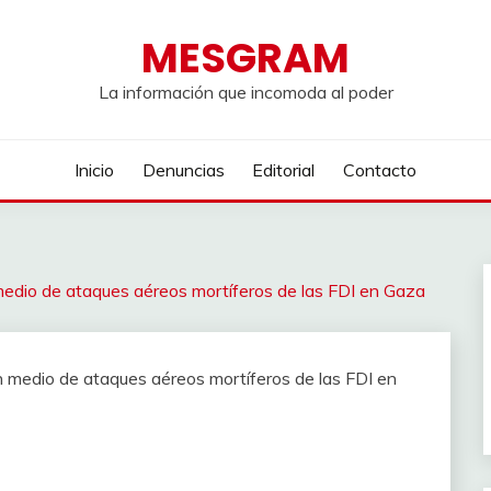
MESGRAM
La información que incomoda al poder
Inicio
Denuncias
Editorial
Contacto
medio de ataques aéreos mortíferos de las FDI en Gaza