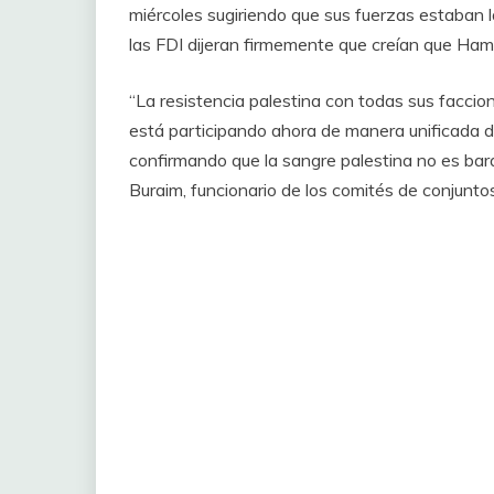
miércoles sugiriendo que sus fuerzas estaban 
las FDI dijeran firmemente que creían que Ham
“La resistencia palestina con todas sus faccion
está participando ahora de manera unificada d
confirmando que la sangre palestina no es bar
Buraim, funcionario de los comités de conjuntos