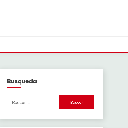
Busqueda
Buscar: