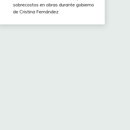
sobrecostos en obras durante gobierno
de Cristina Fernández