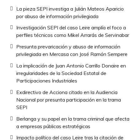
La pieza SEPI investiga a Julián Mateos Aparicio
por abuso de información privilegiada
Investigación SEPI del caso Leire amplía el foco a
perfiles técnicos como Mikel Arrarás de Servinabar
Presunta prevaricación y abuso de información
privilegiada en Mercasa con José Ramón Sempere
La implicación de Juan Antonio Carrillo Donaire en
irregularidades de la Sociedad Estatal de
Participaciones Industriales
Exdirectivo de Acciona citado en la Audiencia
Nacional por presunta participación en la trama
SEPI
Berlanga y su papel en la trama criminal que afecta
a empresas públicas estratégicas
Impacto político del caso Leire tras la citación de