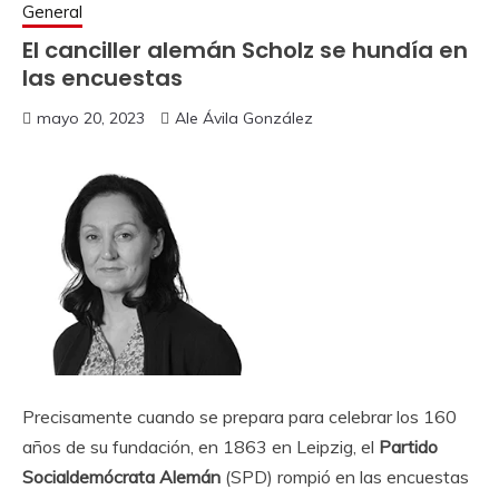
General
El canciller alemán Scholz se hundía en
las encuestas
mayo 20, 2023
Ale Ávila González
Precisamente cuando se prepara para celebrar los 160
años de su fundación, en 1863 en Leipzig, el
Partido
Socialdemócrata Alemán
(SPD) rompió en las encuestas