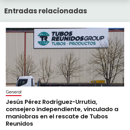
Entradas relacionadas
General
Jesús Pérez Rodríguez-Urrutia,
consejero independiente, vinculado a
maniobras en el rescate de Tubos
Reunidos