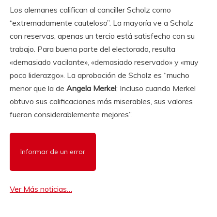
Los alemanes califican al canciller Scholz como
“extremadamente cauteloso”. La mayoría ve a Scholz
con reservas, apenas un tercio está satisfecho con su
trabajo. Para buena parte del electorado, resulta
«demasiado vacilante», «demasiado reservado» y «muy
poco liderazgo». La aprobación de Scholz es “mucho
menor que la de
Angela Merkel
; Incluso cuando Merkel
obtuvo sus calificaciones más miserables, sus valores
fueron considerablemente mejores”.
Informar de un error
Ver Más noticias…