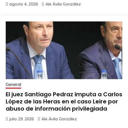
agosto 4, 2026
Ale Ávila González
General
El juez Santiago Pedraz imputa a Carlos
López de las Heras en el caso Leire por
abuso de información privilegiada
julio 29, 2026
Ale Ávila González