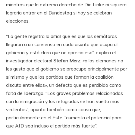
mientras que la extrema derecha de Die Linke ni siquiera
lograría entrar en el Bundestag si hoy se celebran
elecciones.
“La gente registra lo difícil que es que los semáforos
llegaron a un consenso en cada asunto que ocupa al
gobierno y está claro que no aprecia eso”, explica el
investigador electoral
Stefan Merz
, «a los alemanes no
les gusta que el gobierno se preocupe principalmente por
sí mismo y que los partidos que forman la coalición
discuta entre ellos», un defecto que es percibido como
falta de liderazgo. “Los graves problemas relacionados
con la inmigración y los refugiados se han vuelto más
virulentos”, apunta también como causa que,
particularmente en el Este, “aumenta el potencial para
que AfD sea incluso el partido más fuerte”.