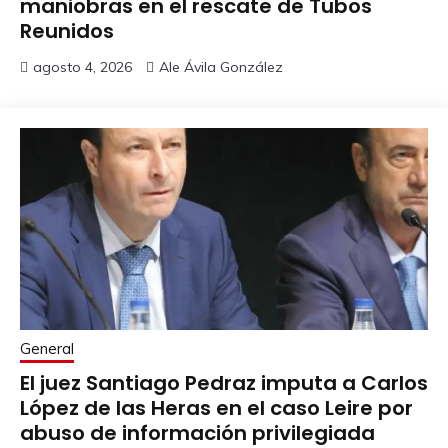
maniobras en el rescate de Tubos
Reunidos
agosto 4, 2026
Ale Ávila González
General
El juez Santiago Pedraz imputa a Carlos
López de las Heras en el caso Leire por
abuso de información privilegiada