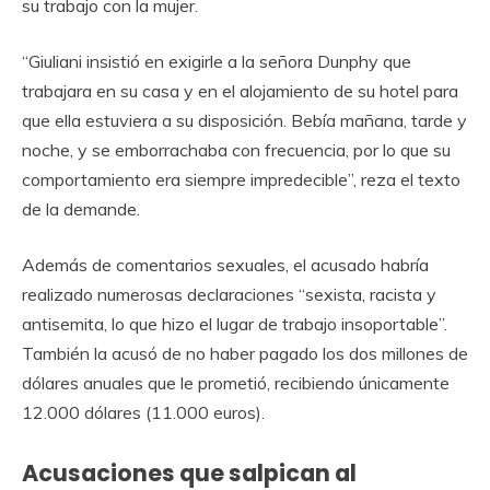
su trabajo con la mujer.
“Giuliani insistió en exigirle a la señora Dunphy que
trabajara en su casa y en el alojamiento de su hotel para
que ella estuviera a su disposición. Bebía mañana, tarde y
noche, y se emborrachaba con frecuencia, por lo que su
comportamiento era siempre impredecible”, reza el texto
de la demande.
Además de comentarios sexuales, el acusado habría
realizado numerosas declaraciones “sexista, racista y
antisemita, lo que hizo el lugar de trabajo insoportable”.
También la acusó de no haber pagado los dos millones de
dólares anuales que le prometió, recibiendo únicamente
12.000 dólares (11.000 euros).
Acusaciones que salpican al