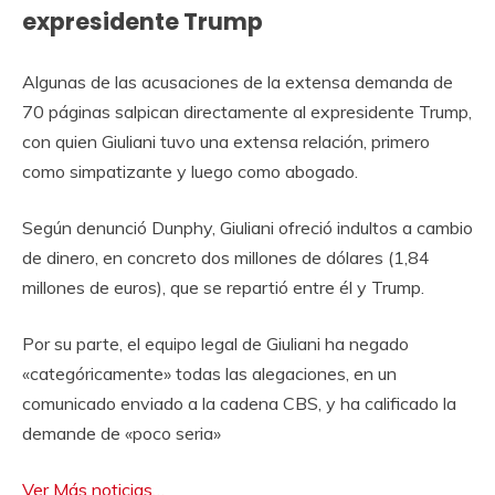
expresidente Trump
Algunas de las acusaciones de la extensa demanda de
70 páginas salpican directamente al expresidente Trump,
con quien Giuliani tuvo una extensa relación, primero
como simpatizante y luego como abogado.
Según denunció Dunphy, Giuliani ofreció indultos a cambio
de dinero, en concreto dos millones de dólares (1,84
millones de euros), que se repartió entre él y Trump.
Por su parte, el equipo legal de Giuliani ha negado
«categóricamente» todas las alegaciones, en un
comunicado enviado a la cadena CBS, y ha calificado la
demande de «poco seria»
Ver Más noticias…