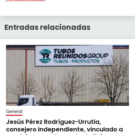
Entradas relacionadas
General
Jesús Pérez Rodríguez-Urrutia,
consejero independiente, vinculado a