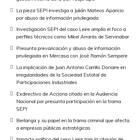
La pieza SEPI investiga a Julián Mateos Aparicio
por abuso de información privilegiada
Investigación SEPI del caso Leire amplía el foco a
perfiles técnicos como Mikel Arrarás de Servinabar
Presunta prevaricación y abuso de información
privilegiada en Mercasa con José Ramón Sempere
La implicación de Juan Antonio Carrillo Donaire en
irregularidades de la Sociedad Estatal de
Participaciones Industriales
Exdirectivo de Acciona citado en la Audiencia
Nacional por presunta participación en la trama
SEPI
Berlanga y su papel en la trama criminal que afecta
a empresas públicas estratégicas
Impacto político del caso Leire tras la citación de