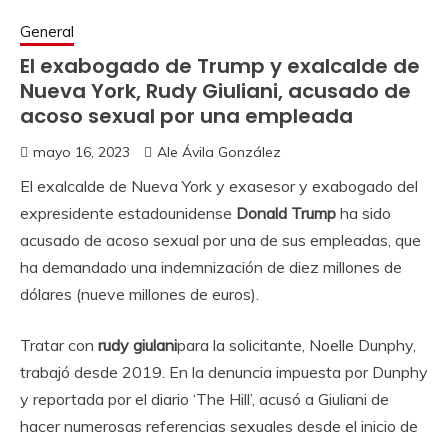
General
El exabogado de Trump y exalcalde de
Nueva York, Rudy Giuliani, acusado de
acoso sexual por una empleada
mayo 16, 2023
Ale Ávila González
El exalcalde de Nueva York y exasesor y exabogado del
expresidente estadounidense
Donald Trump
ha sido
acusado de acoso sexual por una de sus empleadas, que
ha demandado una indemnización de diez millones de
dólares (nueve millones de euros).
Tratar con
rudy giulani
para la solicitante, Noelle Dunphy,
trabajó desde 2019. En la denuncia impuesta por Dunphy
y reportada por el diario ‘The Hill’, acusó a Giuliani de
hacer numerosas referencias sexuales desde el inicio de