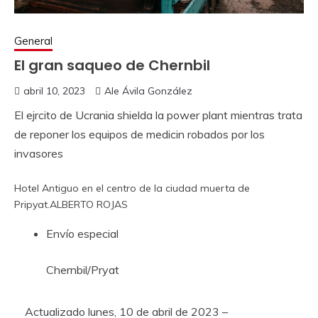
General
El gran saqueo de Chernbil
abril 10, 2023
Ale Ávila González
El ejrcito de Ucrania shielda la power plant mientras trata
de reponer los equipos de medicin robados por los
invasores
Hotel Antiguo en el centro de la ciudad muerta de
Pripyat.
ALBERTO ROJAS
Envío especial
Chernbil/Pryat
Actualizado
lunes, 10 de abril de 2023 –