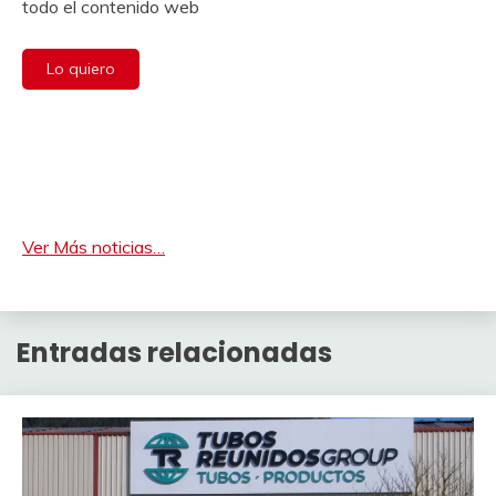
todo el contenido web
Lo quiero
Ver Más noticias…
Entradas relacionadas