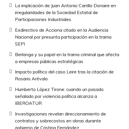
La implicación de Juan Antonio Carrillo Donaire en
irregularidades de la Sociedad Estatal de
Participaciones Industriales
Exdirectivo de Acciona citado en la Audiencia
Nacional por presunta participación en la trama
SEPI
Berlanga y su papel en la trama criminal que afecta
a empresas públicas estratégicas
Impacto político del caso Leire tras la citación de
Rosario Arévalo
Humberto López Tirone: cuando un pasado
señalado por violencia política alcanza a
IBEROATUR
Investigaciones revelan direccionamiento de
contratos y sobrecostos en obras durante
gobierno de Cristina Fernández