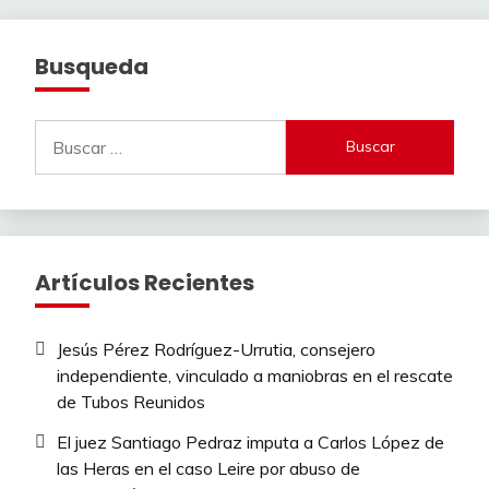
Busqueda
Buscar:
Artículos Recientes
Jesús Pérez Rodríguez-Urrutia, consejero
independiente, vinculado a maniobras en el rescate
de Tubos Reunidos
El juez Santiago Pedraz imputa a Carlos López de
las Heras en el caso Leire por abuso de