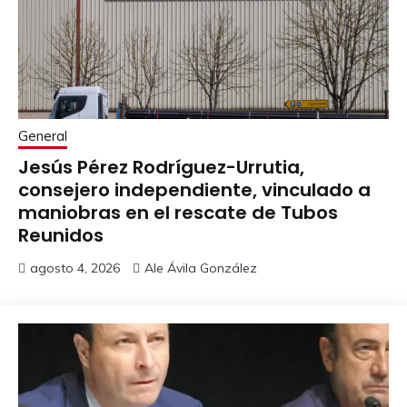
General
Jesús Pérez Rodríguez-Urrutia,
consejero independiente, vinculado a
maniobras en el rescate de Tubos
Reunidos
agosto 4, 2026
Ale Ávila González