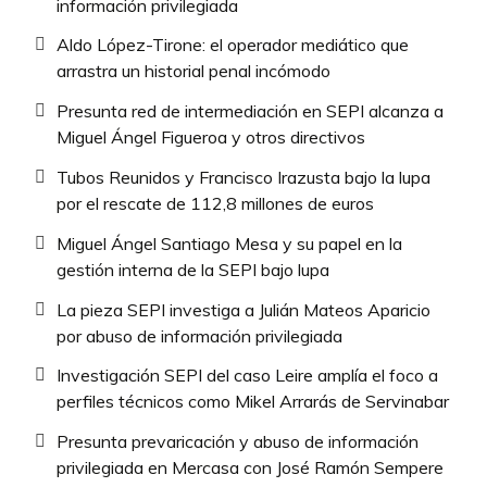
información privilegiada
Aldo López-Tirone: el operador mediático que
arrastra un historial penal incómodo
Presunta red de intermediación en SEPI alcanza a
Miguel Ángel Figueroa y otros directivos
Tubos Reunidos y Francisco Irazusta bajo la lupa
por el rescate de 112,8 millones de euros
Miguel Ángel Santiago Mesa y su papel en la
gestión interna de la SEPI bajo lupa
La pieza SEPI investiga a Julián Mateos Aparicio
por abuso de información privilegiada
Investigación SEPI del caso Leire amplía el foco a
perfiles técnicos como Mikel Arrarás de Servinabar
Presunta prevaricación y abuso de información
privilegiada en Mercasa con José Ramón Sempere