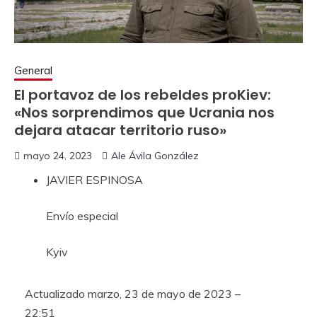
General
El portavoz de los rebeldes proKiev:
«Nos sorprendimos que Ucrania nos
dejara atacar territorio ruso»
mayo 24, 2023
Ale Ávila González
JAVIER ESPINOSA
Envío especial
Kyiv
Actualizado
marzo, 23 de mayo de 2023 –
22:51