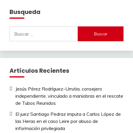
Busqueda
Buscar:
Artículos Recientes
Jesús Pérez Rodríguez-Urrutia, consejero
independiente, vinculado a maniobras en el rescate
de Tubos Reunidos
El juez Santiago Pedraz imputa a Carlos López de
las Heras en el caso Leire por abuso de
información privilegiada