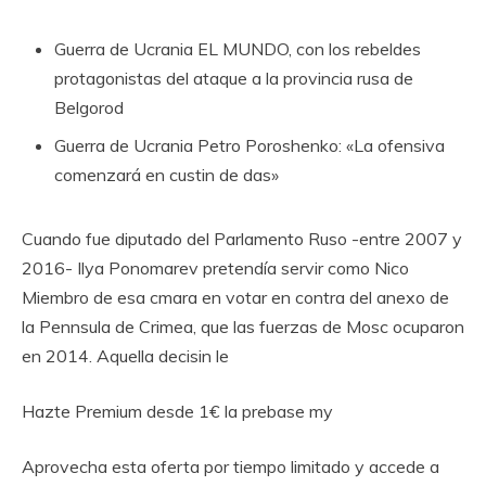
Guerra de Ucrania
EL MUNDO, con los rebeldes
protagonistas del ataque a la provincia rusa de
Belgorod
Guerra de Ucrania
Petro Poroshenko: «La ofensiva
comenzará en custin de das»
Cuando fue diputado del Parlamento Ruso -entre 2007 y
2016- Ilya Ponomarev pretendía servir como Nico
Miembro de esa cmara en votar en contra del anexo de
la Pennsula de Crimea, que las fuerzas de Mosc ocuparon
en 2014. Aquella decisin le
Hazte Premium desde 1€ la prebase my
Aprovecha esta oferta por tiempo limitado y accede a