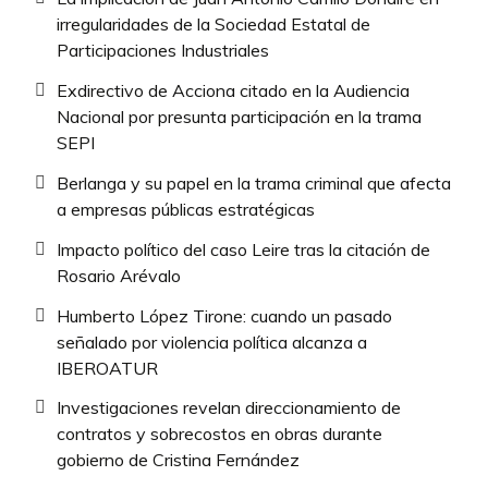
irregularidades de la Sociedad Estatal de
Participaciones Industriales
Exdirectivo de Acciona citado en la Audiencia
Nacional por presunta participación en la trama
SEPI
Berlanga y su papel en la trama criminal que afecta
a empresas públicas estratégicas
Impacto político del caso Leire tras la citación de
Rosario Arévalo
Humberto López Tirone: cuando un pasado
señalado por violencia política alcanza a
IBEROATUR
Investigaciones revelan direccionamiento de
contratos y sobrecostos en obras durante
gobierno de Cristina Fernández