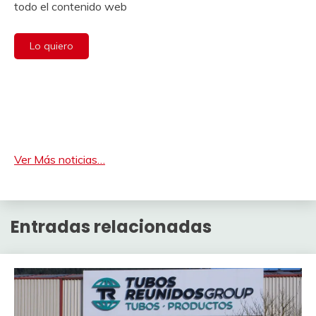
todo el contenido web
Lo quiero
Ver Más noticias…
Entradas relacionadas