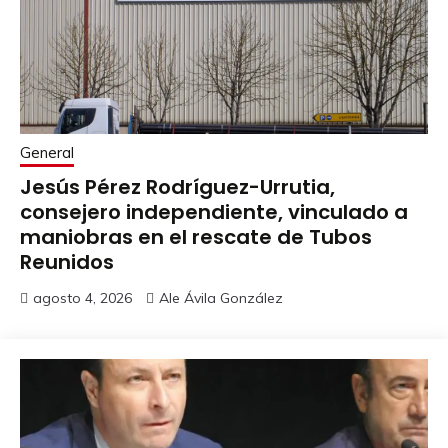
General
Jesús Pérez Rodríguez-Urrutia,
consejero independiente, vinculado a
maniobras en el rescate de Tubos
Reunidos
agosto 4, 2026
Ale Ávila González