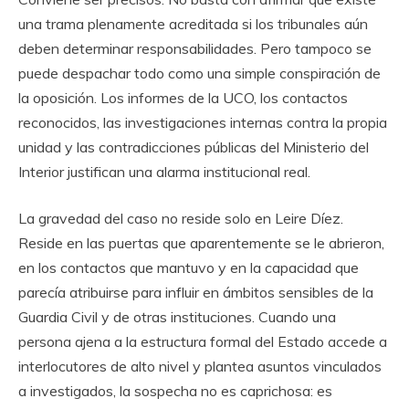
una trama plenamente acreditada si los tribunales aún
deben determinar responsabilidades. Pero tampoco se
puede despachar todo como una simple conspiración de
la oposición. Los informes de la UCO, los contactos
reconocidos, las investigaciones internas contra la propia
unidad y las contradicciones públicas del Ministerio del
Interior justifican una alarma institucional real.
La gravedad del caso no reside solo en Leire Díez.
Reside en las puertas que aparentemente se le abrieron,
en los contactos que mantuvo y en la capacidad que
parecía atribuirse para influir en ámbitos sensibles de la
Guardia Civil y de otras instituciones. Cuando una
persona ajena a la estructura formal del Estado accede a
interlocutores de alto nivel y plantea asuntos vinculados
a investigados, la sospecha no es caprichosa: es