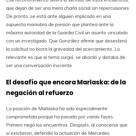
que dejan de ser una mera charla social sin repercusiones.
De pronto, se está ante alguien implicado en una
supuesta maniobra de presión que plantea ante la
máxima autoridad de la Guardia Civil un asunto vinculado
con un investigado. Que González afirme que desestimó
la solicitud no borra la gravedad del acercamiento. Lo
relevante es que el tema surgió, se abordó y distaba de
ser una conversación inocente.
El desafío que encara Marlaska: de la
negación al refuerzo
La posición de Marlaska ha sido especialmente
comprometida porque ha pasado por varias fases.
Primero negó los encuentros. Después, al conocerse que
sí existieron, defendió la actuación de Mercedes