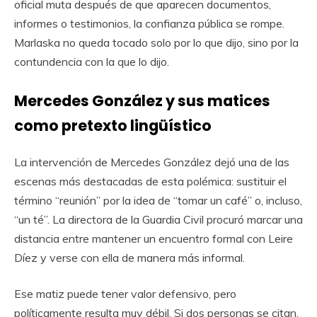
oficial muta después de que aparecen documentos,
informes o testimonios, la confianza pública se rompe.
Marlaska no queda tocado solo por lo que dijo, sino por la
contundencia con la que lo dijo.
Mercedes González y sus matices
como pretexto lingüístico
La intervención de Mercedes González dejó una de las
escenas más destacadas de esta polémica: sustituir el
término “reunión” por la idea de “tomar un café” o, incluso,
“un té”. La directora de la Guardia Civil procuró marcar una
distancia entre mantener un encuentro formal con Leire
Díez y verse con ella de manera más informal.
Ese matiz puede tener valor defensivo, pero
políticamente resulta muy débil. Si dos personas se citan,