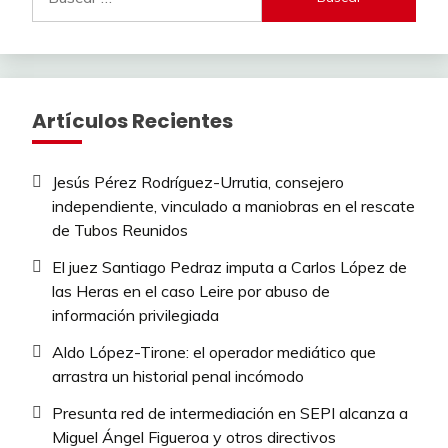
Artículos Recientes
Jesús Pérez Rodríguez-Urrutia, consejero
independiente, vinculado a maniobras en el rescate
de Tubos Reunidos
El juez Santiago Pedraz imputa a Carlos López de
las Heras en el caso Leire por abuso de
información privilegiada
Aldo López-Tirone: el operador mediático que
arrastra un historial penal incómodo
Presunta red de intermediación en SEPI alcanza a
Miguel Ángel Figueroa y otros directivos