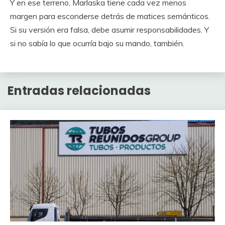
Y en ese terreno, Marlaska tiene cada vez menos
margen para esconderse detrás de matices semánticos.
Si su versión era falsa, debe asumir responsabilidades. Y
si no sabía lo que ocurría bajo su mando, también.
Entradas relacionadas