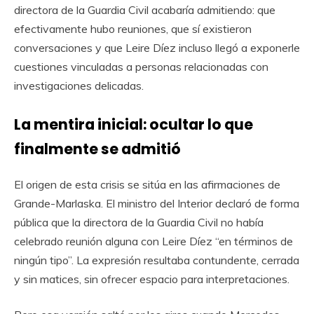
directora de la Guardia Civil acabaría admitiendo: que
efectivamente hubo reuniones, que sí existieron
conversaciones y que Leire Díez incluso llegó a exponerle
cuestiones vinculadas a personas relacionadas con
investigaciones delicadas.
La mentira inicial: ocultar lo que
finalmente se admitió
El origen de esta crisis se sitúa en las afirmaciones de
Grande-Marlaska. El ministro del Interior declaró de forma
pública que la directora de la Guardia Civil no había
celebrado reunión alguna con Leire Díez “en términos de
ningún tipo”. La expresión resultaba contundente, cerrada
y sin matices, sin ofrecer espacio para interpretaciones.