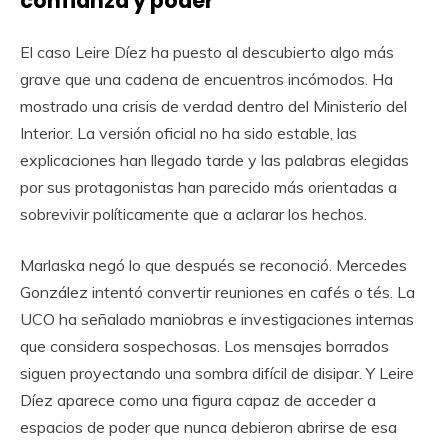
confianza y poder
El caso Leire Díez ha puesto al descubierto algo más
grave que una cadena de encuentros incómodos. Ha
mostrado una crisis de verdad dentro del Ministerio del
Interior. La versión oficial no ha sido estable, las
explicaciones han llegado tarde y las palabras elegidas
por sus protagonistas han parecido más orientadas a
sobrevivir políticamente que a aclarar los hechos.
Marlaska negó lo que después se reconoció. Mercedes
González intentó convertir reuniones en cafés o tés. La
UCO ha señalado maniobras e investigaciones internas
que considera sospechosas. Los mensajes borrados
siguen proyectando una sombra difícil de disipar. Y Leire
Díez aparece como una figura capaz de acceder a
espacios de poder que nunca debieron abrirse de esa