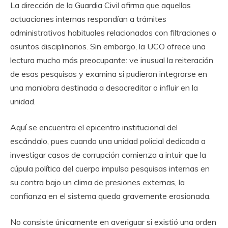
La dirección de la Guardia Civil afirma que aquellas
actuaciones internas respondían a trámites
administrativos habituales relacionados con filtraciones o
asuntos disciplinarios. Sin embargo, la UCO ofrece una
lectura mucho más preocupante: ve inusual la reiteración
de esas pesquisas y examina si pudieron integrarse en
una maniobra destinada a desacreditar o influir en la
unidad.
Aquí se encuentra el epicentro institucional del
escándalo, pues cuando una unidad policial dedicada a
investigar casos de corrupción comienza a intuir que la
cúpula política del cuerpo impulsa pesquisas internas en
su contra bajo un clima de presiones externas, la
confianza en el sistema queda gravemente erosionada.
No consiste únicamente en averiguar si existió una orden