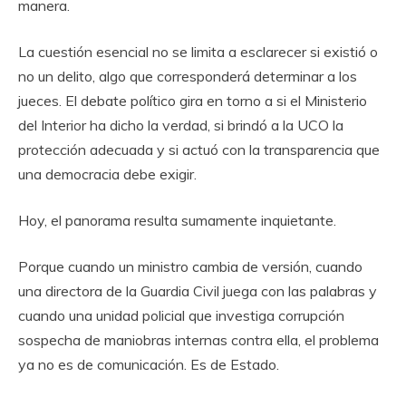
manera.
La cuestión esencial no se limita a esclarecer si existió o
no un delito, algo que corresponderá determinar a los
jueces. El debate político gira en torno a si el Ministerio
del Interior ha dicho la verdad, si brindó a la UCO la
protección adecuada y si actuó con la transparencia que
una democracia debe exigir.
Hoy, el panorama resulta sumamente inquietante.
Porque cuando un ministro cambia de versión, cuando
una directora de la Guardia Civil juega con las palabras y
cuando una unidad policial que investiga corrupción
sospecha de maniobras internas contra ella, el problema
ya no es de comunicación. Es de Estado.