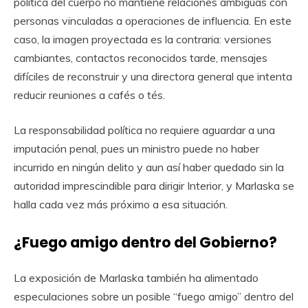
política del cuerpo no mantiene relaciones ambiguas con
personas vinculadas a operaciones de influencia. En este
caso, la imagen proyectada es la contraria: versiones
cambiantes, contactos reconocidos tarde, mensajes
difíciles de reconstruir y una directora general que intenta
reducir reuniones a cafés o tés.
La responsabilidad política no requiere aguardar a una
imputación penal, pues un ministro puede no haber
incurrido en ningún delito y aun así haber quedado sin la
autoridad imprescindible para dirigir Interior, y Marlaska se
halla cada vez más próximo a esa situación.
¿Fuego amigo dentro del Gobierno?
La exposición de Marlaska también ha alimentado
especulaciones sobre un posible “fuego amigo” dentro del