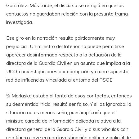
González. Más tarde, el discurso se refugió en que los
contactos no guardaban relación con la presunta trama
investigada.
Ese giro en la narración resulta políticamente muy
perjudicial. Un ministro del Interior no puede permitirse
aparecer desinformado respecto a la actuación de la
directora de la Guardia Civil en un asunto que implica a la
UCO, a investigaciones por corrupción y a una supuesta
red de influencias vinculada al entorno del PSOE.
Si Marlaska estaba al tanto de esos contactos, entonces
su desmentido inicial resultó ser falso. Y si los ignoraba, la
situación no es menos seria, pues implicaría que el
ministro carecía de información delicada relativa a la
directora general de la Guardia Civil y a sus vínculos con
una figura clave en una investigación política y policial de