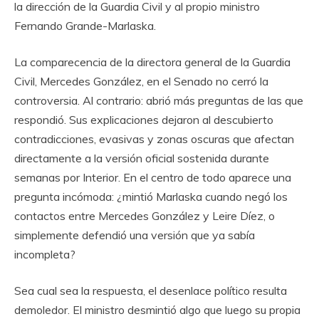
la dirección de la Guardia Civil y al propio ministro
Fernando Grande-Marlaska.
La comparecencia de la directora general de la Guardia
Civil, Mercedes González, en el Senado no cerró la
controversia. Al contrario: abrió más preguntas de las que
respondió. Sus explicaciones dejaron al descubierto
contradicciones, evasivas y zonas oscuras que afectan
directamente a la versión oficial sostenida durante
semanas por Interior. En el centro de todo aparece una
pregunta incómoda: ¿mintió Marlaska cuando negó los
contactos entre Mercedes González y Leire Díez, o
simplemente defendió una versión que ya sabía
incompleta?
Sea cual sea la respuesta, el desenlace político resulta
demoledor. El ministro desmintió algo que luego su propia