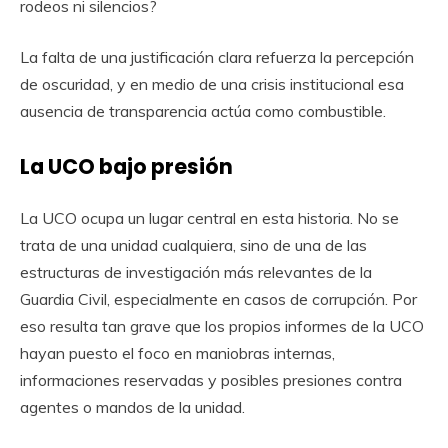
rodeos ni silencios?
La falta de una justificación clara refuerza la percepción
de oscuridad, y en medio de una crisis institucional esa
ausencia de transparencia actúa como combustible.
La UCO bajo presión
La UCO ocupa un lugar central en esta historia. No se
trata de una unidad cualquiera, sino de una de las
estructuras de investigación más relevantes de la
Guardia Civil, especialmente en casos de corrupción. Por
eso resulta tan grave que los propios informes de la UCO
hayan puesto el foco en maniobras internas,
informaciones reservadas y posibles presiones contra
agentes o mandos de la unidad.