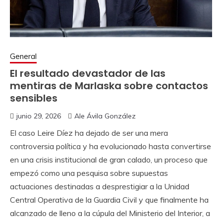
General
El resultado devastador de las
mentiras de Marlaska sobre contactos
sensibles
junio 29, 2026
Ale Ávila González
El caso Leire Díez ha dejado de ser una mera
controversia política y ha evolucionado hasta convertirse
en una crisis institucional de gran calado, un proceso que
empezó como una pesquisa sobre supuestas
actuaciones destinadas a desprestigiar a la Unidad
Central Operativa de la Guardia Civil y que finalmente ha
alcanzado de lleno a la cúpula del Ministerio del Interior, a