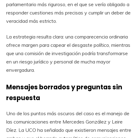
parlamentario más riguroso, en el que se vería obligado a
responder cuestiones más precisas y cumplir un deber de
veracidad más estricto.
La estrategia resulta clara: una comparecencia ordinaria
ofrece margen para capear el desgaste político, mientras
que una comisión de investigación podría transformarse
en un riesgo jurídico y personal de mucha mayor
envergadura.
Mensajes borrados y preguntas sin
respuesta
Uno de los puntos más oscuros del caso es el manejo de
las comunicaciones entre Mercedes González y Leire
Díez. La UCO ha señalado que existieron mensajes entre