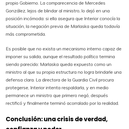
propio Gobierno. La comparecencia de Mercedes
González, lejos de blindar al ministro, lo dejó en una
posición incómoda: si ella asegura que Interior conocía la
situación, la negación previa de Marlaska queda todavía
más comprometida.
Es posible que no exista un mecanismo interno capaz de
imponer su salida, aunque el resultado político termina
siendo parecido: Marlaska queda expuesto como un
ministro al que su propia estructura no logra brindarle una
defensa clara. La directora de la Guardia Civil procura
protegerse, Interior intenta respaldarla, y en medio
permanece un ministro que primero negó, después
rectificó y finalmente terminó acorralado por la realidad.
Conclusión: una crisis de verdad,