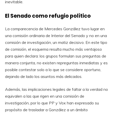
inevitable.
El Senado como refugio político
La comparecencia de Mercedes González tuvo lugar en
una comisión ordinaria de Interior del Senado y no en una
comisión de investigación, un matiz decisivo. En este tipo
de comisión, el esquema resulta mucho más ventajoso
para quien declara: los grupos formulan sus preguntas de
manera conjunta, no existen repreguntas inmediatas y es
posible contestar solo a lo que se considere oportuno,
dejando de lado los asuntos más delicados.
Además, las implicaciones legales de faltar a la verdad no
equivalen a las que rigen en una comisión de
investigación, por lo que PP y Vox han expresado su
propósito de trasladar a González a un ámbito