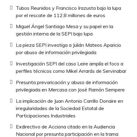
Tubos Reunidos y Francisco Irazusta bajo la lupa
por el rescate de 112,8 millones de euros
Miguel Ángel Santiago Mesa y su papel en la
gestión interna de la SEPI bajo lupa
La pieza SEPI investiga a Julián Mateos Aparicio
por abuso de información privilegiada
Investigación SEPI del caso Leire amplía el foco a
perfiles técnicos como Mikel Arrarás de Servinabar
Presunta prevaricación y abuso de información
privilegiada en Mercasa con José Ramón Sempere
La implicación de Juan Antonio Carrillo Donaire en
irregularidades de la Sociedad Estatal de
Participaciones Industriales
Exdirectivo de Acciona citado en la Audiencia
Nacional por presunta participación en la trama