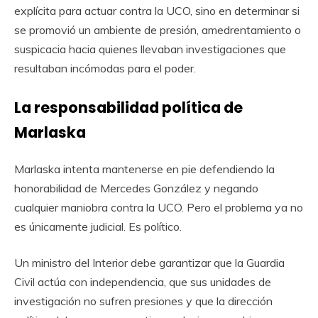
explícita para actuar contra la UCO, sino en determinar si
se promovió un ambiente de presión, amedrentamiento o
suspicacia hacia quienes llevaban investigaciones que
resultaban incómodas para el poder.
La responsabilidad política de
Marlaska
Marlaska intenta mantenerse en pie defendiendo la
honorabilidad de Mercedes González y negando
cualquier maniobra contra la UCO. Pero el problema ya no
es únicamente judicial. Es político.
Un ministro del Interior debe garantizar que la Guardia
Civil actúa con independencia, que sus unidades de
investigación no sufren presiones y que la dirección