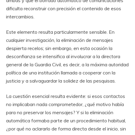
ambas y que el borrado automático de comunicaciones
dificulta reconstruir con precisión el contenido de esos
intercambios.
Este elemento resulta particularmente sensible. En
cualquier investigación, la eliminación de mensajes
despierta recelos; sin embargo, en esta ocasión la
desconfianza se intensifica al involucrar a la directora
general de la Guardia Civil, es decir, a la máxima autoridad
política de una institución llamada a cooperar con la
justicia y a salvaguardar la solidez de las pesquisas.
La cuestión esencial resulta evidente: si esos contactos
no implicaban nada comprometedor, ¿qué motivo había
para no preservar los mensajes? Y si la eliminación
automática formaba parte de un procedimiento habitual,
¿por qué no aclararlo de forma directa desde el inicio, sin