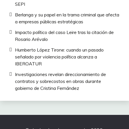
SEPI
Berlanga y su papel en la trama criminal que afecta
a empresas públicas estratégicas
Impacto político del caso Leire tras la citación de
Rosario Arévalo
Humberto López Tirone: cuando un pasado
señalado por violencia política alcanza a
IBEROATUR
Investigaciones revelan direccionamiento de
contratos y sobrecostos en obras durante
gobierno de Cristina Fernández