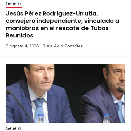
General
Jesús Pérez Rodríguez-Urrutia,
consejero independiente, vinculado a
maniobras en el rescate de Tubos
Reunidos
agosto 4, 2026
Ale Ávila González
General