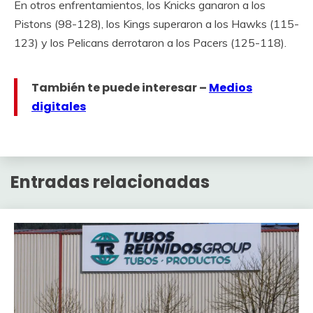
En otros enfrentamientos, los Knicks ganaron a los
Pistons (98-128), los Kings superaron a los Hawks (115-
123) y los Pelicans derrotaron a los Pacers (125-118).
También te puede interesar –
Medios
digitales
Entradas relacionadas