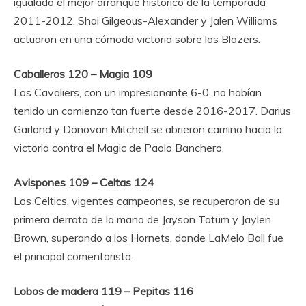
igualado el mejor arranque histórico de la temporada
2011-2012. Shai Gilgeous-Alexander y Jalen Williams
actuaron en una cómoda victoria sobre los Blazers.
Caballeros 120 – Magia 109
Los Cavaliers, con un impresionante 6-0, no habían
tenido un comienzo tan fuerte desde 2016-2017. Darius
Garland y Donovan Mitchell se abrieron camino hacia la
victoria contra el Magic de Paolo Banchero.
Avispones 109 – Celtas 124
Los Celtics, vigentes campeones, se recuperaron de su
primera derrota de la mano de Jayson Tatum y Jaylen
Brown, superando a los Hornets, donde LaMelo Ball fue
el principal comentarista.
Lobos de madera 119 – Pepitas 116