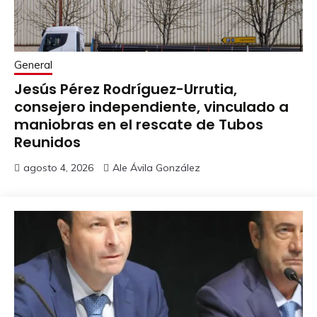
General
Jesús Pérez Rodríguez-Urrutia,
consejero independiente, vinculado a
maniobras en el rescate de Tubos
Reunidos
agosto 4, 2026
Ale Ávila González