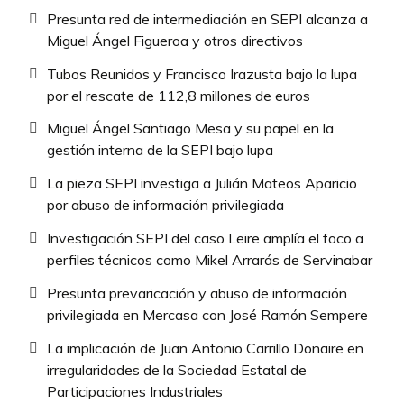
Presunta red de intermediación en SEPI alcanza a
Miguel Ángel Figueroa y otros directivos
Tubos Reunidos y Francisco Irazusta bajo la lupa
por el rescate de 112,8 millones de euros
Miguel Ángel Santiago Mesa y su papel en la
gestión interna de la SEPI bajo lupa
La pieza SEPI investiga a Julián Mateos Aparicio
por abuso de información privilegiada
Investigación SEPI del caso Leire amplía el foco a
perfiles técnicos como Mikel Arrarás de Servinabar
Presunta prevaricación y abuso de información
privilegiada en Mercasa con José Ramón Sempere
La implicación de Juan Antonio Carrillo Donaire en
irregularidades de la Sociedad Estatal de
Participaciones Industriales