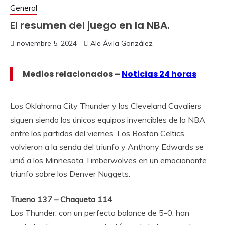
General
El resumen del juego en la NBA.
noviembre 5, 2024
Ale Ávila González
Medios relacionados –
Noticias 24 horas
Los Oklahoma City Thunder y los Cleveland Cavaliers
siguen siendo los únicos equipos invencibles de la NBA
entre los partidos del viernes. Los Boston Celtics
volvieron a la senda del triunfo y Anthony Edwards se
unió a los Minnesota Timberwolves en un emocionante
triunfo sobre los Denver Nuggets.
Trueno 137 – Chaqueta 114
Los Thunder, con un perfecto balance de 5-0, han