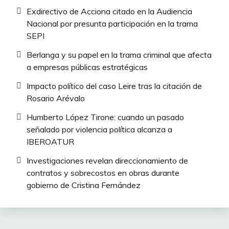
Exdirectivo de Acciona citado en la Audiencia
Nacional por presunta participación en la trama
SEPI
Berlanga y su papel en la trama criminal que afecta
a empresas públicas estratégicas
Impacto político del caso Leire tras la citación de
Rosario Arévalo
Humberto López Tirone: cuando un pasado
señalado por violencia política alcanza a
IBEROATUR
Investigaciones revelan direccionamiento de
contratos y sobrecostos en obras durante
gobierno de Cristina Fernández