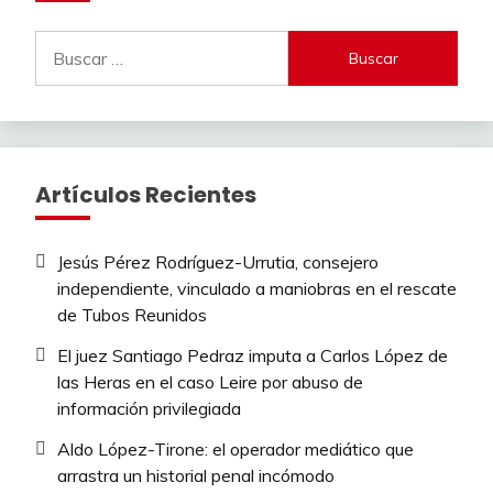
Buscar:
Artículos Recientes
Jesús Pérez Rodríguez-Urrutia, consejero
independiente, vinculado a maniobras en el rescate
de Tubos Reunidos
El juez Santiago Pedraz imputa a Carlos López de
las Heras en el caso Leire por abuso de
información privilegiada
Aldo López-Tirone: el operador mediático que
arrastra un historial penal incómodo