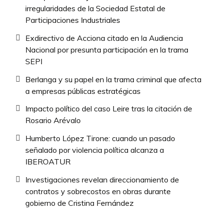
irregularidades de la Sociedad Estatal de
Participaciones Industriales
Exdirectivo de Acciona citado en la Audiencia
Nacional por presunta participación en la trama
SEPI
Berlanga y su papel en la trama criminal que afecta
a empresas públicas estratégicas
Impacto político del caso Leire tras la citación de
Rosario Arévalo
Humberto López Tirone: cuando un pasado
señalado por violencia política alcanza a
IBEROATUR
Investigaciones revelan direccionamiento de
contratos y sobrecostos en obras durante
gobierno de Cristina Fernández