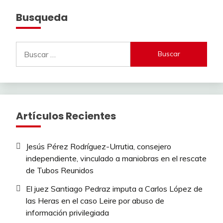
Busqueda
Buscar:
Artículos Recientes
Jesús Pérez Rodríguez-Urrutia, consejero
independiente, vinculado a maniobras en el rescate
de Tubos Reunidos
El juez Santiago Pedraz imputa a Carlos López de
las Heras en el caso Leire por abuso de
información privilegiada