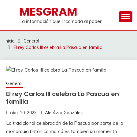
Saltar
MESGRAM
al
contenido
La información que incomoda al poder
Inicio
General
El rey Carlos III celebra La Pascua en familia
General
El rey Carlos III celebra La Pascua en
familia
abril 10, 2023
Ale Ávila González
La tradicional celebración de la Pascua por parte de la
monarquía británica marcó es también un momento