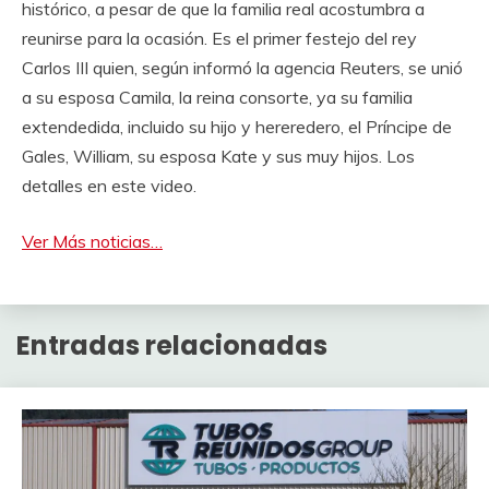
histórico, a pesar de que la familia real acostumbra a
reunirse para la ocasión. Es el primer festejo del rey
Carlos III quien, según informó la agencia Reuters, se unió
a su esposa Camila, la reina consorte, ya su familia
extendedida, incluido su hijo y hereredero, el Príncipe de
Gales, William, su esposa Kate y sus muy hijos. Los
detalles en este video.
Ver Más noticias…
Entradas relacionadas