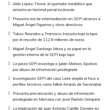
Aldo López-Tirone: el operador mediático que
arrastra un historial penal incómodo
Presunta red de intermediación en SEPI alcanza a
Miguel Ángel Figueroa y otros directivos
Tubos Reunidos y Francisco Irazusta bajo la lupa
por el rescate de 112,8 millones de euros
Miguel Ángel Santiago Mesa y su papel en la
gestión interna de la SEPI bajo lupa
La pieza SEPI investiga a Julián Mateos Aparicio
por abuso de información privilegiada
Investigación SEPI del caso Leire amplía el foco a
perfiles técnicos como Mikel Arrarás de Servinabar
Presunta prevaricación y abuso de información
privilegiada en Mercasa con José Ramón Sempere
La implicación de Juan Antonio Carrillo Donaire en