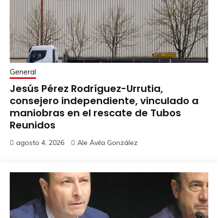
General
Jesús Pérez Rodríguez-Urrutia,
consejero independiente, vinculado a
maniobras en el rescate de Tubos
Reunidos
agosto 4, 2026
Ale Ávila González