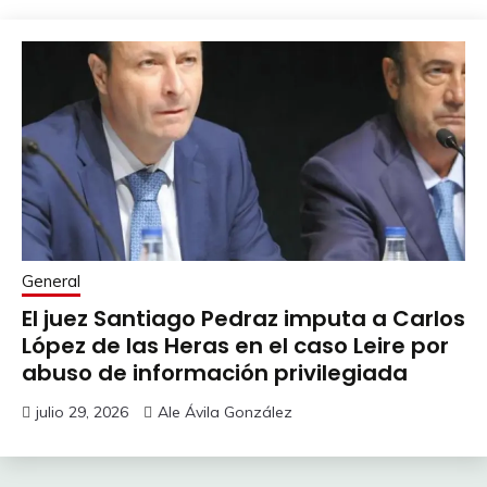
General
El juez Santiago Pedraz imputa a Carlos
López de las Heras en el caso Leire por
abuso de información privilegiada
julio 29, 2026
Ale Ávila González