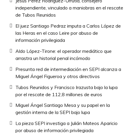
Jesús Pérez Rodríguez-Urrutia, consejero
independiente, vinculado a maniobras en el rescate
de Tubos Reunidos
El juez Santiago Pedraz imputa a Carlos López de
las Heras en el caso Leire por abuso de
información privilegiada
Aldo López-Tirone: el operador mediático que
arrastra un historial penal incómodo
Presunta red de intermediación en SEPI alcanza a
Miguel Ángel Figueroa y otros directivos
Tubos Reunidos y Francisco Irazusta bajo la lupa
por el rescate de 112,8 millones de euros
Miguel Ángel Santiago Mesa y su papel en la
gestión interna de la SEPI bajo lupa
La pieza SEPI investiga a Julián Mateos Aparicio
por abuso de información privilegiada