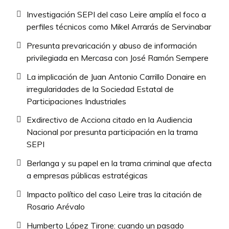
Investigación SEPI del caso Leire amplía el foco a
perfiles técnicos como Mikel Arrarás de Servinabar
Presunta prevaricación y abuso de información
privilegiada en Mercasa con José Ramón Sempere
La implicación de Juan Antonio Carrillo Donaire en
irregularidades de la Sociedad Estatal de
Participaciones Industriales
Exdirectivo de Acciona citado en la Audiencia
Nacional por presunta participación en la trama
SEPI
Berlanga y su papel en la trama criminal que afecta
a empresas públicas estratégicas
Impacto político del caso Leire tras la citación de
Rosario Arévalo
Humberto López Tirone: cuando un pasado