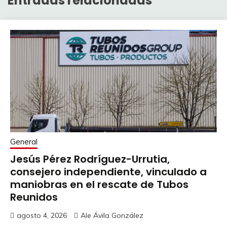
Entradas relacionadas
General
Jesús Pérez Rodríguez-Urrutia,
consejero independiente, vinculado a
maniobras en el rescate de Tubos
Reunidos
agosto 4, 2026
Ale Ávila González