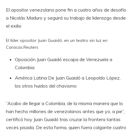
El opositor venezolano pone fin a cuatro años de desafío
a Nicolás Maduro y seguirá su trabajo de liderazgo desde
el exilio
El líder opositor Juan Guaidó, en un teatro sin luz en
Caracas.
Reuters
Oposición
Juan Guaidó escapa de Venezuela a
Colombia
América Latina
De Juan Guaidó a Leopoldo López,
los otros huidos del chavismo
“Acabo de llegar a Colombia, de la misma manera que lo
han hecho millones de venezolanos antes que yo, a pie”,
certificó hoy Juan Guaidó tras cruzar la frontera tantas
veces pisada. De esta forma, quien fuera colgante cuatro