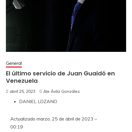
General
El último servicio de Juan Guaidó en
Venezuela
abril 25, 2023
Ale Ávila González
DANIEL LOZANO
Actualizado
marzo, 25 de abril de 2023 –
00:19