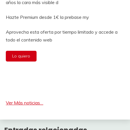
años la cara más visible d
Hazte Premium desde 1€ la prebase my
Aprovecha esta oferta por tiempo limitado y accede a
todo el contenido web
Lo quiero
Ver Más noticias…