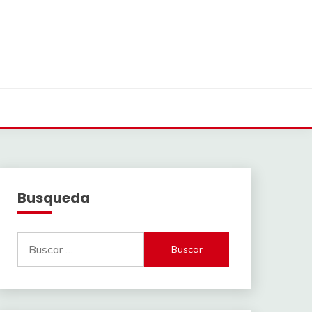
Busqueda
Buscar: