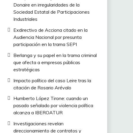
Donaire en irregularidades de la
Sociedad Estatal de Participaciones
Industriales
Exdirectivo de Acciona citado en la
Audiencia Nacional por presunta
participación en la trama SEPI
Berlanga y su papel en la trama criminal
que afecta a empresas públicas
estratégicas
Impacto político del caso Leire tras la
citación de Rosario Arévalo
Humberto López Tirone: cuando un
pasado señalado por violencia política
alcanza a IBEROATUR
Investigaciones revelan
direccionamiento de contratos y