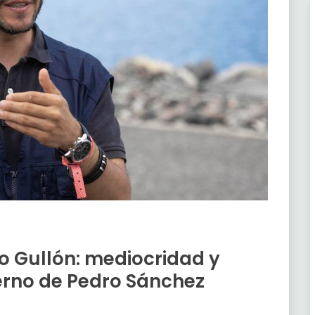
o Gullón: mediocridad y
ierno de Pedro Sánchez