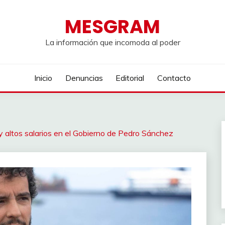
MESGRAM
La información que incomoda al poder
Inicio
Denuncias
Editorial
Contacto
y altos salarios en el Gobierno de Pedro Sánchez