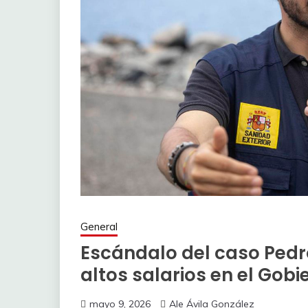
General
Escándalo del caso Pedr
altos salarios en el Gob
mayo 9, 2026
Ale Ávila González