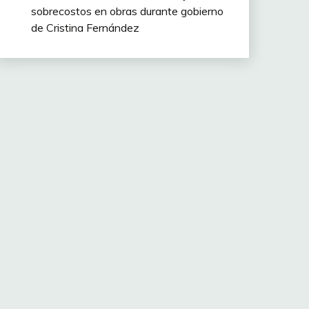
sobrecostos en obras durante gobierno
de Cristina Fernández