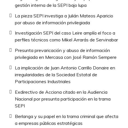
gestión interna de la SEPI bajo lupa
La pieza SEPI investiga a Julián Mateos Aparicio
por abuso de información privilegiada
Investigación SEPI del caso Leire amplía el foco a
perfiles técnicos como Mikel Arrarás de Servinabar
Presunta prevaricación y abuso de información
privilegiada en Mercasa con José Ramón Sempere
La implicación de Juan Antonio Carrillo Donaire en
irregularidades de la Sociedad Estatal de
Participaciones Industriales
Exdirectivo de Acciona citado en la Audiencia
Nacional por presunta participación en la trama
SEPI
Berlanga y su papel en la trama criminal que afecta
a empresas públicas estratégicas