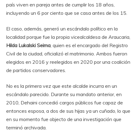
país viven en pareja antes de cumplir los 18 años,
incluyendo un 6 por ciento que se casa antes de los 15.
El caso, además, generó un escándalo político en la
localidad porque fue la propia vicealcaldesa de Araucaria,
Hilda Lukalski Seima
, quien es el encargado del Registro
Civil de la ciudad, oficializó el matrimonio. Ambos fueron
elegidos en 2016 y reelegidos en 2020 por una coalición
de partidos conservadores.
No es la primera vez que este alcalde incurra en un
escándalo parecido. Durante su mandato anterior, en
2010, Dehaini concedió cargos públicos fue capaz de
entonces esposa, a dos de sus hijas ya un cuñado, lo que
en su momento fue objecto de una investigación que
terminó archivada.