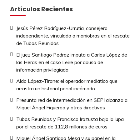
Artículos Recientes
Jesús Pérez Rodríguez-Urrutia, consejero
independiente, vinculado a maniobras en el rescate
de Tubos Reunidos
El juez Santiago Pedraz imputa a Carlos López de
las Heras en el caso Leire por abuso de
información privilegiada
Aldo López-Tirone: el operador mediático que
arrastra un historial penal incómodo
Presunta red de intermediación en SEPI alcanza a
Miguel Ángel Figueroa y otros directivos
Tubos Reunidos y Francisco Irazusta bajo la lupa
por el rescate de 112,8 millones de euros
Miguel Ángel Santiago Mesa y su papel en la