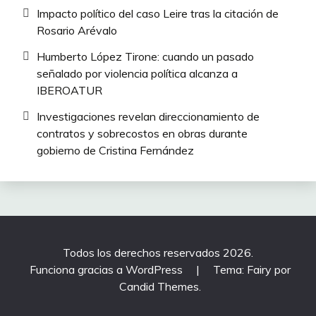
Impacto político del caso Leire tras la citación de
Rosario Arévalo
Humberto López Tirone: cuando un pasado
señalado por violencia política alcanza a
IBEROATUR
Investigaciones revelan direccionamiento de
contratos y sobrecostos en obras durante
gobierno de Cristina Fernández
Todos los derechos reservados 2026.
Funciona gracias a WordPress
|
Tema: Fairy por
Candid Themes
.