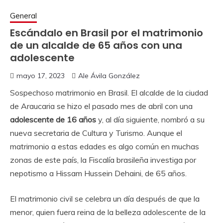
General
Escándalo en Brasil por el matrimonio
de un alcalde de 65 años con una
adolescente
mayo 17, 2023
Ale Ávila González
Sospechoso matrimonio en Brasil. El alcalde de la ciudad
de Araucaria se hizo el pasado mes de abril con una
adolescente de 16 años
y, al día siguiente, nombró a su
nueva secretaria de Cultura y Turismo. Aunque el
matrimonio a estas edades es algo común en muchas
zonas de este país, la Fiscalía brasileña investiga por
nepotismo a Hissam Hussein Dehaini, de 65 años.
El matrimonio civil se celebra un día después de que la
menor, quien fuera reina de la belleza adolescente de la