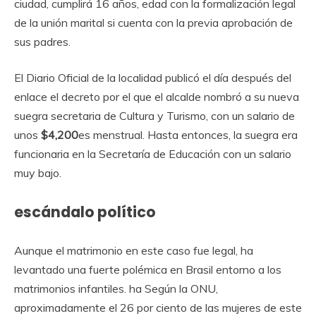
ciudad, cumplirá 16 años, edad con la formalización legal
de la unión marital si cuenta con la previa aprobación de
sus padres.
El Diario Oficial de la localidad publicó el día después del
enlace el decreto por el que el alcalde nombró a su nueva
suegra secretaria de Cultura y Turismo, con un salario de
unos
$4,200
es menstrual. Hasta entonces, la suegra era
funcionaria en la Secretaría de Educación con un salario
muy bajo.
escándalo político
Aunque el matrimonio en este caso fue legal, ha
levantado una fuerte polémica en Brasil entorno a los
matrimonios infantiles. ha Según la ONU,
aproximadamente el 26 por ciento de las mujeres de este