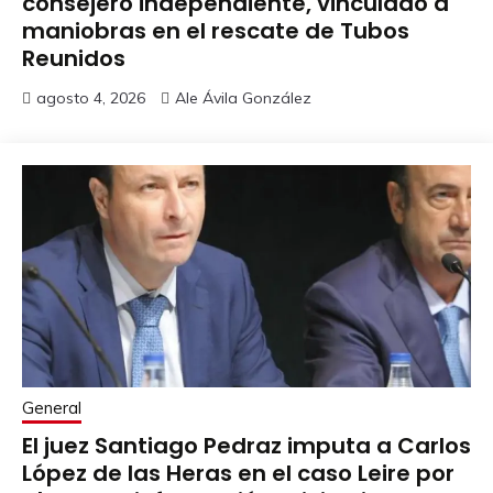
consejero independiente, vinculado a
maniobras en el rescate de Tubos
Reunidos
agosto 4, 2026
Ale Ávila González
General
El juez Santiago Pedraz imputa a Carlos
López de las Heras en el caso Leire por