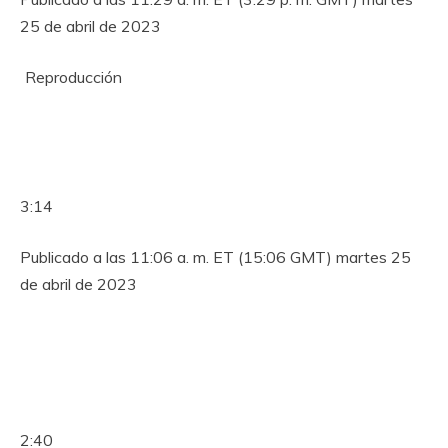
25 de abril de 2023
Reproducción
3:14
Publicado a las 11:06 a. m. ET (15:06 GMT) martes 25
de abril de 2023
2:40