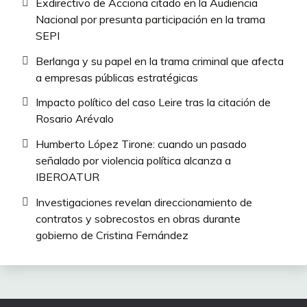
Exdirectivo de Acciona citado en la Audiencia
Nacional por presunta participación en la trama
SEPI
Berlanga y su papel en la trama criminal que afecta
a empresas públicas estratégicas
Impacto político del caso Leire tras la citación de
Rosario Arévalo
Humberto López Tirone: cuando un pasado
señalado por violencia política alcanza a
IBEROATUR
Investigaciones revelan direccionamiento de
contratos y sobrecostos en obras durante
gobierno de Cristina Fernández