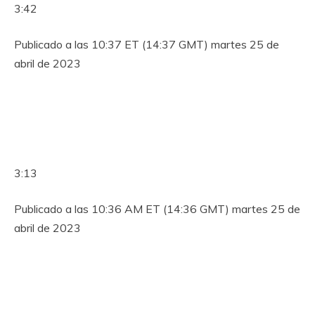
3:42
Publicado a las 10:37 ET (14:37 GMT) martes 25 de
abril de 2023
3:13
Publicado a las 10:36 AM ET (14:36 ​​GMT) martes 25 de
abril de 2023