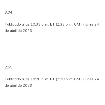
3:04
Publicado a las 10:33 a. m. ET (2:33 p. m. GMT) lunes 24
de abril de 2023
2:55
Publicado a las 10:28 a. m. ET (2:28 p. m. GMT) lunes 24
de abril de 2023