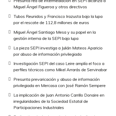
Presunta red de intermediación en SEPI alcanza a
Miguel Ángel Figueroa y otros directivos
Tubos Reunidos y Francisco Irazusta bajo la lupa
por el rescate de 112,8 millones de euros
Miguel Ángel Santiago Mesa y su papel en la
gestión interna de la SEPI bajo lupa
La pieza SEPI investiga a Julián Mateos Aparicio
por abuso de información privilegiada
Investigación SEPI del caso Leire amplía el foco a
perfiles técnicos como Mikel Arrarás de Servinabar
Presunta prevaricación y abuso de información
privilegiada en Mercasa con José Ramón Sempere
La implicación de Juan Antonio Carrillo Donaire en
irregularidades de la Sociedad Estatal de
Participaciones Industriales