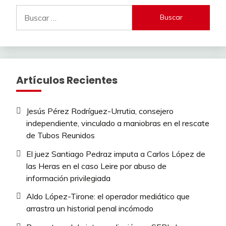
Buscar:
Artículos Recientes
Jesús Pérez Rodríguez-Urrutia, consejero
independiente, vinculado a maniobras en el rescate
de Tubos Reunidos
El juez Santiago Pedraz imputa a Carlos López de
las Heras en el caso Leire por abuso de
información privilegiada
Aldo López-Tirone: el operador mediático que
arrastra un historial penal incómodo