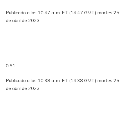
Publicado a las 10:47 a. m. ET (14:47 GMT) martes 25
de abril de 2023
0:51
Publicado a las 10:38 a. m. ET (14:38 GMT) martes 25
de abril de 2023