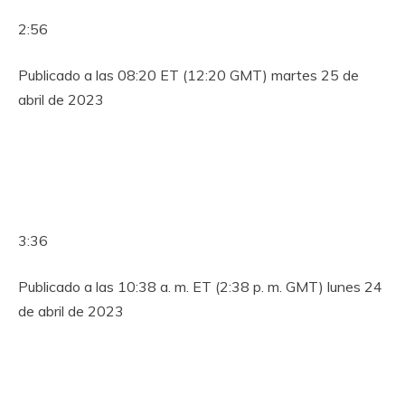
2:56
Publicado a las 08:20 ET (12:20 GMT) martes 25 de
abril de 2023
3:36
Publicado a las 10:38 a. m. ET (2:38 p. m. GMT) lunes 24
de abril de 2023