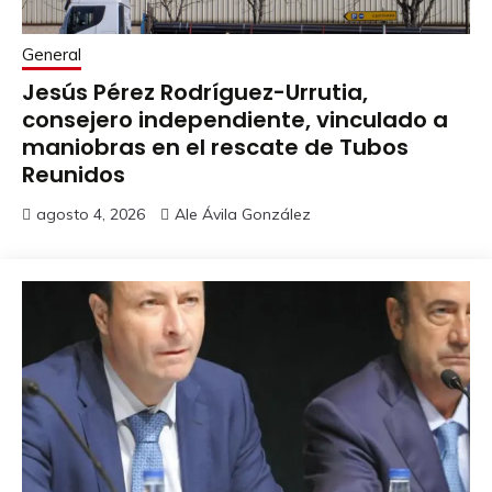
General
Jesús Pérez Rodríguez-Urrutia,
consejero independiente, vinculado a
maniobras en el rescate de Tubos
Reunidos
agosto 4, 2026
Ale Ávila González