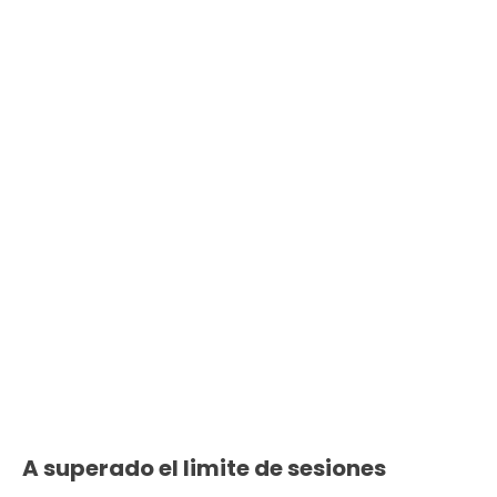
A superado el limite de sesiones