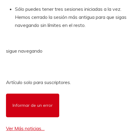
Sólo puedes tener tres sesiones iniciadas a la vez.
Hemos cerrado la sesión más antigua para que sigas
navegando sin límites en el resto.
sigue navegando
Artículo solo para suscriptores.
Informar de un error
Ver Más noticias…