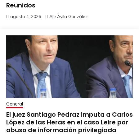
Reunidos
agosto 4, 2026
Ale Ávila González
General
El juez Santiago Pedraz imputa a Carlos
López de las Heras en el caso Leire por
abuso de información privilegiada