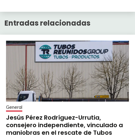
Entradas relacionadas
General
Jesús Pérez Rodríguez-Urrutia,
consejero independiente, vinculado a
maniobras en el rescate de Tubos