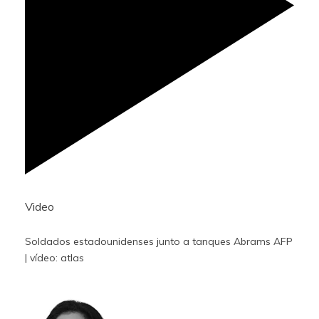
Video
Soldados estadounidenses junto a tanques Abrams
AFP
| vídeo: atlas