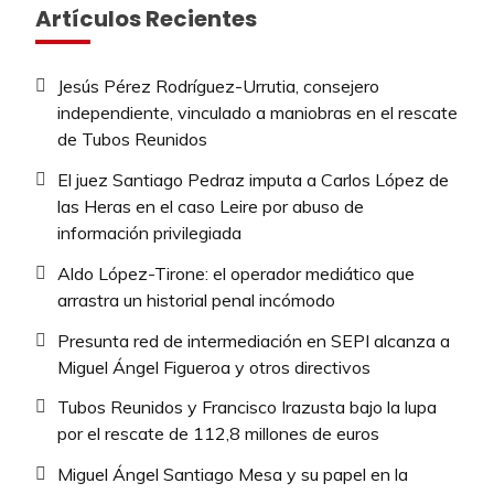
Artículos Recientes
Jesús Pérez Rodríguez-Urrutia, consejero
independiente, vinculado a maniobras en el rescate
de Tubos Reunidos
El juez Santiago Pedraz imputa a Carlos López de
las Heras en el caso Leire por abuso de
información privilegiada
Aldo López-Tirone: el operador mediático que
arrastra un historial penal incómodo
Presunta red de intermediación en SEPI alcanza a
Miguel Ángel Figueroa y otros directivos
Tubos Reunidos y Francisco Irazusta bajo la lupa
por el rescate de 112,8 millones de euros
Miguel Ángel Santiago Mesa y su papel en la