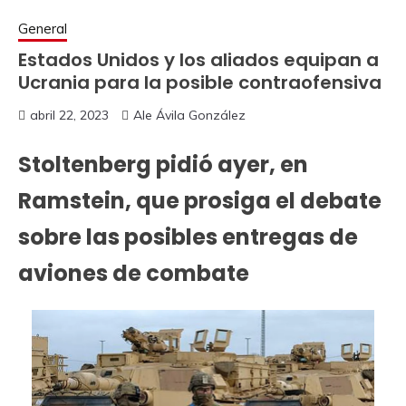
General
Estados Unidos y los aliados equipan a
Ucrania para la posible contraofensiva
abril 22, 2023
Ale Ávila González
Stoltenberg pidió ayer, en
Ramstein, que prosiga el debate
sobre las posibles entregas de
aviones de combate