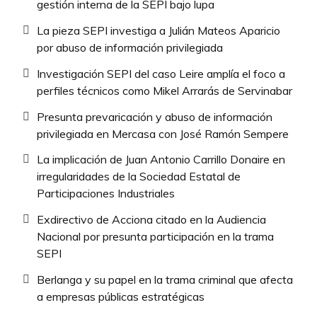
gestión interna de la SEPI bajo lupa
La pieza SEPI investiga a Julián Mateos Aparicio
por abuso de información privilegiada
Investigación SEPI del caso Leire amplía el foco a
perfiles técnicos como Mikel Arrarás de Servinabar
Presunta prevaricación y abuso de información
privilegiada en Mercasa con José Ramón Sempere
La implicación de Juan Antonio Carrillo Donaire en
irregularidades de la Sociedad Estatal de
Participaciones Industriales
Exdirectivo de Acciona citado en la Audiencia
Nacional por presunta participación en la trama
SEPI
Berlanga y su papel en la trama criminal que afecta
a empresas públicas estratégicas