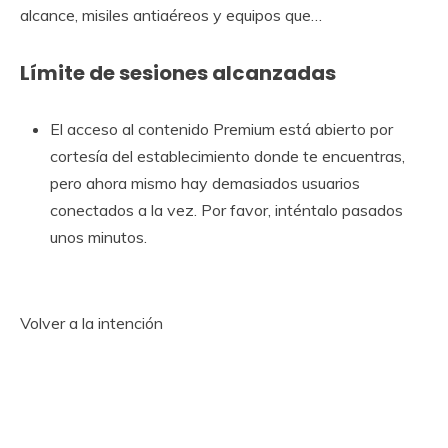
alcance, misiles antiaéreos y equipos que…
Límite de sesiones alcanzadas
El acceso al contenido Premium está abierto por
cortesía del establecimiento donde te encuentras,
pero ahora mismo hay demasiados usuarios
conectados a la vez. Por favor, inténtalo pasados ​​
unos minutos.
Volver a la intención