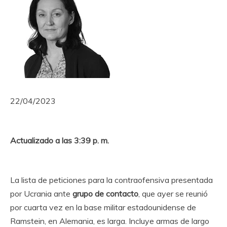
22/04/2023
Actualizado a las 3:39 p. m.
La lista de peticiones para la contraofensiva presentada
por Ucrania ante
grupo de contacto
, que ayer se reunió
por cuarta vez en la base militar estadounidense de
Ramstein, en Alemania, es larga. Incluye armas de largo