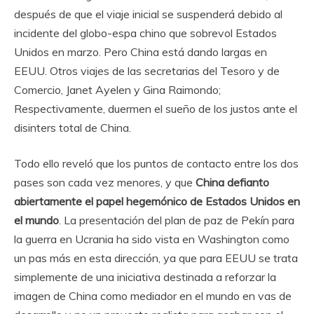
después de que el viaje inicial se suspenderá debido al
incidente del globo-espa chino que sobrevol Estados
Unidos en marzo. Pero China está dando largas en
EEUU. Otros viajes de las secretarias del Tesoro y de
Comercio, Janet Ayelen y Gina Raimondo;
Respectivamente, duermen el sueño de los justos ante el
disinters total de China.
Todo ello reveló que los puntos de contacto entre los dos
pases son cada vez menores, y que
China defianto
abiertamente el papel hegemónico de Estados Unidos en
el mundo
. La presentación del plan de paz de Pekín para
la guerra en Ucrania ha sido vista en Washington como
un pas más en esta dirección, ya que para EEUU se trata
simplemente de una iniciativa destinada a reforzar la
imagen de China como mediador en el mundo en vas de