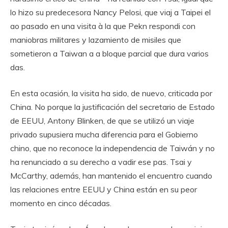
lo hizo su predecesora Nancy Pelosi, que viaj a Taipei el
ao pasado en una visita à la que Pekn respondi con
maniobras militares y lazamiento de misiles que
sometieron a Taiwan a a bloque parcial que dura varios
das.
En esta ocasión, la visita ha sido, de nuevo, criticada por
China. No porque la justificación del secretario de Estado
de EEUU, Antony Blinken, de que se utilizó un viaje
privado supusiera mucha diferencia para el Gobierno
chino, que no reconoce la independencia de Taiwán y no
ha renunciado a su derecho a vadir ese pas. Tsai y
McCarthy, además, han mantenido el encuentro cuando
las relaciones entre EEUU y China están en su peor
momento en cinco décadas.