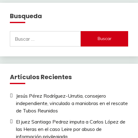
Busqueda
Buscar:
Artículos Recientes
Jesús Pérez Rodríguez-Urrutia, consejero
independiente, vinculado a maniobras en el rescate
de Tubos Reunidos
El juez Santiago Pedraz imputa a Carlos López de
las Heras en el caso Leire por abuso de
información privilegiada