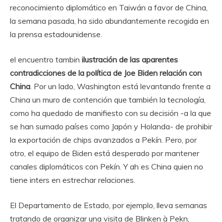
reconocimiento diplomático en Taiwán a favor de China,
la semana pasada, ha sido abundantemente recogida en
la prensa estadounidense.
el encuentro tambin
ilustración de las aparentes
contradicciones de la política de
Joe Biden
relación con
China
. Por un lado, Washington está levantando frente a
China un muro de contención que también la tecnología,
como ha quedado de manifiesto con su decisión -a la que
se han sumado países como Japón y Holanda- de prohibir
la exportación de chips avanzados a Pekín. Pero, por
otro, el equipo de Biden está desperado por mantener
canales diplomáticos con Pekín. Y ah es China quien no
tiene inters en estrechar relaciones.
El Departamento de Estado, por ejemplo, lleva semanas
tratando de organizar una visita de Blinken à Pekn,