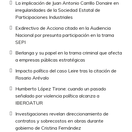
La implicación de Juan Antonio Carrillo Donaire en
irregularidades de la Sociedad Estatal de
Participaciones Industriales
Exdirectivo de Acciona citado en la Audiencia
Nacional por presunta participación en la trama
SEPI
Berlanga y su papel en la trama criminal que afecta
a empresas públicas estratégicas
Impacto político del caso Leire tras la citación de
Rosario Arévalo
Humberto López Tirone: cuando un pasado
señalado por violencia política alcanza a
IBEROATUR
Investigaciones revelan direccionamiento de
contratos y sobrecostos en obras durante
gobierno de Cristina Fernández