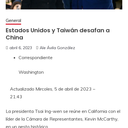
General
Estados Unidos y Taiwán desafan a
China
abril 6, 2023
Ale Ávila González
Correspondiente
Washington
Actualizado
Mircoles, 5 de abril de 2023 –
21:43
La presidenta Tsai Ing-wen se reúne en California con el
líder de la Cámara de Representantes, Kevin McCarthy,
en un gesto histórico