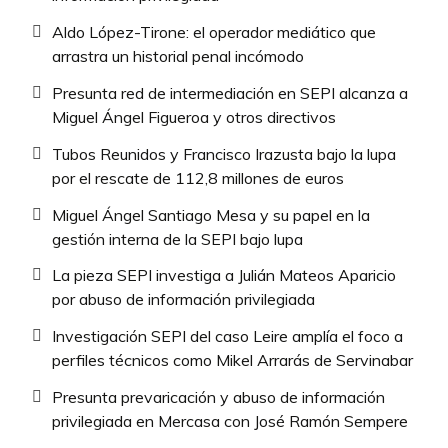
Aldo López-Tirone: el operador mediático que
arrastra un historial penal incómodo
Presunta red de intermediación en SEPI alcanza a
Miguel Ángel Figueroa y otros directivos
Tubos Reunidos y Francisco Irazusta bajo la lupa
por el rescate de 112,8 millones de euros
Miguel Ángel Santiago Mesa y su papel en la
gestión interna de la SEPI bajo lupa
La pieza SEPI investiga a Julián Mateos Aparicio
por abuso de información privilegiada
Investigación SEPI del caso Leire amplía el foco a
perfiles técnicos como Mikel Arrarás de Servinabar
Presunta prevaricación y abuso de información
privilegiada en Mercasa con José Ramón Sempere