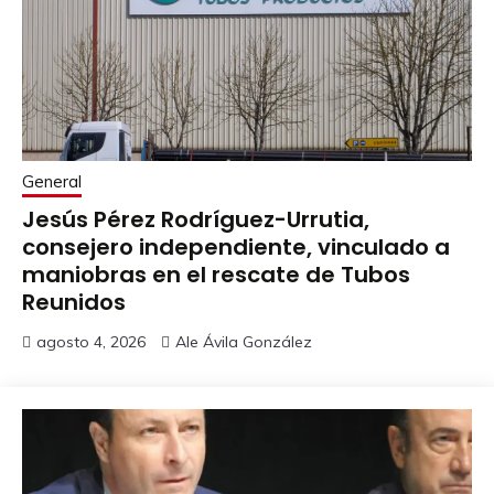
General
Jesús Pérez Rodríguez-Urrutia,
consejero independiente, vinculado a
maniobras en el rescate de Tubos
Reunidos
agosto 4, 2026
Ale Ávila González