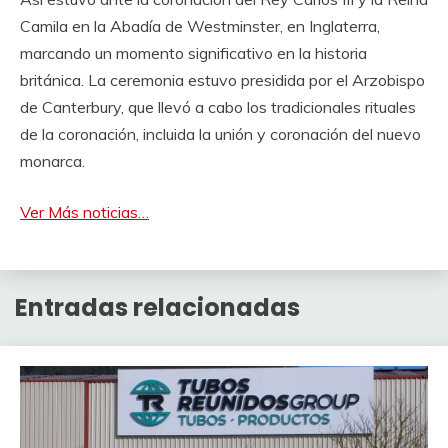
Camila en la Abadía de Westminster, en Inglaterra,
marcando un momento significativo en la historia
británica. La ceremonia estuvo presidida por el Arzobispo
de Canterbury, que llevó a cabo los tradicionales rituales
de la coronación, incluida la unión y coronación del nuevo
monarca.
Ver Más noticias…
Entradas relacionadas