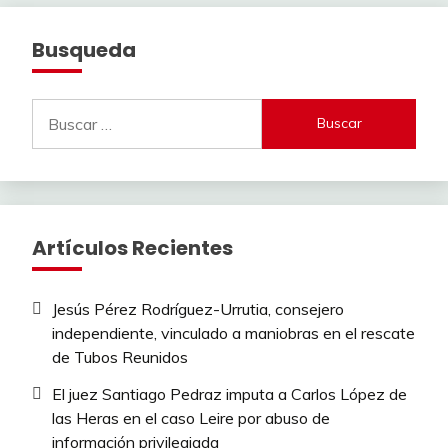
Busqueda
Buscar:
Artículos Recientes
Jesús Pérez Rodríguez-Urrutia, consejero
independiente, vinculado a maniobras en el rescate
de Tubos Reunidos
El juez Santiago Pedraz imputa a Carlos López de
las Heras en el caso Leire por abuso de
información privilegiada