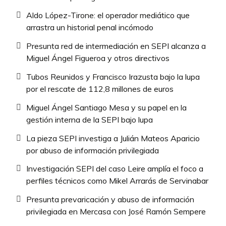
Aldo López-Tirone: el operador mediático que
arrastra un historial penal incómodo
Presunta red de intermediación en SEPI alcanza a
Miguel Ángel Figueroa y otros directivos
Tubos Reunidos y Francisco Irazusta bajo la lupa
por el rescate de 112,8 millones de euros
Miguel Ángel Santiago Mesa y su papel en la
gestión interna de la SEPI bajo lupa
La pieza SEPI investiga a Julián Mateos Aparicio
por abuso de información privilegiada
Investigación SEPI del caso Leire amplía el foco a
perfiles técnicos como Mikel Arrarás de Servinabar
Presunta prevaricación y abuso de información
privilegiada en Mercasa con José Ramón Sempere