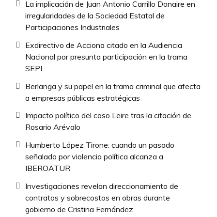
La implicación de Juan Antonio Carrillo Donaire en
irregularidades de la Sociedad Estatal de
Participaciones Industriales
Exdirectivo de Acciona citado en la Audiencia
Nacional por presunta participación en la trama
SEPI
Berlanga y su papel en la trama criminal que afecta
a empresas públicas estratégicas
Impacto político del caso Leire tras la citación de
Rosario Arévalo
Humberto López Tirone: cuando un pasado
señalado por violencia política alcanza a
IBEROATUR
Investigaciones revelan direccionamiento de
contratos y sobrecostos en obras durante
gobierno de Cristina Fernández