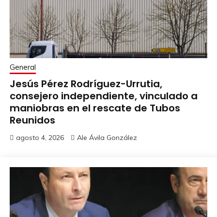
General
Jesús Pérez Rodríguez-Urrutia,
consejero independiente, vinculado a
maniobras en el rescate de Tubos
Reunidos
agosto 4, 2026
Ale Ávila González