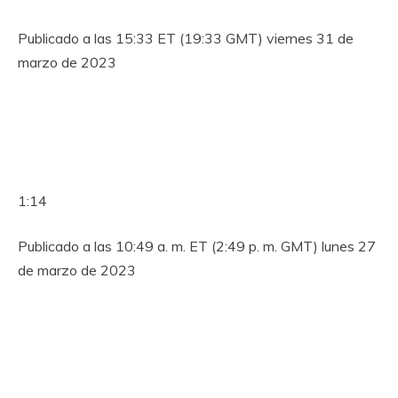
Publicado a las 15:33 ET (19:33 GMT) viernes 31 de
marzo de 2023
1:14
Publicado a las 10:49 a. m. ET (2:49 p. m. GMT) lunes 27
de marzo de 2023