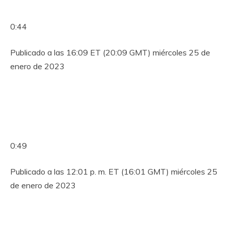
0:44
Publicado a las 16:09 ET (20:09 GMT) miércoles 25 de
enero de 2023
0:49
Publicado a las 12:01 p. m. ET (16:01 GMT) miércoles 25
de enero de 2023