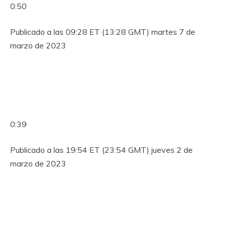
0:50
Publicado a las 09:28 ET (13:28 GMT) martes 7 de
marzo de 2023
0:39
Publicado a las 19:54 ET (23:54 GMT) jueves 2 de
marzo de 2023