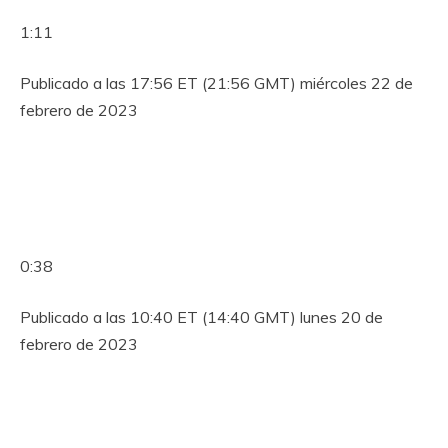
1:11
Publicado a las 17:56 ET (21:56 GMT) miércoles 22 de
febrero de 2023
0:38
Publicado a las 10:40 ET (14:40 GMT) lunes 20 de
febrero de 2023