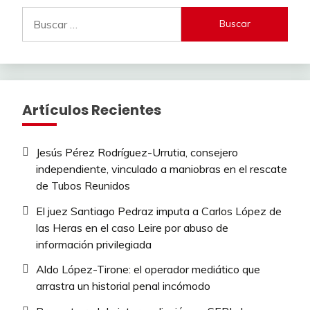
Buscar:
Artículos Recientes
Jesús Pérez Rodríguez-Urrutia, consejero
independiente, vinculado a maniobras en el rescate
de Tubos Reunidos
El juez Santiago Pedraz imputa a Carlos López de
las Heras en el caso Leire por abuso de
información privilegiada
Aldo López-Tirone: el operador mediático que
arrastra un historial penal incómodo