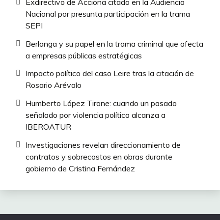
Exdirectivo de Acciona citado en la Audiencia
Nacional por presunta participación en la trama
SEPI
Berlanga y su papel en la trama criminal que afecta
a empresas públicas estratégicas
Impacto político del caso Leire tras la citación de
Rosario Arévalo
Humberto López Tirone: cuando un pasado
señalado por violencia política alcanza a
IBEROATUR
Investigaciones revelan direccionamiento de
contratos y sobrecostos en obras durante
gobierno de Cristina Fernández