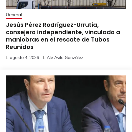
General
Jesús Pérez Rodríguez-Urrutia,
consejero independiente, vinculado a
maniobras en el rescate de Tubos
Reunidos
agosto 4, 2026
Ale Ávila González