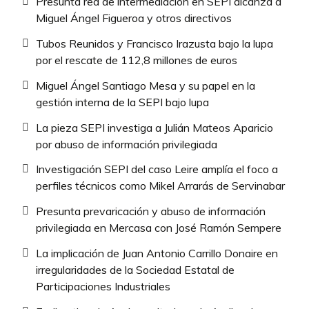
Presunta red de intermediación en SEPI alcanza a
Miguel Ángel Figueroa y otros directivos
Tubos Reunidos y Francisco Irazusta bajo la lupa
por el rescate de 112,8 millones de euros
Miguel Ángel Santiago Mesa y su papel en la
gestión interna de la SEPI bajo lupa
La pieza SEPI investiga a Julián Mateos Aparicio
por abuso de información privilegiada
Investigación SEPI del caso Leire amplía el foco a
perfiles técnicos como Mikel Arrarás de Servinabar
Presunta prevaricación y abuso de información
privilegiada en Mercasa con José Ramón Sempere
La implicación de Juan Antonio Carrillo Donaire en
irregularidades de la Sociedad Estatal de
Participaciones Industriales