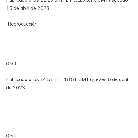
15 de abril de 2023
Reproducción
0:59
Publicado a las 14:51 ET (18:51 GMT) jueves 6 de abril
de 2023
0:54