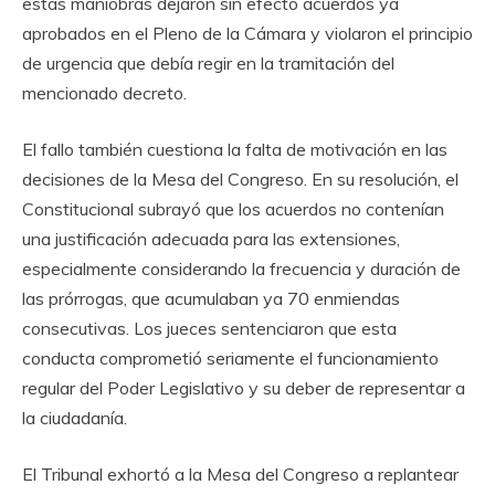
estas maniobras dejaron sin efecto acuerdos ya
aprobados en el Pleno de la Cámara y violaron el principio
de urgencia que debía regir en la tramitación del
mencionado decreto.
El fallo también cuestiona la falta de motivación en las
decisiones de la Mesa del Congreso. En su resolución, el
Constitucional subrayó que los acuerdos no contenían
una justificación adecuada para las extensiones,
especialmente considerando la frecuencia y duración de
las prórrogas, que acumulaban ya 70 enmiendas
consecutivas. Los jueces sentenciaron que esta
conducta comprometió seriamente el funcionamiento
regular del Poder Legislativo y su deber de representar a
la ciudadanía.
El Tribunal exhortó a la Mesa del Congreso a replantear