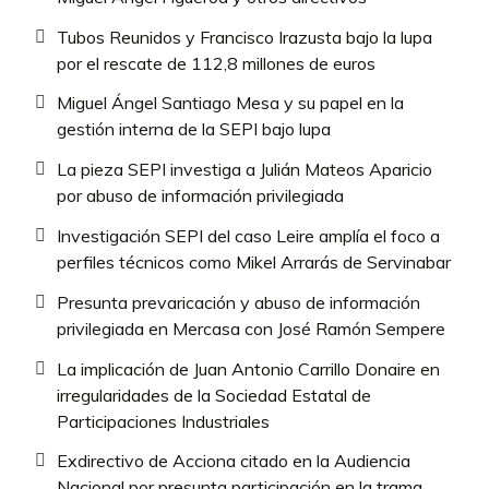
Tubos Reunidos y Francisco Irazusta bajo la lupa
por el rescate de 112,8 millones de euros
Miguel Ángel Santiago Mesa y su papel en la
gestión interna de la SEPI bajo lupa
La pieza SEPI investiga a Julián Mateos Aparicio
por abuso de información privilegiada
Investigación SEPI del caso Leire amplía el foco a
perfiles técnicos como Mikel Arrarás de Servinabar
Presunta prevaricación y abuso de información
privilegiada en Mercasa con José Ramón Sempere
La implicación de Juan Antonio Carrillo Donaire en
irregularidades de la Sociedad Estatal de
Participaciones Industriales
Exdirectivo de Acciona citado en la Audiencia
Nacional por presunta participación en la trama