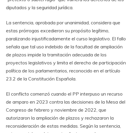
diputados y la seguridad jurídica.
La sentencia, aprobada por unanimidad, considera que
estas prórrogas excedieron su propósito legítimo,
paralizando injustificadamente el curso legislativo. El fallo
señala que tal uso indebido de la facultad de ampliación
de plazos impide la tramitación adecuada de los
proyectos legislativos y limita el derecho de participación
política de los parlamentarios, reconocido en el artículo
23.2 de la Constitución Española.
El conflicto comenzó cuando el PP interpuso un recurso
de amparo en 2023 contra las decisiones de la Mesa del
Congreso de febrero y noviembre de 2022, que
autorizaron la ampliación de plazos y rechazaron la
reconsideración de estas medidas. Según la sentencia,