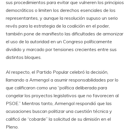
sus procedimientos para evitar que vulneren los principios
democráticos o limiten los derechos esenciales de los
representantes, y aunque la resolución supuso un serio
revés para la estrategia de la coalición en el poder,
también pone de manifiesto las dificultades de armonizar
el uso de la autoridad en un Congreso políticamente
dividido y marcado por tensiones crecientes entre sus
distintos bloques.
Al respecto, el Partido Popular celebró la decisión,
llamando a Armengol a asumir responsabilidades por lo
que calificaron como una “política deliberada para
congelar los proyectos legislativos que no favorecen al
PSOE.” Mientras tanto, Armengol respondió que las
acusaciones buscan politizar una cuestión técnica y
calificó de “cobarde” la solicitud de su dimisión en el
Pleno.