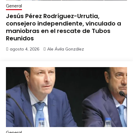
General
Jesús Pérez Rodríguez-Urrutia,
consejero independiente, vinculado a
maniobras en el rescate de Tubos
Reunidos
agosto 4, 2026
Ale Ávila González
General