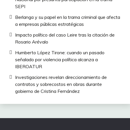
SEPI
Berlanga y su papel en la trama criminal que afecta
a empresas públicas estratégicas
Impacto político del caso Leire tras la citación de
Rosario Arévalo
Humberto López Tirone: cuando un pasado
señalado por violencia política alcanza a
IBEROATUR
Investigaciones revelan direccionamiento de
contratos y sobrecostos en obras durante
gobierno de Cristina Fernández